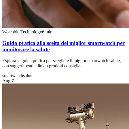
Wearable Technology
6
min
Guida pratica alla scelta del miglior smartwatch per
monitorare la salute
Esplora la guida pratica per scegliere il miglior smartwatch salute,
con suggerimenti e link a prodotti consigliati.
smartwatch
salute
Aug 7