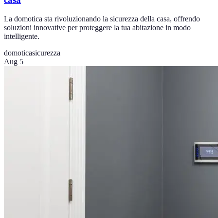
La domotica sta rivoluzionando la sicurezza della casa, offrendo
soluzioni innovative per proteggere la tua abitazione in modo
intelligente.
domotica
sicurezza
Aug 5