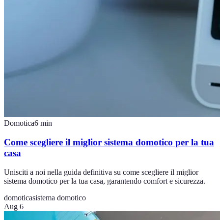
Domotica
6
min
Come scegliere il miglior sistema domotico per la tua
casa
Unisciti a noi nella guida definitiva su come scegliere il miglior
sistema domotico per la tua casa, garantendo comfort e sicurezza.
domotica
sistema domotico
Aug 6