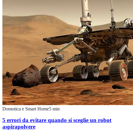
Domotica e Smart Home
5
min
5 errori da evitare quando si sceglie un robot
aspirapolvere