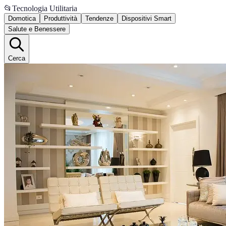
📂
Tecnologia Utilitaria
Domotica
Produttività
Tendenze
Dispositivi Smart
Salute e Benessere
Cerca