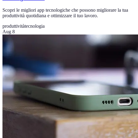
Scopri le migliori app tecnologiche che possono migliorare la tua
produttività quotidiana e ottimizzare il tuo lavoro.
produttività
tecnologia
Aug 8