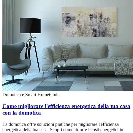
Domotica e Smart Home
6
min
Come migliorare l'efficienza energetica della tua casa
con la domotica
La domotica offre soluzioni pratiche per migliorare l'efficienza
energetica della tua casa. Scopri come ridurre i costi energetici in