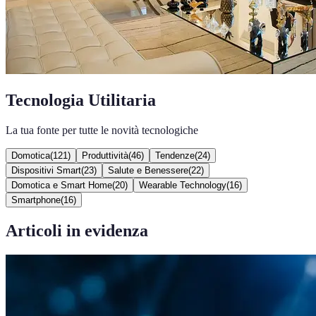
Tecnologia Utilitaria
La tua fonte per tutte le novità tecnologiche
Domotica
(
121
)
Produttività
(
46
)
Tendenze
(
24
)
Dispositivi Smart
(
23
)
Salute e Benessere
(
22
)
Domotica e Smart Home
(
20
)
Wearable Technology
(
16
)
Smartphone
(
16
)
Articoli in evidenza