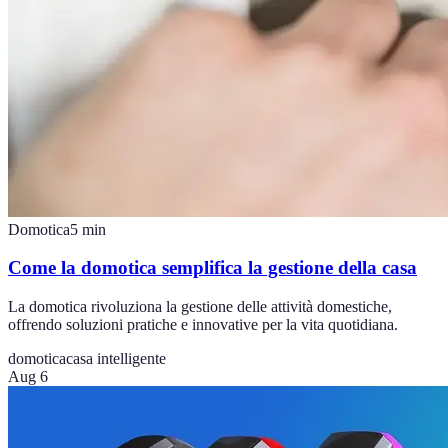
Domotica
5
min
Come la domotica semplifica la gestione della casa
La domotica rivoluziona la gestione delle attività domestiche,
offrendo soluzioni pratiche e innovative per la vita quotidiana.
domotica
casa intelligente
Aug 6