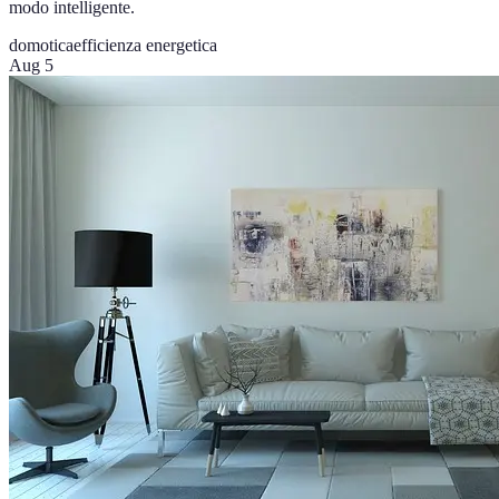
modo intelligente.
domotica
efficienza energetica
Aug 5