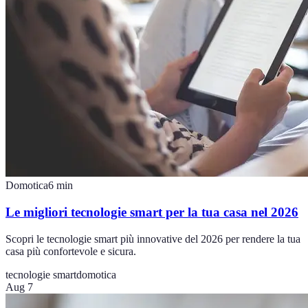
Domotica
6
min
Le migliori tecnologie smart per la tua casa nel 2026
Scopri le tecnologie smart più innovative del 2026 per rendere la tua
casa più confortevole e sicura.
tecnologie smart
domotica
Aug 7