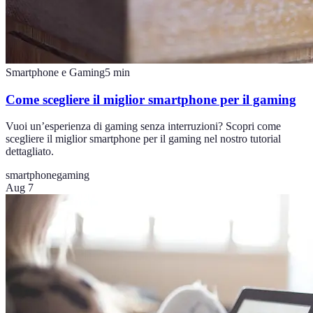
Smartphone e Gaming
5
min
Come scegliere il miglior smartphone per il gaming
Vuoi un’esperienza di gaming senza interruzioni? Scopri come
scegliere il miglior smartphone per il gaming nel nostro tutorial
dettagliato.
smartphone
gaming
Aug 7