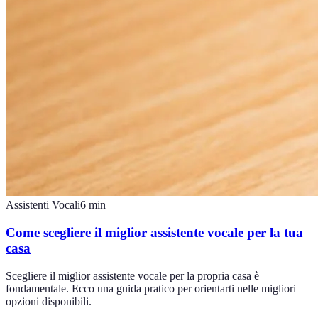
Assistenti Vocali
6
min
Come scegliere il miglior assistente vocale per la tua
casa
Scegliere il miglior assistente vocale per la propria casa è
fondamentale. Ecco una guida pratico per orientarti nelle migliori
opzioni disponibili.