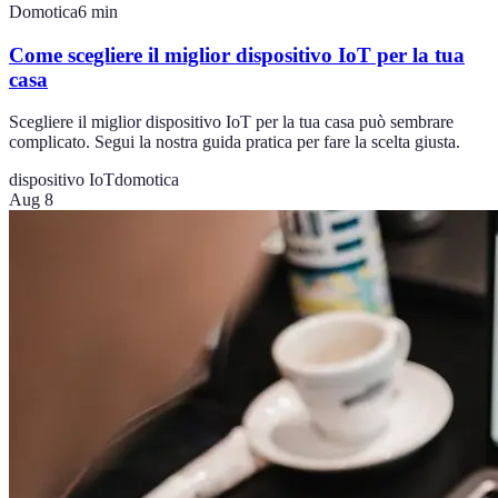
Domotica
6
min
Come scegliere il miglior dispositivo IoT per la tua
casa
Scegliere il miglior dispositivo IoT per la tua casa può sembrare
complicato. Segui la nostra guida pratica per fare la scelta giusta.
dispositivo IoT
domotica
Aug 8