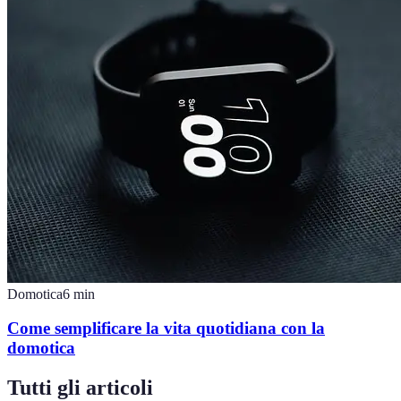
Domotica
6
min
Come semplificare la vita quotidiana con la
domotica
Tutti gli articoli