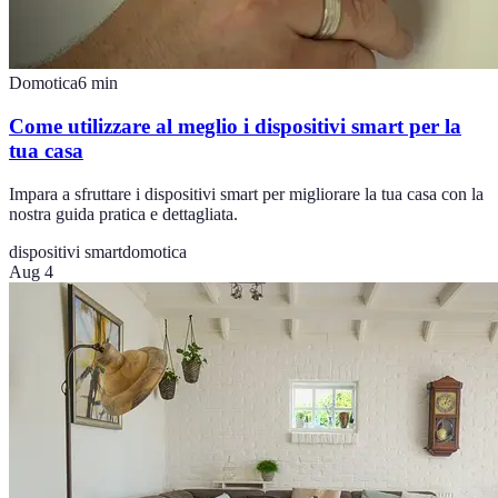
Domotica
6
min
Come utilizzare al meglio i dispositivi smart per la
tua casa
Impara a sfruttare i dispositivi smart per migliorare la tua casa con la
nostra guida pratica e dettagliata.
dispositivi smart
domotica
Aug 4