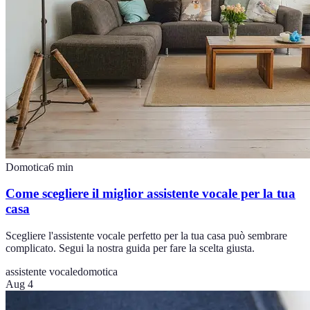
Domotica
6
min
Come scegliere il miglior assistente vocale per la tua
casa
Scegliere l'assistente vocale perfetto per la tua casa può sembrare
complicato. Segui la nostra guida per fare la scelta giusta.
assistente vocale
domotica
Aug 4