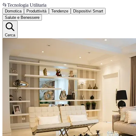
📂
Tecnologia Utilitaria
Domotica
Produttività
Tendenze
Dispositivi Smart
Salute e Benessere
Cerca