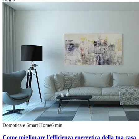
Domotica e Smart Home
6
min
Come migliorare l'efficienza energetica della tua casa