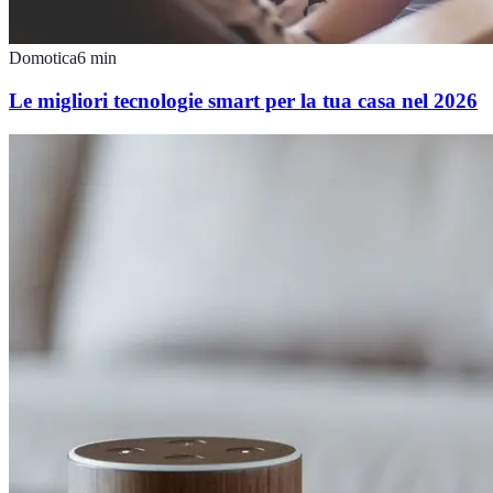
Domotica
6
min
Le migliori tecnologie smart per la tua casa nel 2026