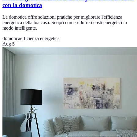
con la domotica
La domotica offre soluzioni pratiche per migliorare l'efficienza
energetica della tua casa. Scopri come ridurre i costi energetici in
modo intelligente.
domotica
efficienza energetica
Aug 5