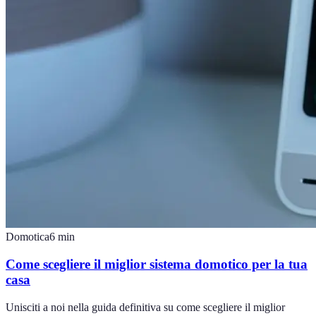
Domotica
6
min
Come scegliere il miglior sistema domotico per la tua
casa
Unisciti a noi nella guida definitiva su come scegliere il miglior