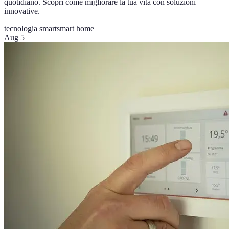
quotidiano. Scopri come migliorare la tua vita con soluzioni
innovative.
tecnologia smart
smart home
Aug 5