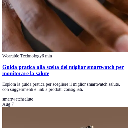
Wearable Technology
6
min
Guida pratica alla scelta del miglior smartwatch per
monitorare la salute
Esplora la guida pratica per scegliere il miglior smartwatch salute,
con suggerimenti e link a prodotti consigliati.
smartwatch
salute
Aug 7