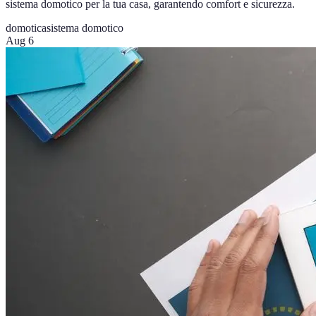
sistema domotico per la tua casa, garantendo comfort e sicurezza.
domotica
sistema domotico
Aug 6