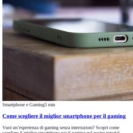
Smartphone e Gaming
5
min
Come scegliere il miglior smartphone per il gaming
Vuoi un’esperienza di gaming senza interruzioni? Scopri come
scegliere il miglior smartphone per il gaming nel nostro tutorial