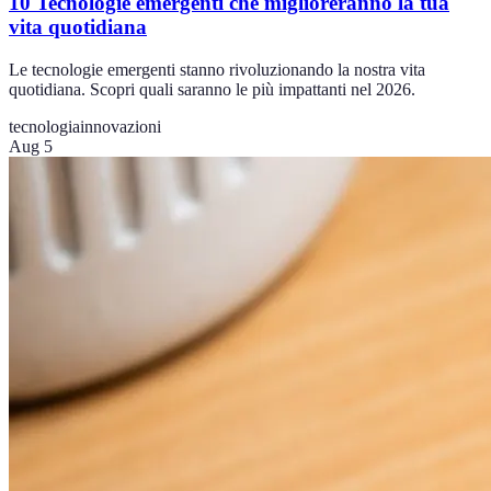
10 Tecnologie emergenti che miglioreranno la tua
vita quotidiana
Le tecnologie emergenti stanno rivoluzionando la nostra vita
quotidiana. Scopri quali saranno le più impattanti nel 2026.
tecnologia
innovazioni
Aug 5