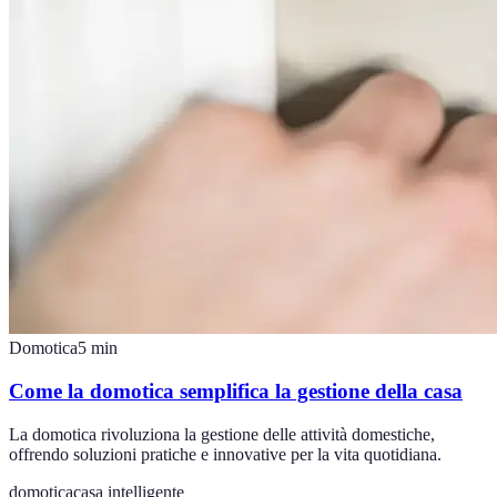
Domotica
5
min
Come la domotica semplifica la gestione della casa
La domotica rivoluziona la gestione delle attività domestiche,
offrendo soluzioni pratiche e innovative per la vita quotidiana.
domotica
casa intelligente