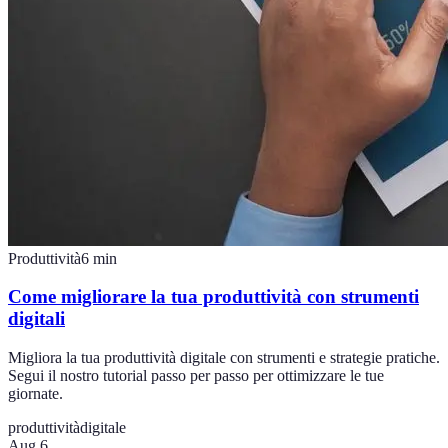
Produttività
6
min
Come migliorare la tua produttività con strumenti
digitali
Migliora la tua produttività digitale con strumenti e strategie pratiche.
Segui il nostro tutorial passo per passo per ottimizzare le tue
giornate.
produttività
digitale
Aug 6