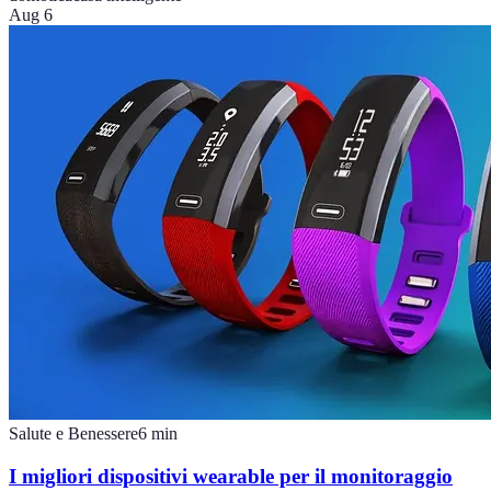
Aug 6
Salute e Benessere
6
min
I migliori dispositivi wearable per il monitoraggio