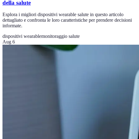
della salute
Esplora i migliori dispositivi wearable salute in questo articolo
dettagliato e confronta le loro caratteristiche per prendere decisioni
informate.
dispositivi wearable
monitoraggio salute
Aug 6