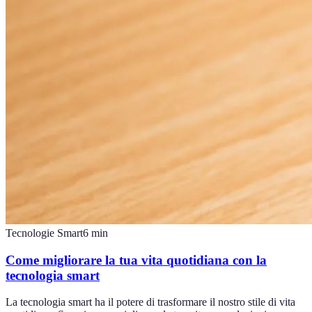
Tecnologie Smart
6
min
Come migliorare la tua vita quotidiana con la
tecnologia smart
La tecnologia smart ha il potere di trasformare il nostro stile di vita