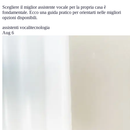
Scegliere il miglior assistente vocale per la propria casa è
fondamentale. Ecco una guida pratico per orientarti nelle migliori
opzioni disponibili.
assistenti vocali
tecnologia
Aug 6