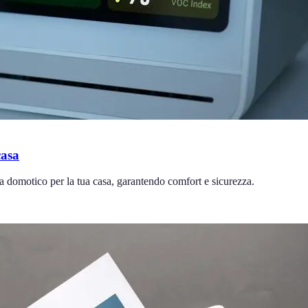
casa
ema domotico per la tua casa, garantendo comfort e sicurezza.