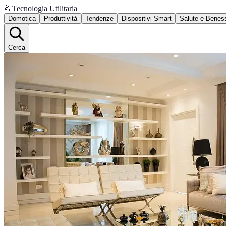
📂
Tecnologia Utilitaria
Domotica
Produttività
Tendenze
Dispositivi Smart
Salute e Benes
Cerca