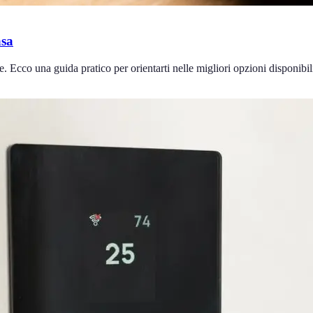
asa
e. Ecco una guida pratico per orientarti nelle migliori opzioni disponibil