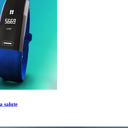
a salute