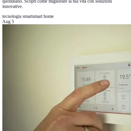
quotidiano. Scopri come migliorare la tua vita con soluzioni
innovative.
tecnologia smart
smart home
Aug 5