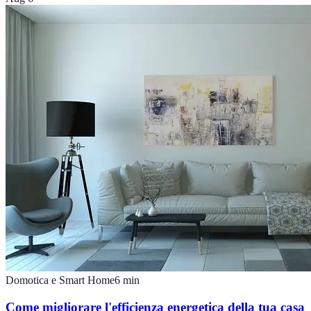
Domotica e Smart Home
6
min
Come migliorare l'efficienza energetica della tua casa