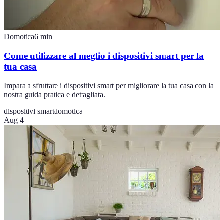
Domotica
6
min
Come utilizzare al meglio i dispositivi smart per la
tua casa
Impara a sfruttare i dispositivi smart per migliorare la tua casa con la
nostra guida pratica e dettagliata.
dispositivi smart
domotica
Aug 4