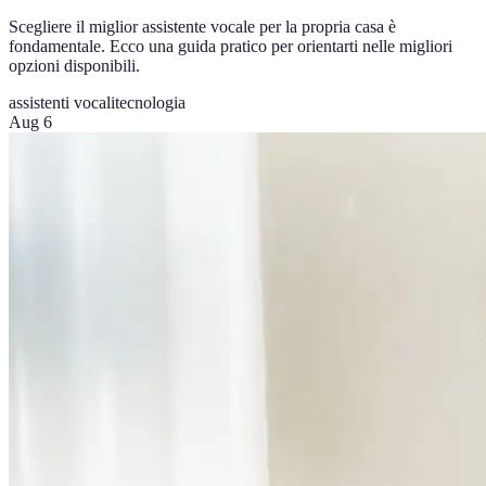
Scegliere il miglior assistente vocale per la propria casa è
fondamentale. Ecco una guida pratico per orientarti nelle migliori
opzioni disponibili.
assistenti vocali
tecnologia
Aug 6