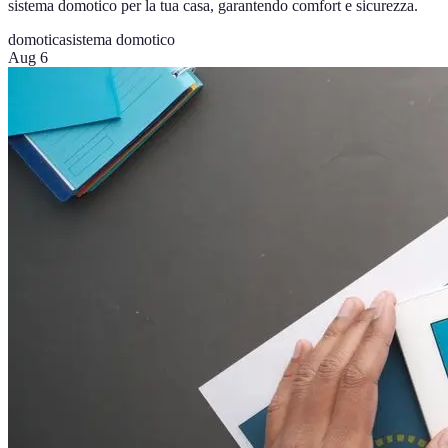
sistema domotico per la tua casa, garantendo comfort e sicurezza.
domotica
sistema domotico
Aug 6