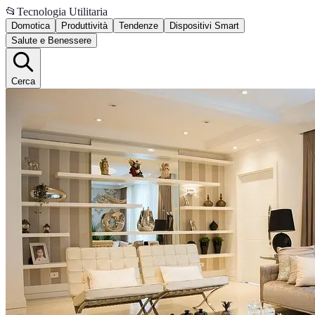
📂
Tecnologia Utilitaria
Domotica
Produttività
Tendenze
Dispositivi Smart
Salute e Benessere
Cerca