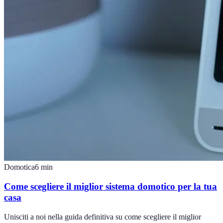
Domotica
6
min
Come scegliere il miglior sistema domotico per la tua
casa
Unisciti a noi nella guida definitiva su come scegliere il miglior