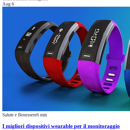
Aug 6
Salute e Benessere
6
min
I migliori dispositivi wearable per il monitoraggio