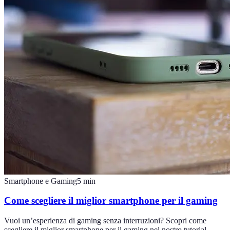
Smartphone e Gaming
5
min
Come scegliere il miglior smartphone per il gaming
Vuoi un’esperienza di gaming senza interruzioni? Scopri come
scegliere il miglior smartphone per il gaming nel nostro tutorial