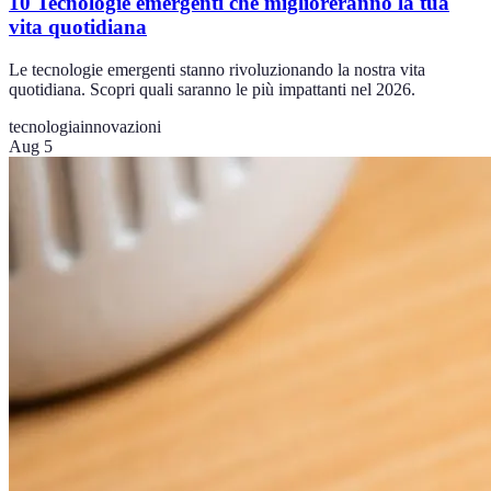
10 Tecnologie emergenti che miglioreranno la tua
vita quotidiana
Le tecnologie emergenti stanno rivoluzionando la nostra vita
quotidiana. Scopri quali saranno le più impattanti nel 2026.
tecnologia
innovazioni
Aug 5