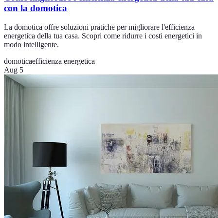
con la domotica
La domotica offre soluzioni pratiche per migliorare l'efficienza
energetica della tua casa. Scopri come ridurre i costi energetici in
modo intelligente.
domotica
efficienza energetica
Aug 5