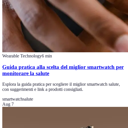
Wearable Technology
6
min
Guida pratica alla scelta del miglior smartwatch per
monitorare la salute
Esplora la guida pratica per scegliere il miglior smartwatch salute,
con suggerimenti e link a prodotti consigliati.
smartwatch
salute
Aug 7