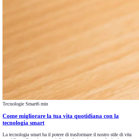
Tecnologie Smart
6
min
Come migliorare la tua vita quotidiana con la
tecnologia smart
La tecnologia smart ha il potere di trasformare il nostro stile di vita