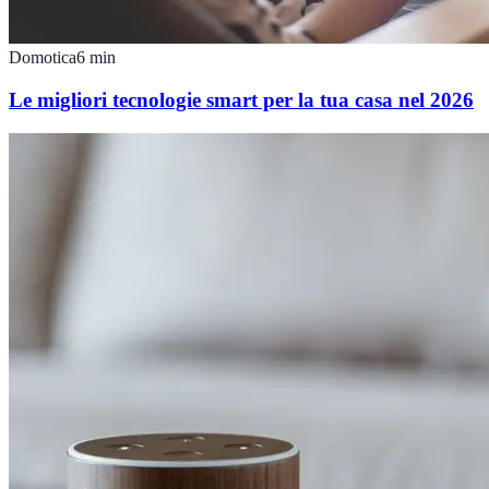
Domotica
6
min
Le migliori tecnologie smart per la tua casa nel 2026