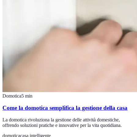
Domotica
5
min
Come la domotica semplifica la gestione della casa
La domotica rivoluziona la gestione delle attività domestiche,
offrendo soluzioni pratiche e innovative per la vita quotidiana.
domotica
casa intelligente