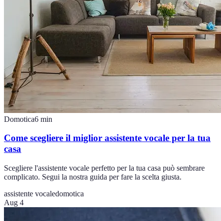
Domotica
6
min
Come scegliere il miglior assistente vocale per la tua
casa
Scegliere l'assistente vocale perfetto per la tua casa può sembrare
complicato. Segui la nostra guida per fare la scelta giusta.
assistente vocale
domotica
Aug 4