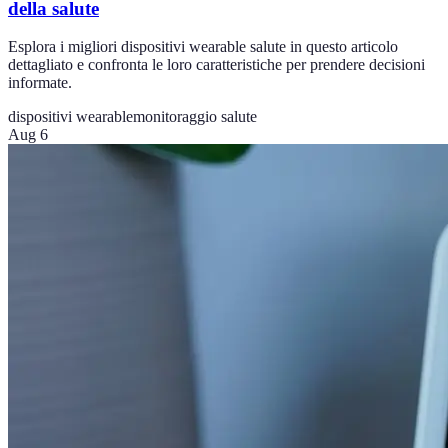
della salute
Esplora i migliori dispositivi wearable salute in questo articolo
dettagliato e confronta le loro caratteristiche per prendere decisioni
informate.
dispositivi wearable
monitoraggio salute
Aug 6