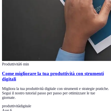
Produttività
6
min
Come migliorare la tua produttività con strumenti
digitali
Migliora la tua produttività digitale con strumenti e strategie pratiche.
Segui il nostro tutorial passo per passo per ottimizzare le tue
giornate.
produttività
digitale
Aug 6