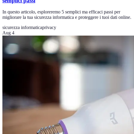
semplici passi
In questo articolo, esploreremo 5 semplici ma efficaci passi per
migliorare la tua sicurezza informatica e proteggere i tuoi dati online.
sicurezza informatica
privacy
Aug 4