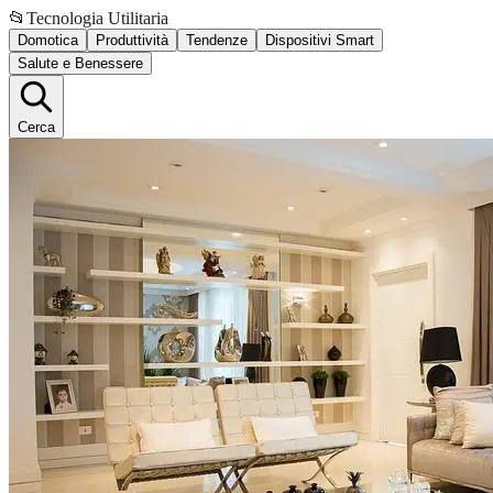
📂
Tecnologia Utilitaria
Domotica
Produttività
Tendenze
Dispositivi Smart
Salute e Benessere
Cerca