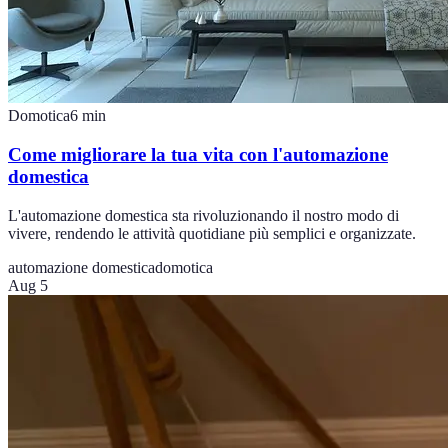
Domotica
6
min
Come migliorare la tua vita con l'automazione
domestica
L'automazione domestica sta rivoluzionando il nostro modo di
vivere, rendendo le attività quotidiane più semplici e organizzate.
automazione domestica
domotica
Aug 5