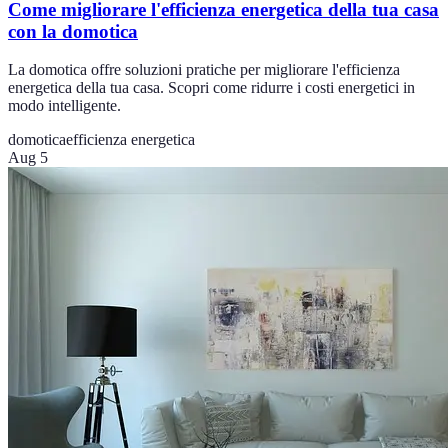
Come migliorare l'efficienza energetica della tua casa
con la domotica
La domotica offre soluzioni pratiche per migliorare l'efficienza
energetica della tua casa. Scopri come ridurre i costi energetici in
modo intelligente.
domotica
efficienza energetica
Aug 5