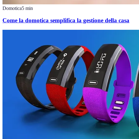
Domotica
5
min
Come la domotica semplifica la gestione della casa