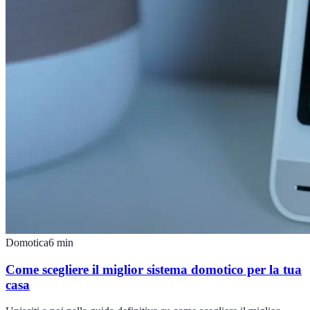
Domotica
6
min
Come scegliere il miglior sistema domotico per la tua
casa