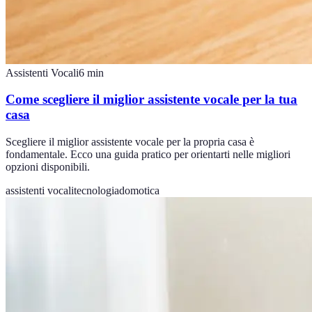
Assistenti Vocali
6
min
Come scegliere il miglior assistente vocale per la tua
casa
Scegliere il miglior assistente vocale per la propria casa è
fondamentale. Ecco una guida pratico per orientarti nelle migliori
opzioni disponibili.
assistenti vocali
tecnologia
domotica