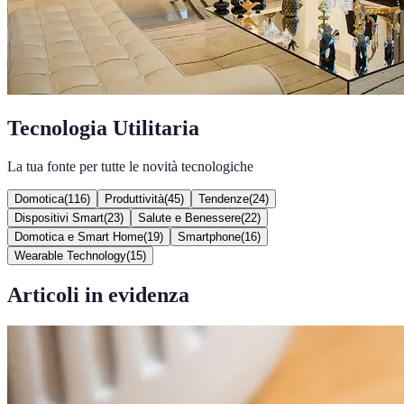
Tecnologia Utilitaria
La tua fonte per tutte le novità tecnologiche
Domotica
(
116
)
Produttività
(
45
)
Tendenze
(
24
)
Dispositivi Smart
(
23
)
Salute e Benessere
(
22
)
Domotica e Smart Home
(
19
)
Smartphone
(
16
)
Wearable Technology
(
15
)
Articoli in evidenza