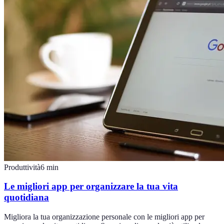
Produttività
6
min
Le migliori app per organizzare la tua vita
quotidiana
Migliora la tua organizzazione personale con le migliori app per