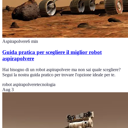
Aspirapolvere
6
min
Guida pratica per scegliere il miglior robot
aspirapolvere
Hai bisogno di un robot aspirapolvere ma non sai quale scegliere?
Segui la nostra guida pratico per trovare l'opzione ideale per te.
robot aspirapolvere
tecnologia
Aug 3