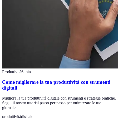
Produttività
6
min
Come migliorare la tua produttività con strumenti
digitali
Migliora la tua produttività digitale con strumenti e strategie pratiche.
Segui il nostro tutorial passo per passo per ottimizzare le tue
giornate.
produttività
digitale