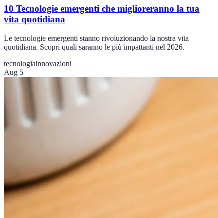
10 Tecnologie emergenti che miglioreranno la tua
vita quotidiana
Le tecnologie emergenti stanno rivoluzionando la nostra vita
quotidiana. Scopri quali saranno le più impattanti nel 2026.
tecnologia
innovazioni
Aug 5