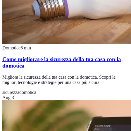
Domotica
6
min
Come migliorare la sicurezza della tua casa con la
domotica
Migliora la sicurezza della tua casa con la domotica. Scopri le
migliori tecnologie e strategie per una casa più sicura.
sicurezza
domotica
Aug 3