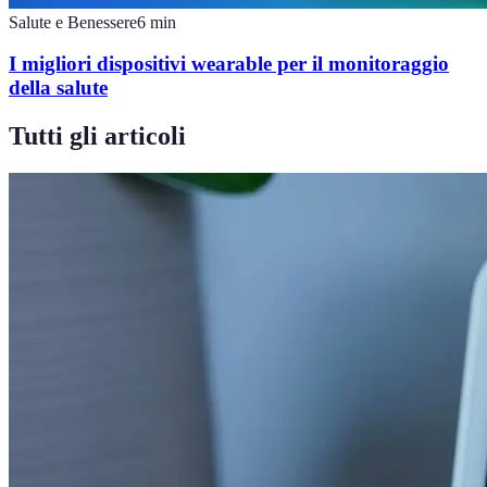
Salute e Benessere
6
min
I migliori dispositivi wearable per il monitoraggio
della salute
Tutti gli articoli