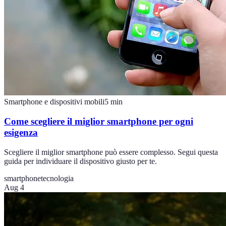
Smartphone e dispositivi mobili
5
min
Come scegliere il miglior smartphone per ogni
esigenza
Scegliere il miglior smartphone può essere complesso. Segui questa
guida per individuare il dispositivo giusto per te.
smartphone
tecnologia
Aug 4