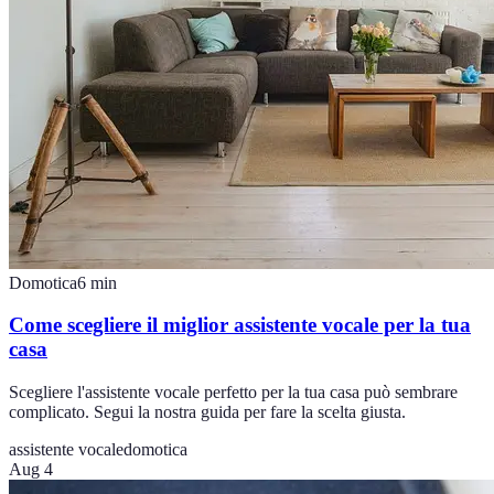
Domotica
6
min
Come scegliere il miglior assistente vocale per la tua
casa
Scegliere l'assistente vocale perfetto per la tua casa può sembrare
complicato. Segui la nostra guida per fare la scelta giusta.
assistente vocale
domotica
Aug 4