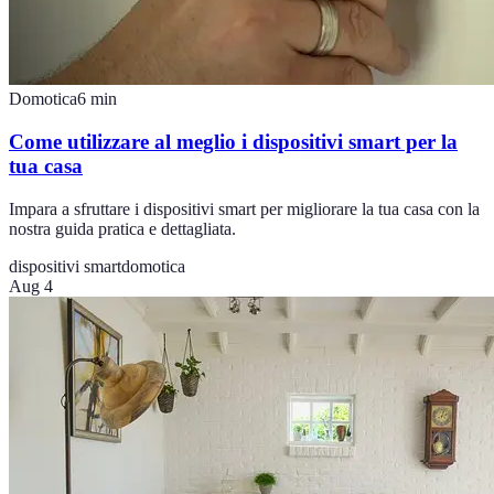
Domotica
6
min
Come utilizzare al meglio i dispositivi smart per la
tua casa
Impara a sfruttare i dispositivi smart per migliorare la tua casa con la
nostra guida pratica e dettagliata.
dispositivi smart
domotica
Aug 4