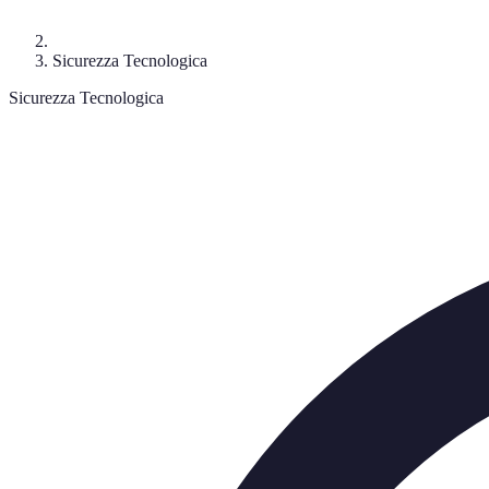
Sicurezza Tecnologica
Sicurezza Tecnologica