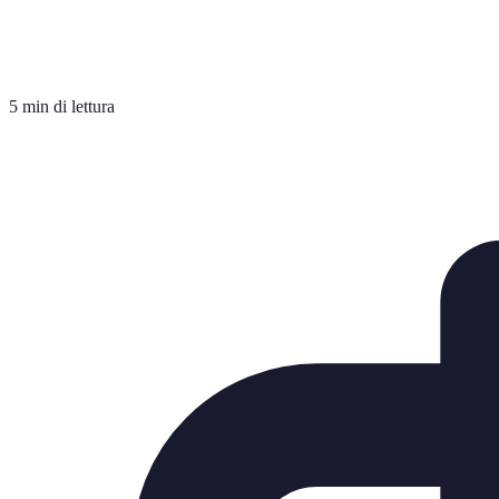
5 min di lettura