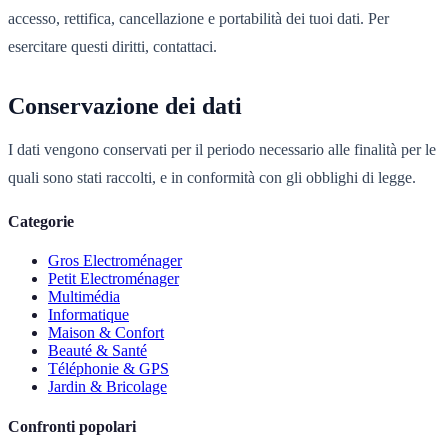
accesso, rettifica, cancellazione e portabilità dei tuoi dati. Per
esercitare questi diritti, contattaci.
Conservazione dei dati
I dati vengono conservati per il periodo necessario alle finalità per le
quali sono stati raccolti, e in conformità con gli obblighi di legge.
Categorie
Gros Electroménager
Petit Electroménager
Multimédia
Informatique
Maison & Confort
Beauté & Santé
Téléphonie & GPS
Jardin & Bricolage
Confronti popolari