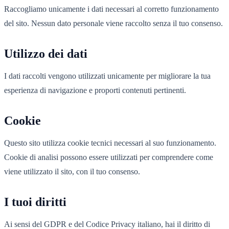
Raccogliamo unicamente i dati necessari al corretto funzionamento
del sito. Nessun dato personale viene raccolto senza il tuo consenso.
Utilizzo dei dati
I dati raccolti vengono utilizzati unicamente per migliorare la tua
esperienza di navigazione e proporti contenuti pertinenti.
Cookie
Questo sito utilizza cookie tecnici necessari al suo funzionamento.
Cookie di analisi possono essere utilizzati per comprendere come
viene utilizzato il sito, con il tuo consenso.
I tuoi diritti
Ai sensi del GDPR e del Codice Privacy italiano, hai il diritto di