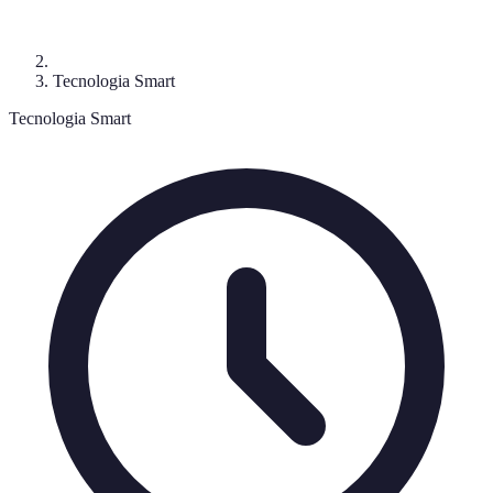
Tecnologia Smart
Tecnologia Smart