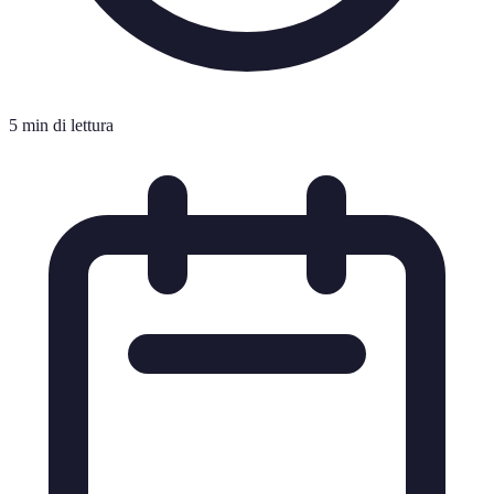
5 min di lettura