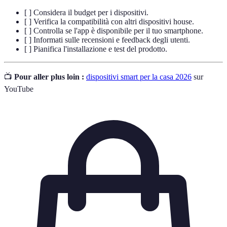
[ ] Considera il budget per i dispositivi.
[ ] Verifica la compatibilità con altri dispositivi house.
[ ] Controlla se l'app è disponibile per il tuo smartphone.
[ ] Informati sulle recensioni e feedback degli utenti.
[ ] Pianifica l'installazione e test del prodotto.
📺
Pour aller plus loin :
dispositivi smart per la casa 2026
sur
YouTube