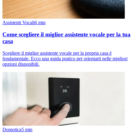
Assistenti Vocali
6
min
Come scegliere il miglior assistente vocale per la tua
casa
Scegliere il miglior assistente vocale per la propria casa è
fondamentale. Ecco una guida pratico per orientarti nelle migliori
opzioni disponibili.
Domotica
5
min