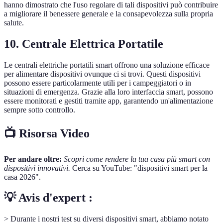
hanno dimostrato che l'uso regolare di tali dispositivi può contribuire
a migliorare il benessere generale e la consapevolezza sulla propria
salute.
10. Centrale Elettrica Portatile
Le centrali elettriche portatili smart offrono una soluzione efficace
per alimentare dispositivi ovunque ci si trovi. Questi dispositivi
possono essere particolarmente utili per i campeggiatori o in
situazioni di emergenza. Grazie alla loro interfaccia smart, possono
essere monitorati e gestiti tramite app, garantendo un'alimentazione
sempre sotto controllo.
📺 Risorsa Video
Per andare oltre:
Scopri come rendere la tua casa più smart con
dispositivi innovativi.
Cerca su YouTube: "dispositivi smart per la
casa 2026".
💡 Avis d'expert :
> Durante i nostri test su diversi dispositivi smart, abbiamo notato