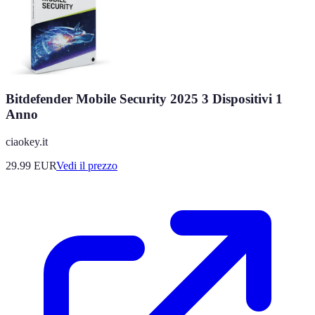
Bitdefender Mobile Security 2025 3 Dispositivi 1
Anno
ciaokey.it
29.99
EUR
Vedi il prezzo