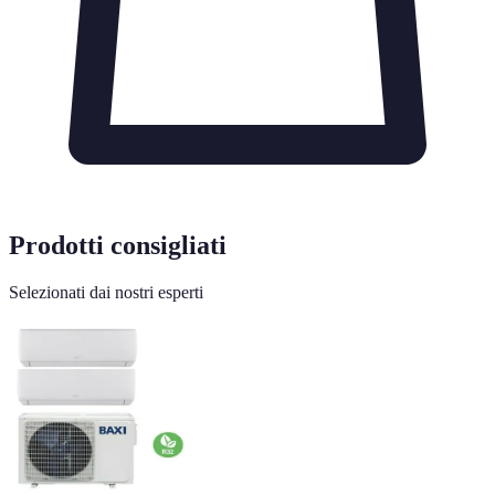
Prodotti consigliati
Selezionati dai nostri esperti