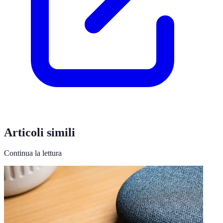
Articoli simili
Continua la lettura