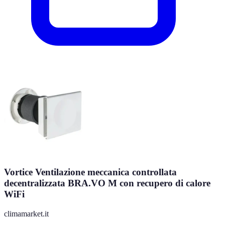
Vortice Ventilazione meccanica controllata
decentralizzata BRA.VO M con recupero di calore
WiFi
climamarket.it