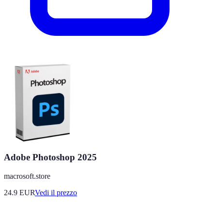
Adobe Photoshop 2025
macrosoft.store
24.9
EUR
Vedi il prezzo