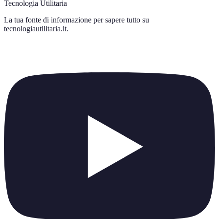
Tecnologia Utilitaria
La tua fonte di informazione per sapere tutto su
tecnologiautilitaria.it
.