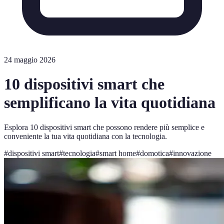
24 maggio 2026
10 dispositivi smart che
semplificano la vita quotidiana
Esplora 10 dispositivi smart che possono rendere più semplice e
conveniente la tua vita quotidiana con la tecnologia.
#
dispositivi smart
#
tecnologia
#
smart home
#
domotica
#
innovazione