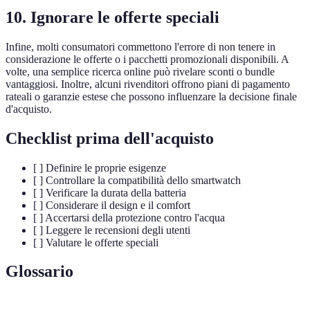
10. Ignorare le offerte speciali
Infine, molti consumatori commettono l'errore di non tenere in
considerazione le offerte o i pacchetti promozionali disponibili. A
volte, una semplice ricerca online può rivelare sconti o bundle
vantaggiosi. Inoltre, alcuni rivenditori offrono piani di pagamento
rateali o garanzie estese che possono influenzare la decisione finale
d'acquisto.
Checklist prima dell'acquisto
[ ] Definire le proprie esigenze
[ ] Controllare la compatibilità dello smartwatch
[ ] Verificare la durata della batteria
[ ] Considerare il design e il comfort
[ ] Accertarsi della protezione contro l'acqua
[ ] Leggere le recensioni degli utenti
[ ] Valutare le offerte speciali
Glossario