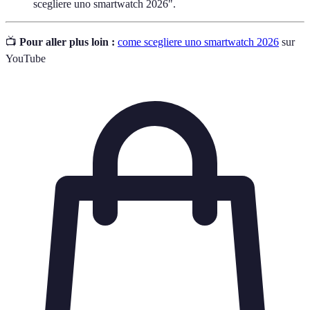
scegliere uno smartwatch 2026".
📺
Pour aller plus loin :
come scegliere uno smartwatch 2026
sur
YouTube