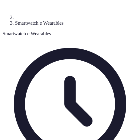
Smartwatch e Wearables
Smartwatch e Wearables