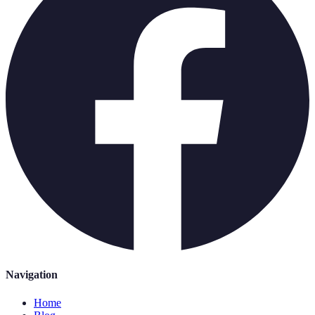
Navigation
Home