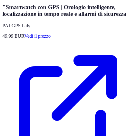
"Smartwatch con GPS | Orologio intelligente,
localizzazione in tempo reale e allarmi di sicurezza
PAJ GPS Italy
49.99
EUR
Vedi il prezzo