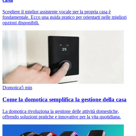
Scegliere il miglior assistente vocale per la propria casa è
fondamentale. Ecco una guida pratico per orientarti nelle migliori
opzioni disponibili.
Domotica
5
min
Come la domotica semplifica la gestione della casa
La domotica rivoluziona la gestione delle attività domestiche,
offrendo soluzioni pratiche e innovative per la vita quotidiana.