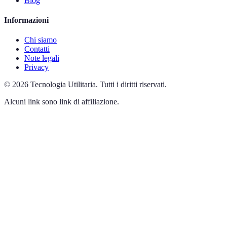
Blog
Informazioni
Chi siamo
Contatti
Note legali
Privacy
©
2026
Tecnologia Utilitaria
.
Tutti i diritti riservati.
Alcuni link sono link di affiliazione.