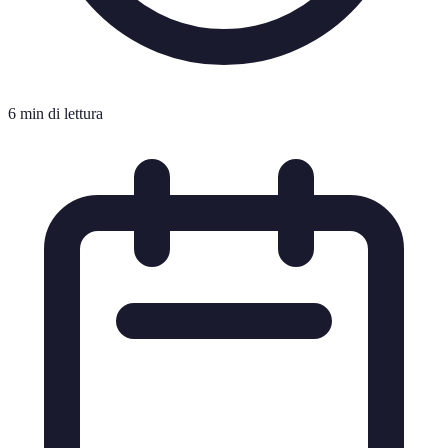
6 min di lettura