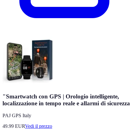
"Smartwatch con GPS | Orologio intelligente,
localizzazione in tempo reale e allarmi di sicurezza
PAJ GPS Italy
49.99
EUR
Vedi il prezzo