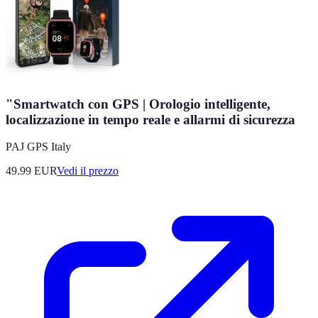
"Smartwatch con GPS | Orologio intelligente,
localizzazione in tempo reale e allarmi di sicurezza
PAJ GPS Italy
49.99
EUR
Vedi il prezzo