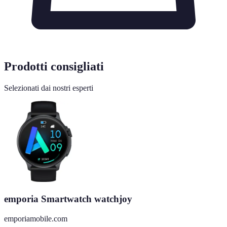
Prodotti consigliati
Selezionati dai nostri esperti
emporia Smartwatch watchjoy
emporiamobile.com