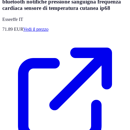
bluetooth notifiche pressione sanguigna frequenza
cardiaca sensore di temperatura cutanea ip68
Esseeffe IT
71.89
EUR
Vedi il prezzo