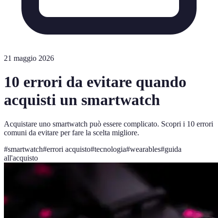
21 maggio 2026
10 errori da evitare quando
acquisti un smartwatch
Acquistare uno smartwatch può essere complicato. Scopri i 10 errori
comuni da evitare per fare la scelta migliore.
#
smartwatch
#
errori acquisto
#
tecnologia
#
wearables
#
guida
all'acquisto