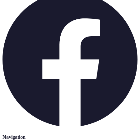
Navigation