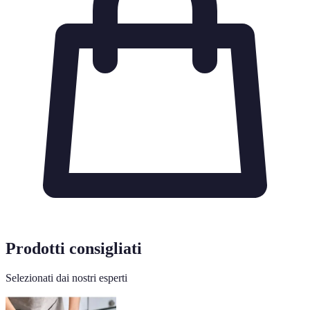
Prodotti consigliati
Selezionati dai nostri esperti