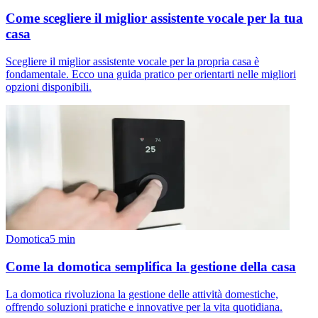
Come scegliere il miglior assistente vocale per la tua
casa
Scegliere il miglior assistente vocale per la propria casa è
fondamentale. Ecco una guida pratico per orientarti nelle migliori
opzioni disponibili.
Domotica
5
min
Come la domotica semplifica la gestione della casa
La domotica rivoluziona la gestione delle attività domestiche,
offrendo soluzioni pratiche e innovative per la vita quotidiana.