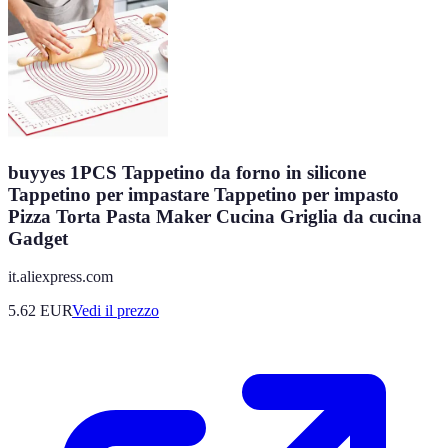
buyyes 1PCS Tappetino da forno in silicone
Tappetino per impastare Tappetino per impasto
Pizza Torta Pasta Maker Cucina Griglia da cucina
Gadget
it.aliexpress.com
5.62
EUR
Vedi il prezzo