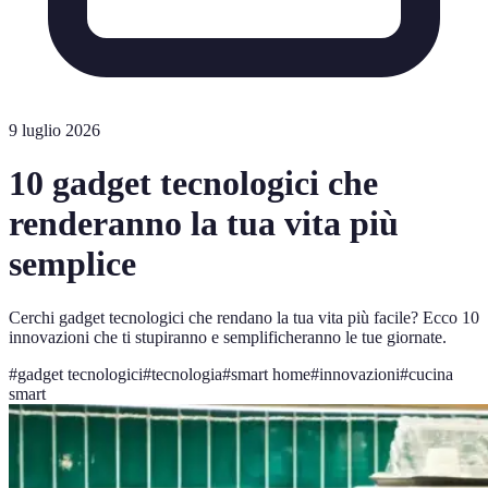
9 luglio 2026
10 gadget tecnologici che
renderanno la tua vita più
semplice
Cerchi gadget tecnologici che rendano la tua vita più facile? Ecco 10
innovazioni che ti stupiranno e semplificheranno le tue giornate.
#
gadget tecnologici
#
tecnologia
#
smart home
#
innovazioni
#
cucina
smart