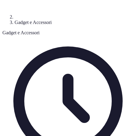
Gadget e Accessori
Gadget e Accessori