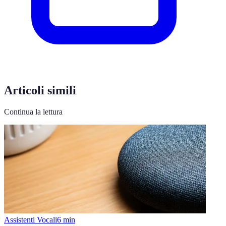
Articoli simili
Continua la lettura
Assistenti Vocali
6
min