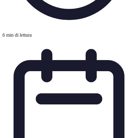
6 min di lettura