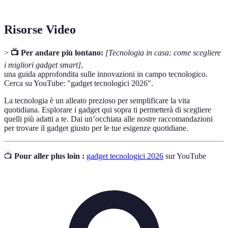
Risorse Video
>
📺 Per andare più lontano:
[Tecnologia in casa: come scegliere
i migliori gadget smart]
,
una guida approfondita sulle innovazioni in campo tecnologico.
Cerca su YouTube: "gadget tecnologici 2026".
La tecnologia è un alleato prezioso per semplificare la vita
quotidiana. Esplorare i gadget qui sopra ti permetterà di scegliere
quelli più adatti a te. Dai un’occhiata alle nostre raccomandazioni
per trovare il gadget giusto per le tue esigenze quotidiane.
📺
Pour aller plus loin :
gadget tecnologici 2026
sur YouTube