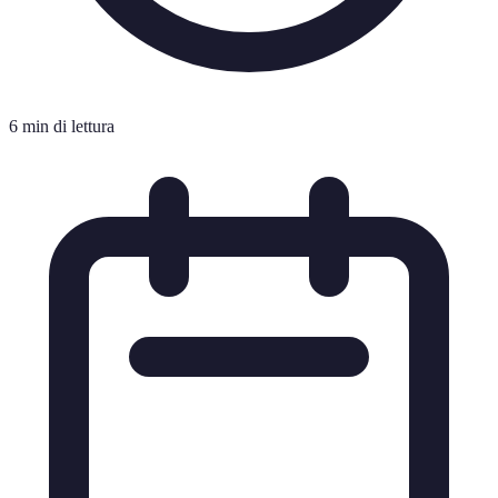
6 min di lettura