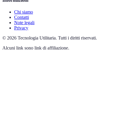
Informazioni
Chi siamo
Contatti
Note legali
Privacy
©
2026
Tecnologia Utilitaria
.
Tutti i diritti riservati.
Alcuni link sono link di affiliazione.