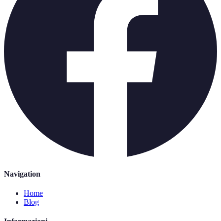
Navigation
Home
Blog