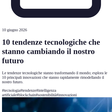
10 giugno 2026
10 tendenze tecnologiche che
stanno cambiando il nostro
futuro
Le tendenze tecnologiche stanno trasformando il mondo; esplora le
10 principali innovazioni che stanno rapidamente rimodellando il
nostro futuro.
#
tecnologia
#
tendenze
#
intelligenza
artificiale
#
blockchain
#
sostenibilità
#
innovazioni