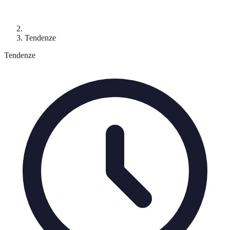
Tendenze
Tendenze