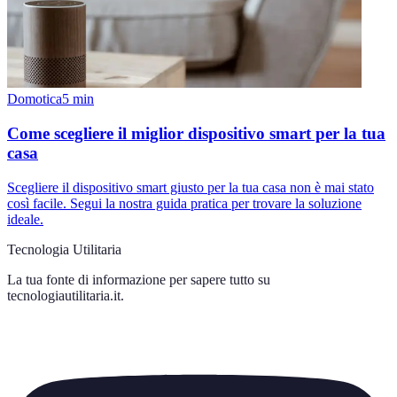
Domotica
5
min
Come scegliere il miglior dispositivo smart per la tua
casa
Scegliere il dispositivo smart giusto per la tua casa non è mai stato
così facile. Segui la nostra guida pratica per trovare la soluzione
ideale.
Tecnologia Utilitaria
La tua fonte di informazione per sapere tutto su
tecnologiautilitaria.it
.