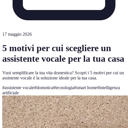
17 maggio 2026
5 motivi per cui scegliere un
assistente vocale per la tua casa
Vuoi semplificare la tua vita domestica? Scopri i 5 motivi per cui un
assistente vocale è la soluzione ideale per la tua casa.
#
assistente vocale
#
domotica
#
tecnologia
#
smart home
#
intelligenza
artificiale