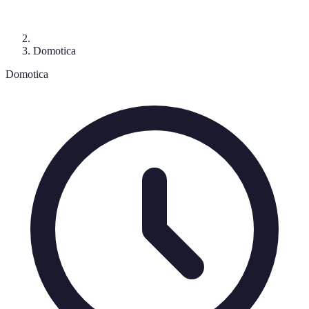
Domotica
Domotica