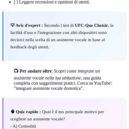
[ ] Leggere recensioni e opinioni di utenti.
💡 Avis d'expert :
Secondo i test di
UFC-Que Choisir
, la
facilità d'uso e l'integrazione con altri dispositivi sono
decisivi nella scelta di un assistente vocale in base al
feedback degli utenti.
📺 Per andare oltre
:
Scopri come integrare un
assistente vocale nella tua abitazione
, una guida
completa con suggerimenti pratici. Cerca su YouTube:
"integrare assistente vocale domotica".
🧠 Quiz rapido :
Qual è il tuo principale motivo per
scegliere un assistente vocale?
- A) Comodità