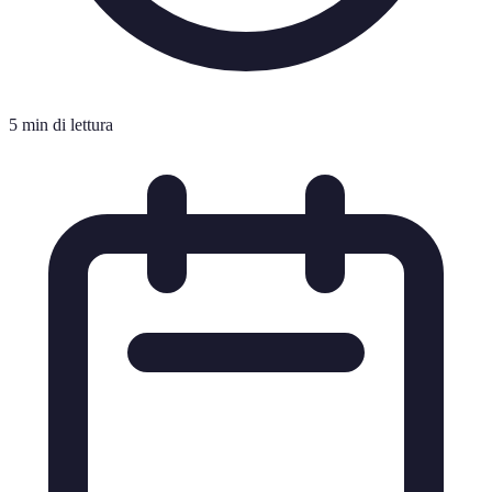
5 min di lettura