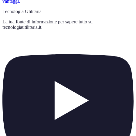
vantaggi.
Tecnologia Utilitaria
La tua fonte di informazione per sapere tutto su
tecnologiautilitaria.it
.