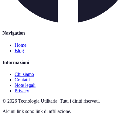
Navigation
Home
Blog
Informazioni
Chi siamo
Contatti
Note legali
Privacy
©
2026
Tecnologia Utilitaria
.
Tutti i diritti riservati.
Alcuni link sono link di affiliazione.