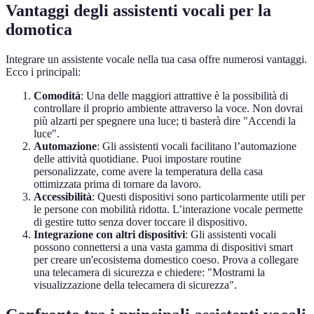
Vantaggi degli assistenti vocali per la
domotica
Integrare un assistente vocale nella tua casa offre numerosi vantaggi.
Ecco i principali:
Comodità
: Una delle maggiori attrattive è la possibilità di
controllare il proprio ambiente attraverso la voce. Non dovrai
più alzarti per spegnere una luce; ti basterà dire "Accendi la
luce".
Automazione
: Gli assistenti vocali facilitano l’automazione
delle attività quotidiane. Puoi impostare routine
personalizzate, come avere la temperatura della casa
ottimizzata prima di tornare da lavoro.
Accessibilità
: Questi dispositivi sono particolarmente utili per
le persone con mobilità ridotta. L’interazione vocale permette
di gestire tutto senza dover toccare il dispositivo.
Integrazione con altri dispositivi
: Gli assistenti vocali
possono connettersi a una vasta gamma di dispositivi smart
per creare un'ecosistema domestico coeso. Prova a collegare
una telecamera di sicurezza e chiedere: "Mostrami la
visualizzazione della telecamera di sicurezza".