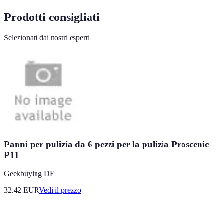
Prodotti consigliati
Selezionati dai nostri esperti
Panni per pulizia da 6 pezzi per la pulizia Proscenic
P11
Geekbuying DE
32.42
EUR
Vedi il prezzo