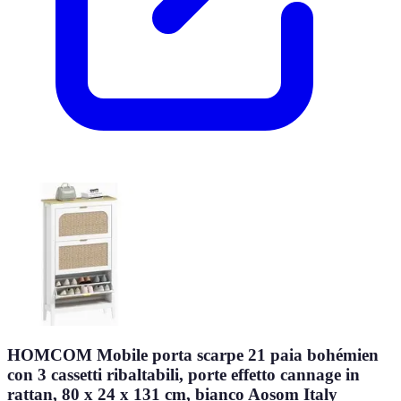
HOMCOM Mobile porta scarpe 21 paia bohémien
con 3 cassetti ribaltabili, porte effetto cannage in
rattan, 80 x 24 x 131 cm, bianco Aosom Italy