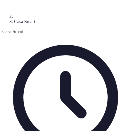
Casa Smart
Casa Smart