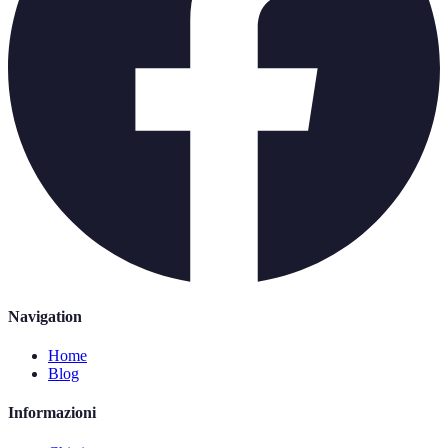
Navigation
Home
Blog
Informazioni