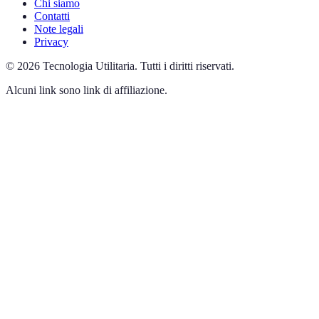
Chi siamo
Contatti
Note legali
Privacy
©
2026
Tecnologia Utilitaria
.
Tutti i diritti riservati.
Alcuni link sono link di affiliazione.