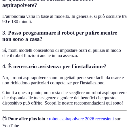
aspirapolvere?
L'autonomia varia in base al modello. In generale, si può oscillare tra
90 e 180 minuti.
3.
Posso programmare il robot per pulire mentre
non sono a casa?
Sì, molti modelli consentono di impostare orari di pulizia in modo
che il robot funzioni anche in tua assenza.
4.
È necessario assistenza per l'installazione?
No, i robot aspirapolvere sono progettati per essere facili da usare e
non richiedono particolari competenze per l'installazione.
Giunti a questo punto, non resta che scegliere un robot aspirapolvere
che risponda alle tue esigenze e godere dei benefici che questo
dispositivo può offrire. Scopri le nostre raccomandazioni qui sotto!
📺
Pour aller plus loin :
robot aspirapolvere 2026 recensioni
sur
YouTube