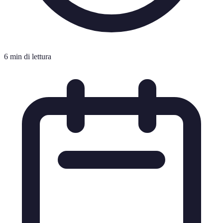
6 min di lettura