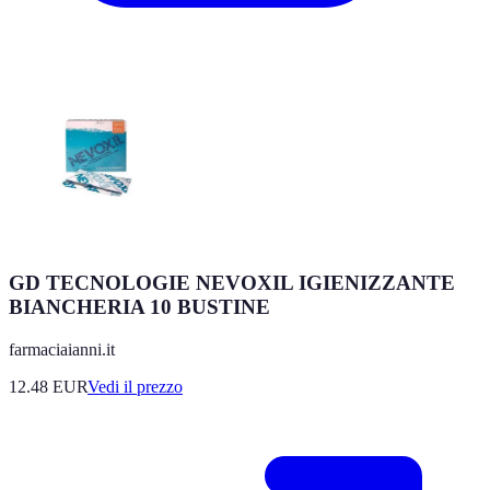
GD TECNOLOGIE NEVOXIL IGIENIZZANTE
BIANCHERIA 10 BUSTINE
farmaciaianni.it
12.48
EUR
Vedi il prezzo