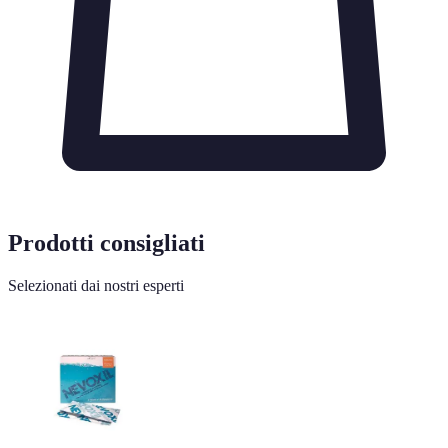
Prodotti consigliati
Selezionati dai nostri esperti