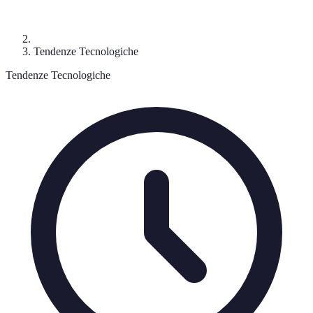
Tendenze Tecnologiche
Tendenze Tecnologiche