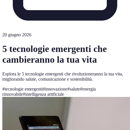
20 giugno 2026
5 tecnologie emergenti che
cambieranno la tua vita
Esplora le 5 tecnologie emergenti che rivoluzioneranno la tua vita,
migliorando salute, comunicazione e sostenibilità.
#
tecnologie emergenti
#
innovazione
#
salute
#
energia
rinnovabile
#
intelligenza artificiale