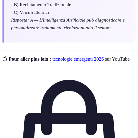
- B) Reclutamento Tradizionale
- C) Veicoli Elettrici
Risposta: A — L'Intelligenza Artificiale può diagnosticare e
personalizzare trattamenti, rivoluzionando il settore.
📺
Pour aller plus loin :
tecnologie emergenti 2026
sur YouTube