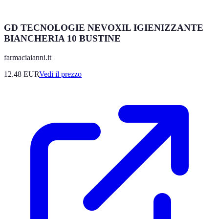
GD TECNOLOGIE NEVOXIL IGIENIZZANTE
BIANCHERIA 10 BUSTINE
farmaciaianni.it
12.48
EUR
Vedi il prezzo