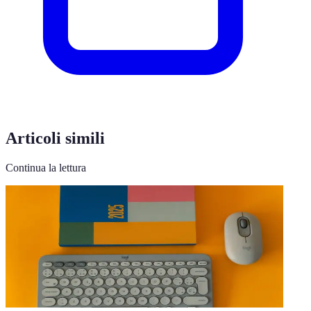
Articoli simili
Continua la lettura