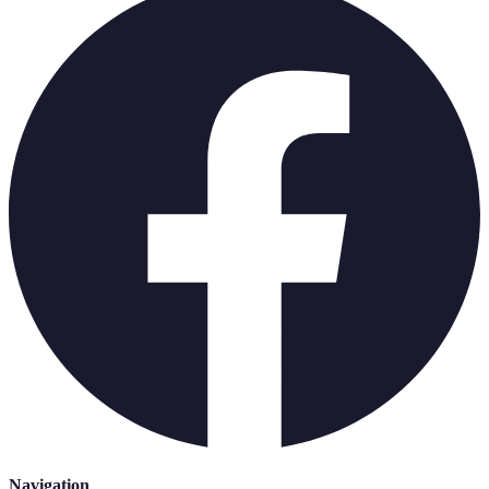
Navigation