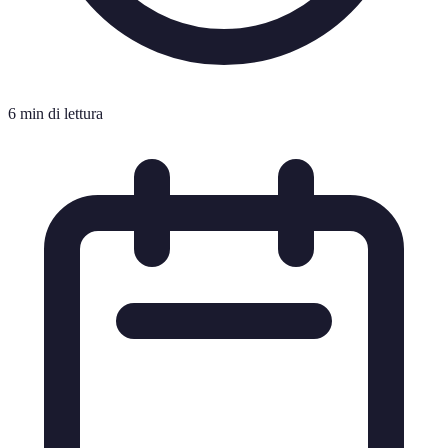
6 min di lettura