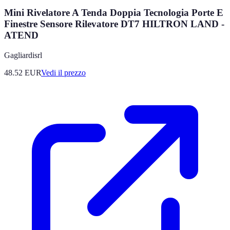
Mini Rivelatore A Tenda Doppia Tecnologia Porte E
Finestre Sensore Rilevatore DT7 HILTRON LAND -
ATEND
Gagliardisrl
48.52
EUR
Vedi il prezzo