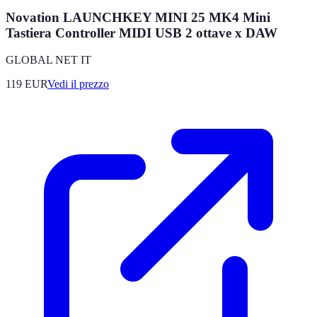
Novation LAUNCHKEY MINI 25 MK4 Mini
Tastiera Controller MIDI USB 2 ottave x DAW
GLOBAL NET IT
119
EUR
Vedi il prezzo