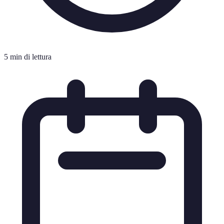
5 min di lettura