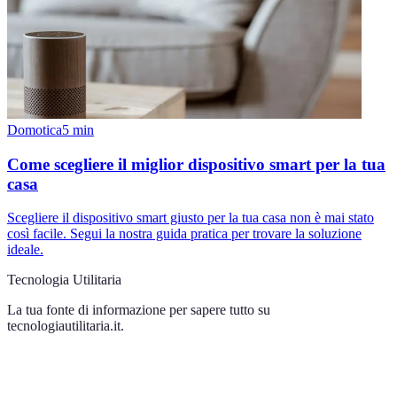
Domotica
5
min
Come scegliere il miglior dispositivo smart per la tua
casa
Scegliere il dispositivo smart giusto per la tua casa non è mai stato
così facile. Segui la nostra guida pratica per trovare la soluzione
ideale.
Tecnologia Utilitaria
La tua fonte di informazione per sapere tutto su
tecnologiautilitaria.it
.