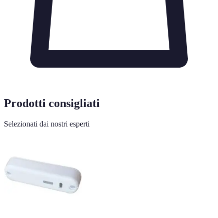
Prodotti consigliati
Selezionati dai nostri esperti