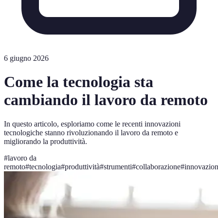
6 giugno 2026
Come la tecnologia sta
cambiando il lavoro da remoto
In questo articolo, esploriamo come le recenti innovazioni
tecnologiche stanno rivoluzionando il lavoro da remoto e
migliorando la produttività.
#
lavoro da
remoto
#
tecnologia
#
produttività
#
strumenti
#
collaborazione
#
innovazio