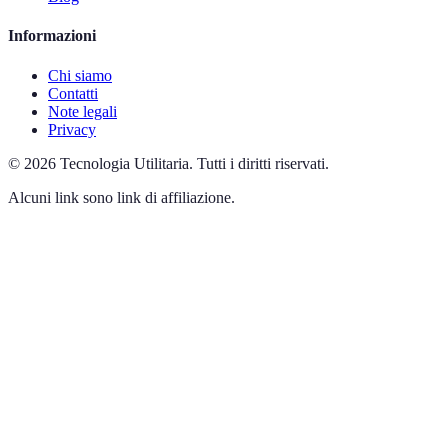
Informazioni
Chi siamo
Contatti
Note legali
Privacy
©
2026
Tecnologia Utilitaria
.
Tutti i diritti riservati.
Alcuni link sono link di affiliazione.