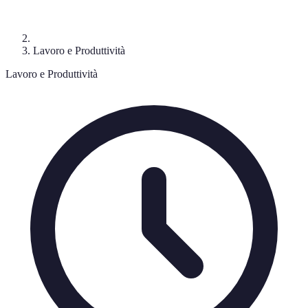
Lavoro e Produttività
Lavoro e Produttività