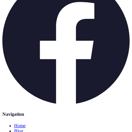
Navigation
Home
Blog