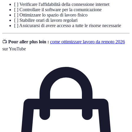
[ ] Verificare l'affidabilità della connessione internet
[ ] Controllare il software per la comunicazione
[ ] Ottimizzare lo spazio di lavoro fisico
[ ] Stabilire orari di lavoro regolari
[ ] Assicurarsi di avere accesso a tutte le risorse necessarie
📺
Pour aller plus loin :
come ottimizzare lavoro da remoto 2026
sur YouTube