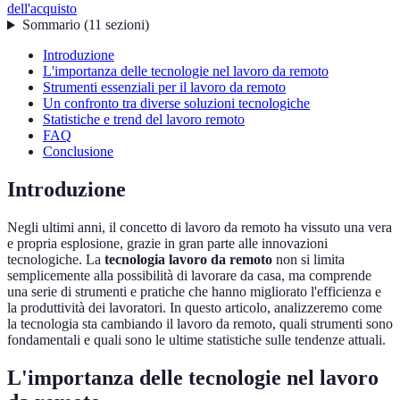
dell'acquisto
Sommario
(
11
sezioni
)
Introduzione
L'importanza delle tecnologie nel lavoro da remoto
Strumenti essenziali per il lavoro da remoto
Un confronto tra diverse soluzioni tecnologiche
Statistiche e trend del lavoro remoto
FAQ
Conclusione
Introduzione
Negli ultimi anni, il concetto di lavoro da remoto ha vissuto una vera
e propria esplosione, grazie in gran parte alle innovazioni
tecnologiche. La
tecnologia lavoro da remoto
non si limita
semplicemente alla possibilità di lavorare da casa, ma comprende
una serie di strumenti e pratiche che hanno migliorato l'efficienza e
la produttività dei lavoratori. In questo articolo, analizzeremo come
la tecnologia sta cambiando il lavoro da remoto, quali strumenti sono
fondamentali e quali sono le ultime statistiche sulle tendenze attuali.
L'importanza delle tecnologie nel lavoro