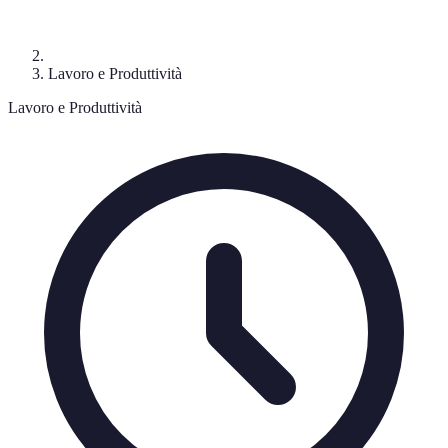
Lavoro e Produttività
Lavoro e Produttività