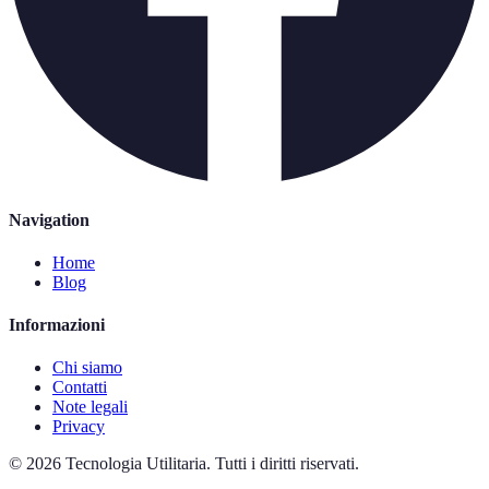
Navigation
Home
Blog
Informazioni
Chi siamo
Contatti
Note legali
Privacy
©
2026
Tecnologia Utilitaria
.
Tutti i diritti riservati.