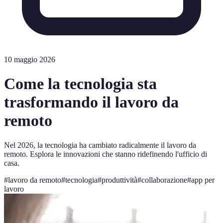
10 maggio 2026
Come la tecnologia sta
trasformando il lavoro da
remoto
Nel 2026, la tecnologia ha cambiato radicalmente il lavoro da
remoto. Esplora le innovazioni che stanno ridefinendo l'ufficio di
casa.
#
lavoro da remoto
#
tecnologia
#
produttività
#
collaborazione
#
app per
lavoro