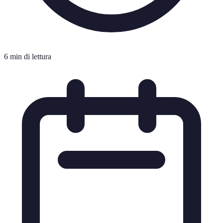
6 min di lettura