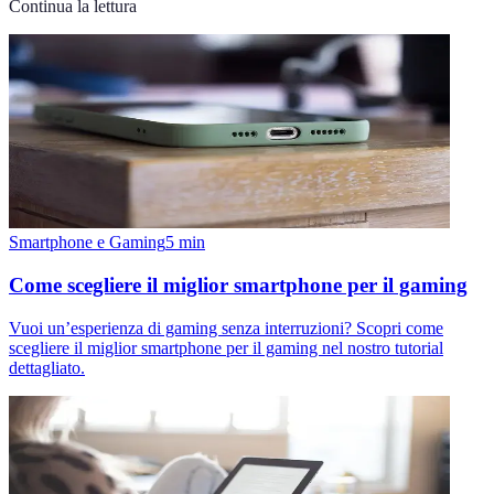
Continua la lettura
Smartphone e Gaming
5
min
Come scegliere il miglior smartphone per il gaming
Vuoi un’esperienza di gaming senza interruzioni? Scopri come
scegliere il miglior smartphone per il gaming nel nostro tutorial
dettagliato.