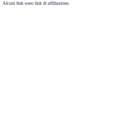
Alcuni link sono link di affiliazione.