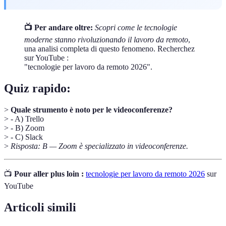
📺 Per andare oltre:
Scopri come le tecnologie
moderne stanno rivoluzionando il lavoro da remoto
,
una analisi completa di questo fenomeno. Recherchez
sur YouTube :
"tecnologie per lavoro da remoto 2026".
Quiz rapido:
>
Quale strumento è noto per le videoconferenze?
> - A) Trello
> - B) Zoom
> - C) Slack
>
Risposta: B — Zoom è specializzato in videoconferenze.
📺
Pour aller plus loin :
tecnologie per lavoro da remoto 2026
sur
YouTube
Articoli simili