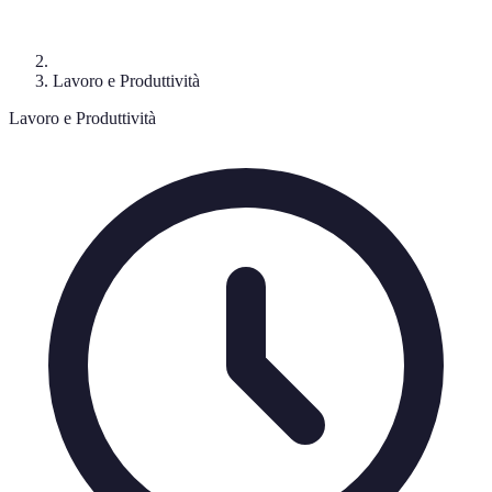
Lavoro e Produttività
Lavoro e Produttività