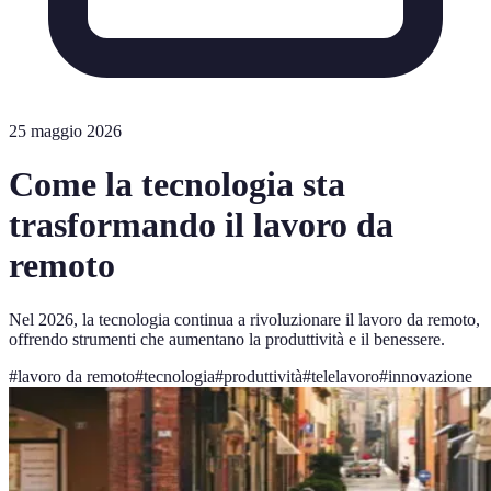
25 maggio 2026
Come la tecnologia sta
trasformando il lavoro da
remoto
Nel 2026, la tecnologia continua a rivoluzionare il lavoro da remoto,
offrendo strumenti che aumentano la produttività e il benessere.
#
lavoro da remoto
#
tecnologia
#
produttività
#
telelavoro
#
innovazione