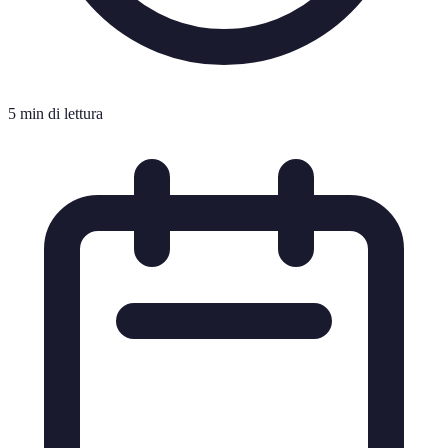
5 min di lettura