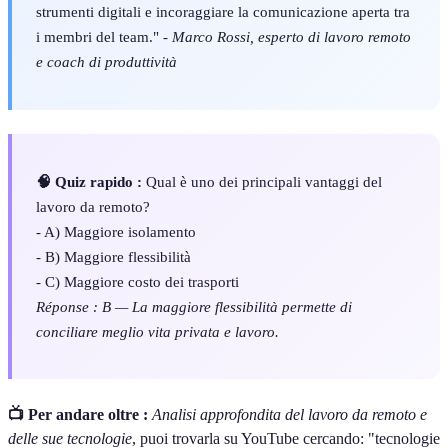
strumenti digitali e incoraggiare la comunicazione aperta tra
i membri del team." -
Marco Rossi, esperto di lavoro remoto
e coach di produttività
🧠 Quiz rapido :
Qual è uno dei principali vantaggi del
lavoro da remoto?
- A) Maggiore isolamento
- B) Maggiore flessibilità
- C) Maggiore costo dei trasporti
Réponse : B — La maggiore flessibilità permette di
conciliare meglio vita privata e lavoro.
📺 Per andare oltre :
Analisi approfondita del lavoro da remoto e
delle sue tecnologie
, puoi trovarla su YouTube cercando: "tecnologie