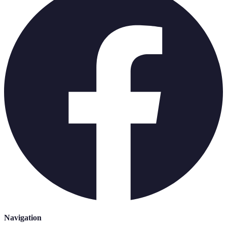
Navigation