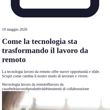
19 maggio 2026
Come la tecnologia sta
trasformando il lavoro da
remoto
La tecnologia lavoro da remoto offre nuove opportunità e sfide.
Scopri come cambia il nostro modo di lavorare e vivere.
#
tecnologia lavoro da remoto
#
lavoro da
casa
#
telelavoro
#
produttività
#
strumenti di collaborazione