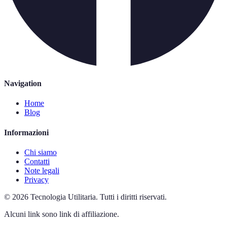
Navigation
Home
Blog
Informazioni
Chi siamo
Contatti
Note legali
Privacy
©
2026
Tecnologia Utilitaria
.
Tutti i diritti riservati.
Alcuni link sono link di affiliazione.