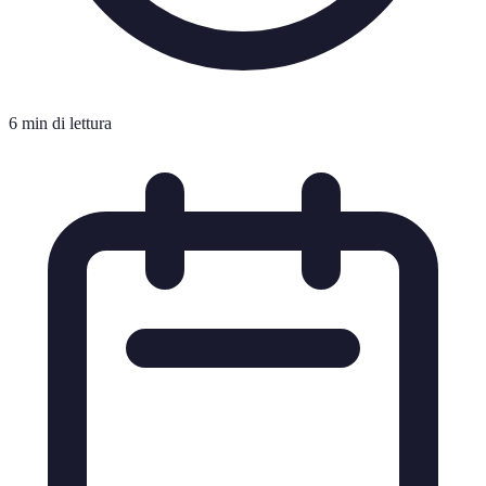
6 min di lettura