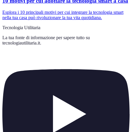
10 motivi per cui adottare la tecnologia smart a casa
Esplora i 10 principali motivi per cui integrare la tecnologia smart
nella tua casa può rivoluzionare la tua vita quotidiana.
Tecnologia Utilitaria
La tua fonte di informazione per sapere tutto su
tecnologiautilitaria.it
.