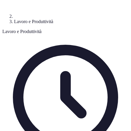
Lavoro e Produttività
Lavoro e Produttività