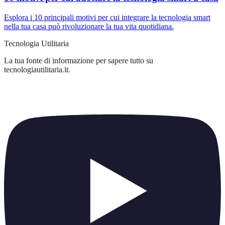
Esplora i 10 principali motivi per cui integrare la tecnologia smart
nella tua casa può rivoluzionare la tua vita quotidiana.
Tecnologia Utilitaria
La tua fonte di informazione per sapere tutto su
tecnologiautilitaria.it
.