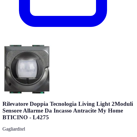
Rilevatore Doppia Tecnologia Living Light 2Moduli
Sensore Allarme Da Incasso Antracite My Home
BTICINO - L4275
Gagliardisrl