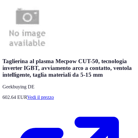
Taglierina al plasma Mecpow CUT-50, tecnologia
inverter IGBT, avviamento arco a contatto, ventola
intelligente, taglia materiali da 5-15 mm
Geekbuying DE
602.64
EUR
Vedi il prezzo