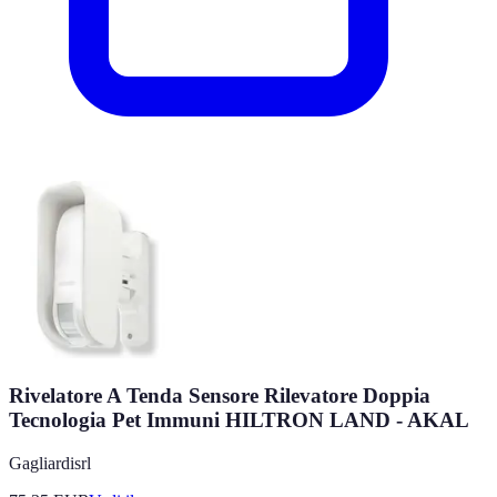
Rivelatore A Tenda Sensore Rilevatore Doppia
Tecnologia Pet Immuni HILTRON LAND - AKAL
Gagliardisrl