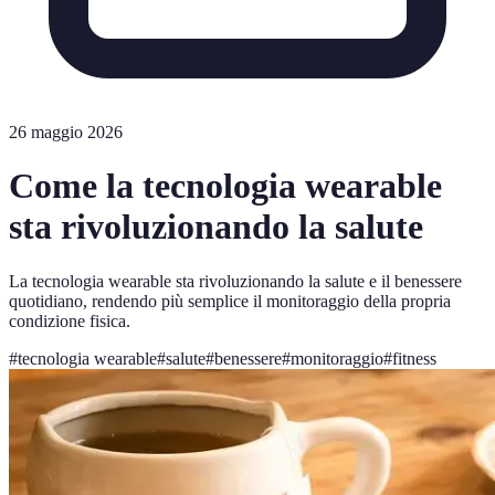
26 maggio 2026
Come la tecnologia wearable
sta rivoluzionando la salute
La tecnologia wearable sta rivoluzionando la salute e il benessere
quotidiano, rendendo più semplice il monitoraggio della propria
condizione fisica.
#
tecnologia wearable
#
salute
#
benessere
#
monitoraggio
#
fitness