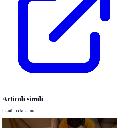
Articoli simili
Continua la lettura