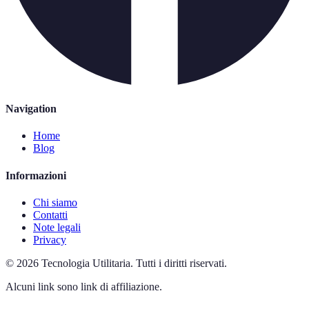
Navigation
Home
Blog
Informazioni
Chi siamo
Contatti
Note legali
Privacy
©
2026
Tecnologia Utilitaria
.
Tutti i diritti riservati.
Alcuni link sono link di affiliazione.