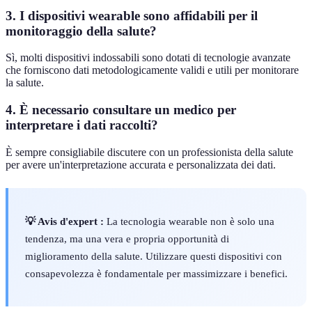
3. I dispositivi wearable sono affidabili per il
monitoraggio della salute?
Sì, molti dispositivi indossabili sono dotati di tecnologie avanzate
che forniscono dati metodologicamente validi e utili per monitorare
la salute.
4. È necessario consultare un medico per
interpretare i dati raccolti?
È sempre consigliabile discutere con un professionista della salute
per avere un'interpretazione accurata e personalizzata dei dati.
💡 Avis d'expert :
La tecnologia wearable non è solo una
tendenza, ma una vera e propria opportunità di
miglioramento della salute. Utilizzare questi dispositivi con
consapevolezza è fondamentale per massimizzare i benefici.