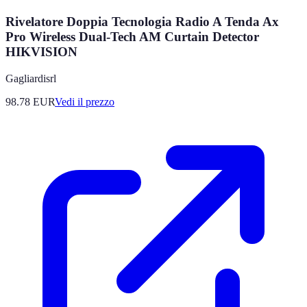
Rivelatore Doppia Tecnologia Radio A Tenda Ax
Pro Wireless Dual-Tech AM Curtain Detector
HIKVISION
Gagliardisrl
98.78
EUR
Vedi il prezzo