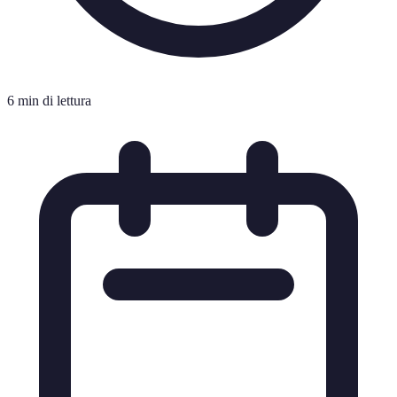
6 min di lettura