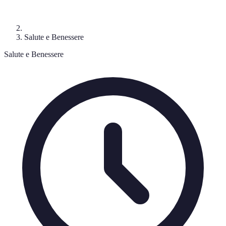
Salute e Benessere
Salute e Benessere