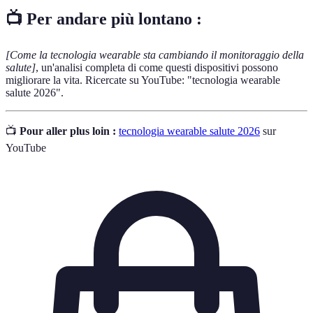
📺 Per andare più lontano :
[Come la tecnologia wearable sta cambiando il monitoraggio della
salute]
, un'analisi completa di come questi dispositivi possono
migliorare la vita. Ricercate su YouTube: "tecnologia wearable
salute 2026".
📺
Pour aller plus loin :
tecnologia wearable salute 2026
sur
YouTube