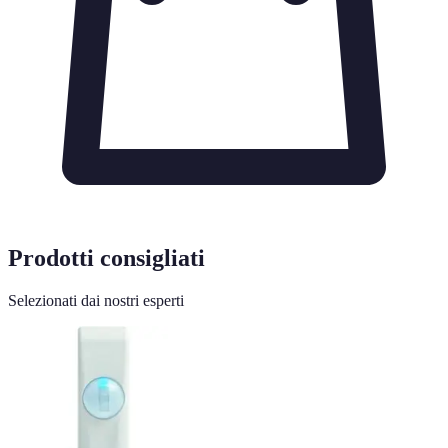
Prodotti consigliati
Selezionati dai nostri esperti