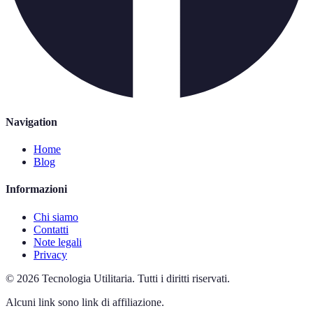
Navigation
Home
Blog
Informazioni
Chi siamo
Contatti
Note legali
Privacy
©
2026
Tecnologia Utilitaria
.
Tutti i diritti riservati.
Alcuni link sono link di affiliazione.