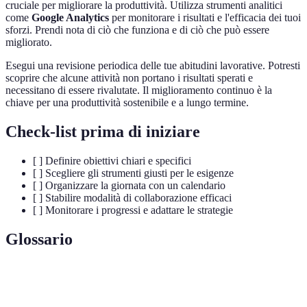
cruciale per migliorare la produttività. Utilizza strumenti analitici
come
Google Analytics
per monitorare i risultati e l'efficacia dei tuoi
sforzi. Prendi nota di ciò che funziona e di ciò che può essere
migliorato.
Esegui una revisione periodica delle tue abitudini lavorative. Potresti
scoprire che alcune attività non portano i risultati sperati e
necessitano di essere rivalutate. Il miglioramento continuo è la
chiave per una produttività sostenibile e a lungo termine.
Check-list prima di iniziare
[ ] Definire obiettivi chiari e specifici
[ ] Scegliere gli strumenti giusti per le esigenze
[ ] Organizzare la giornata con un calendario
[ ] Stabilire modalità di collaborazione efficaci
[ ] Monitorare i progressi e adattare le strategie
Glossario
Terme
Definizione