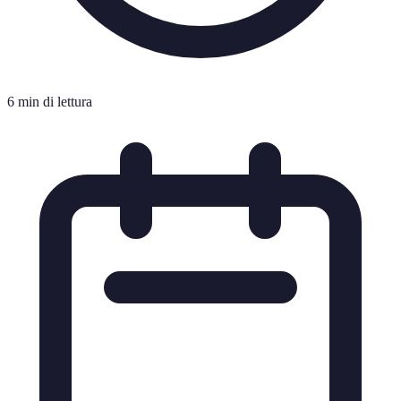
6 min di lettura