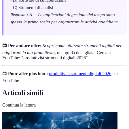
- B) Software di collaborazione
- C) Strumenti di analisi
Risposta : A — Le applicazioni di gestione del tempo sono
spesso la prima scelta per organizzare le attività quotidiane.
📺 Per andare oltre:
Scopri come utilizzare strumenti digitali per
migliorare la tua produttività
, una guida dettagliata. Cerca su
YouTube: "produttività strumenti digitali 2026".
📺
Pour aller plus loin :
produttività strumenti digitali 2026
sur
YouTube
Articoli simili
Continua la lettura