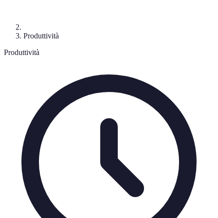
Produttività
Produttività