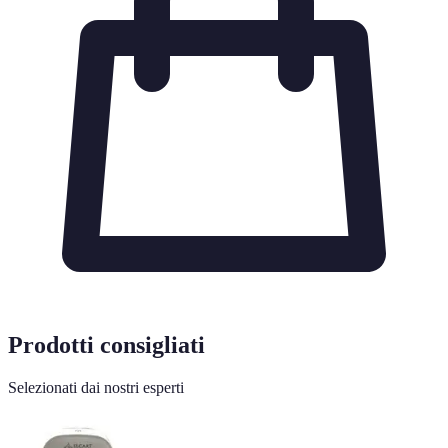
Prodotti consigliati
Selezionati dai nostri esperti