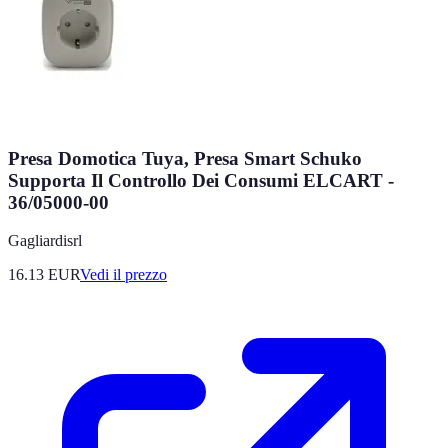
Presa Domotica Tuya, Presa Smart Schuko
Supporta Il Controllo Dei Consumi ELCART -
36/05000-00
Gagliardisrl
16.13
EUR
Vedi il prezzo