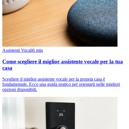
Assistenti Vocali
6
min
Come scegliere il miglior assistente vocale per la tua
casa
Scegliere il miglior assistente vocale per la propria casa è
fondamentale. Ecco una guida pratico per orientarti nelle migliori
opzioni disponibili.