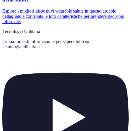
Esplora i migliori dispositivi wearable salute in questo articolo
dettagliato e confronta le loro caratteristiche per prendere decisioni
informate.
Tecnologia Utilitaria
La tua fonte di informazione per sapere tutto su
tecnologiautilitaria.it
.