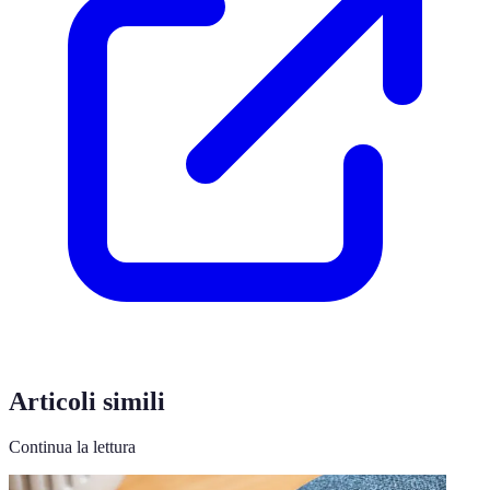
Articoli simili
Continua la lettura