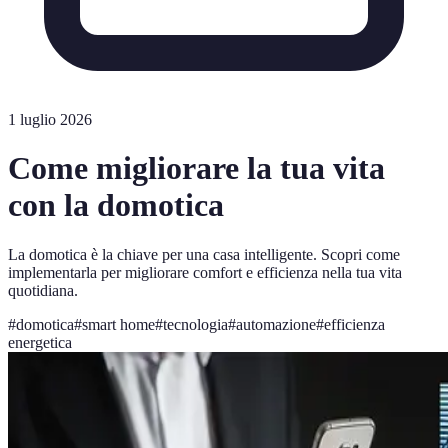
1 luglio 2026
Come migliorare la tua vita
con la domotica
La domotica è la chiave per una casa intelligente. Scopri come
implementarla per migliorare comfort e efficienza nella tua vita
quotidiana.
#
domotica
#
smart home
#
tecnologia
#
automazione
#
efficienza
energetica