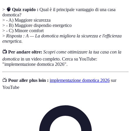
>
🧠 Quiz rapido :
Qual è il principale vantaggio di una casa
domotica?
> - A) Maggiore sicurezza
> - B) Maggiore dispendio energetico
> - C) Minore comfort
>
Risposta : A — La domotica migliora la sicurezza e l'efficienza
energetica.
📺 Per andare oltre:
Scopri come ottimizzare la tua casa con la
domotica
in un video completo. Cerca su YouTube:
"implementazione domotica 2026".
📺
Pour aller plus loin :
implementazione domotica 2026
sur
YouTube