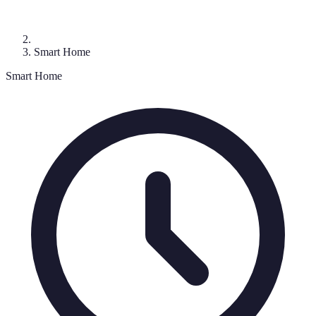
Smart Home
Smart Home