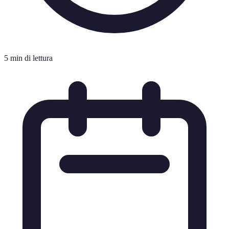
5 min di lettura