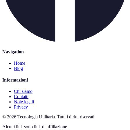
Navigation
Home
Blog
Informazioni
Chi siamo
Contatti
Note legali
Privacy
©
2026
Tecnologia Utilitaria
.
Tutti i diritti riservati.
Alcuni link sono link di affiliazione.