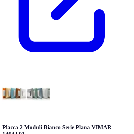
Placca 2 Moduli Bianco Serie Plana VIMAR -
14642.01