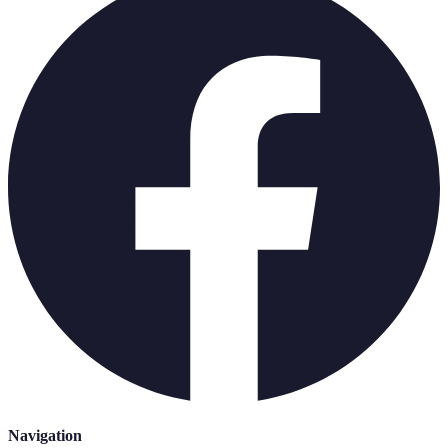
Navigation