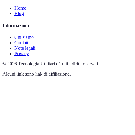
Home
Blog
Informazioni
Chi siamo
Contatti
Note legali
Privacy
©
2026
Tecnologia Utilitaria
.
Tutti i diritti riservati.
Alcuni link sono link di affiliazione.