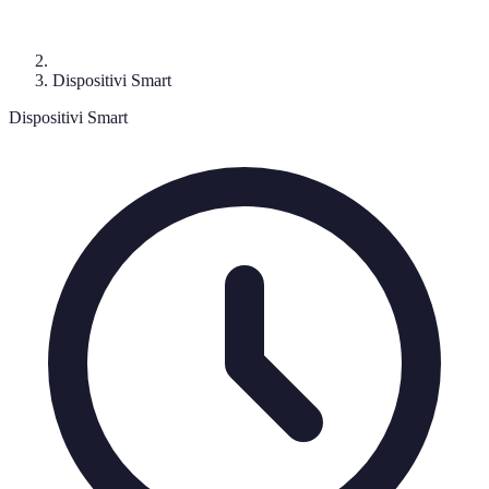
Dispositivi Smart
Dispositivi Smart