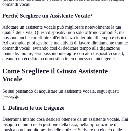
comandi vocali.
Perché Scegliere un Assistente Vocale?
Adottare un assistente vocale può migliorare notevolmente la tua
qualità della vita. Questi dispositivi non solo offrono comodità, ma
possono anche contribuire all'efficienza in termini di tempo e risorse.
Ad esempio, puoi gestire le tue attività di lavoro direttamente tramite
comandi vocali, evitando così di dedicare tempo alla digitazione
manuale. Inoltre, essi possono interagire con altri dispositivi smart,
creando un ecosistema domestico interconnesso e intelligente.
Come Scegliere il Giusto Assistente
Vocale
Se stai pensando di acquistare un assistente vocale, segui questi
passaggi:
1. Definisci le tue Esigenze
Determina intanto cosa desideri ottenere da un assistente vocale. Hai
bisogno di aiuto nella gestione della casa, nella riproduzione di
musica o nel monitoraggio delle notizie? Scrivere un elenco delle