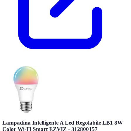
Lampadina Intelligente A Led Regolabile LB1 8W
Color Wi-Fi Smart EZVIZ - 312800157