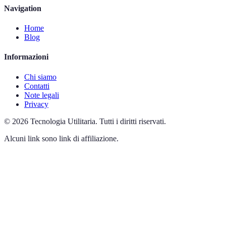
Navigation
Home
Blog
Informazioni
Chi siamo
Contatti
Note legali
Privacy
©
2026
Tecnologia Utilitaria
.
Tutti i diritti riservati.
Alcuni link sono link di affiliazione.