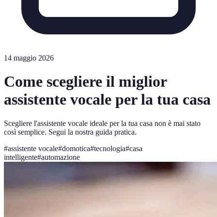
14 maggio 2026
Come scegliere il miglior
assistente vocale per la tua casa
Scegliere l'assistente vocale ideale per la tua casa non è mai stato
così semplice. Segui la nostra guida pratica.
#
assistente vocale
#
domotica
#
tecnologia
#
casa
intelligente
#
automazione