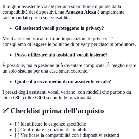
Il miglior assistente vocale per una smart home dipende dalla
compatibilità dei dispositivi, ma
Amazon Alexa
è ampiamente
raccomandato per la sua versatilità.
Gli assistenti vocali proteggono la privacy?
Molti assistenti vocali offrono impostazioni di privacy. Ti
consigliamo di leggere le politiche di privacy per ciascun produttore.
Posso utilizzare più assistenti vocali insieme?
È possibile, ma la gestione può diventare complicata. È meglio usare
un solo sistema per una casa smart coerente.
Qual è il prezzo medio di un assistente vocale?
I prezzi degli assistenti vocali variano, con modelli che partono da
circa €80 a oltre €300 secondo le funzionalità.
✅ Checklist prima dell'acquisto
[ ] Identificare le esigenze specifiche
[ ] Confrontare le opzioni disponibili
[ ] Verificare la compatibilità con i dispositivi esistenti