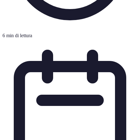
6 min di lettura