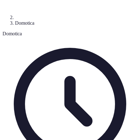
Domotica
Domotica