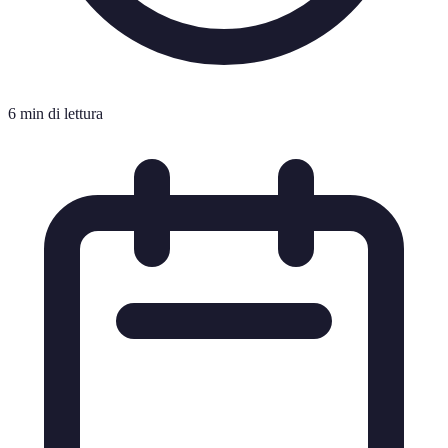
6 min di lettura