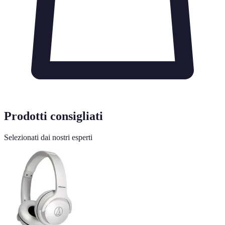
Prodotti consigliati
Selezionati dai nostri esperti