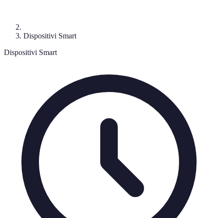
Dispositivi Smart
Dispositivi Smart