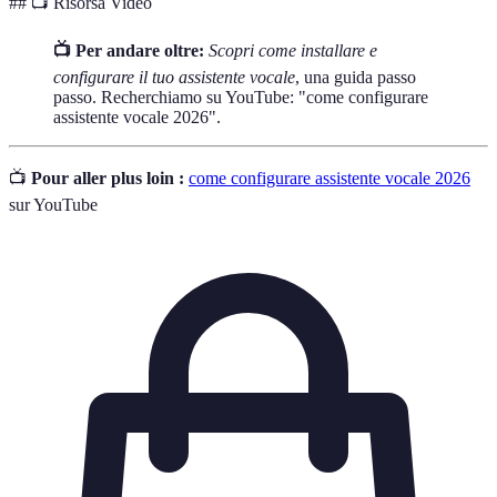
## 📺 Risorsa Video
📺 Per andare oltre:
Scopri come installare e
configurare il tuo assistente vocale
, una guida passo
passo. Recherchiamo su YouTube: "come configurare
assistente vocale 2026".
📺
Pour aller plus loin :
come configurare assistente vocale 2026
sur YouTube