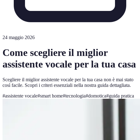
24 maggio 2026
Come scegliere il miglior
assistente vocale per la tua casa
Scegliere il miglior assistente vocale per la tua casa non è mai stato
così facile. Scopri i criteri essenziali nella nostra guida dettagliata.
#
assistente vocale
#
smart home
#
tecnologia
#
domotica
#
guida pratica