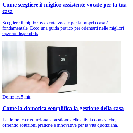
Come scegliere il miglior assistente vocale per la tua
casa
Scegliere il miglior assistente vocale per la propria casa è
fondamentale. Ecco una guida pratico per orientarti nelle migliori
opzioni disponibili.
Domotica
5
min
Come la domotica semplifica la gestione della casa
La domotica rivoluziona la gestione delle attività domestiche,
offrendo soluzioni pratiche e innovative per la vita quotidiana.