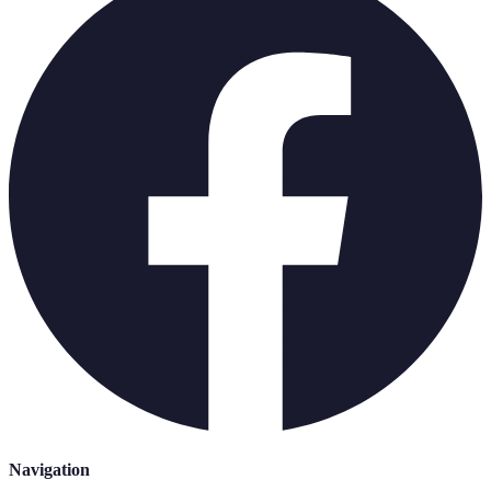
Navigation