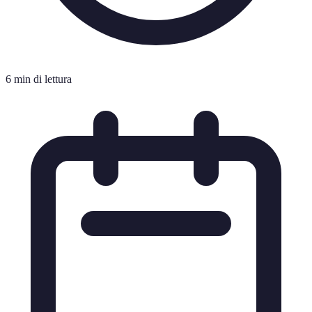
6 min di lettura