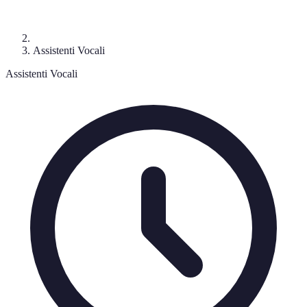
Assistenti Vocali
Assistenti Vocali