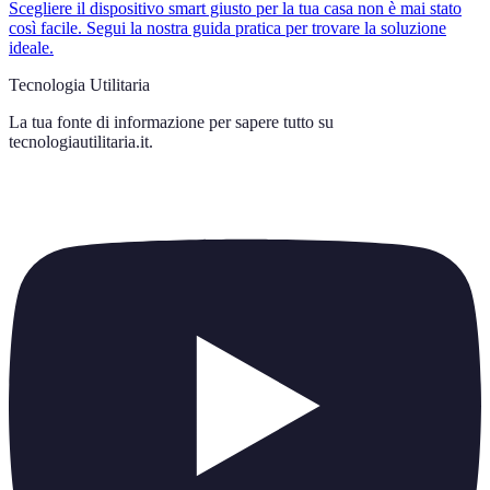
Scegliere il dispositivo smart giusto per la tua casa non è mai stato
così facile. Segui la nostra guida pratica per trovare la soluzione
ideale.
Tecnologia Utilitaria
La tua fonte di informazione per sapere tutto su
tecnologiautilitaria.it
.