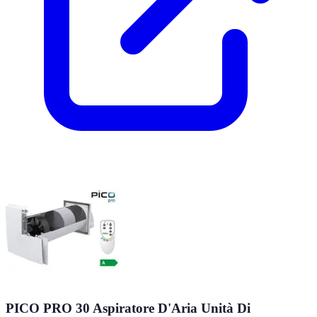
PICO PRO 30 Aspiratore D'Aria Unità Di