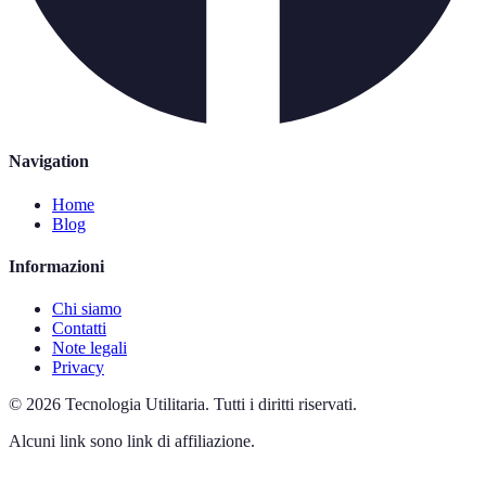
Navigation
Home
Blog
Informazioni
Chi siamo
Contatti
Note legali
Privacy
©
2026
Tecnologia Utilitaria
.
Tutti i diritti riservati.
Alcuni link sono link di affiliazione.