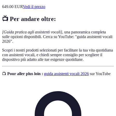
649.00
EUR
Vedi il prezzo
📺 Per andare oltre:
[Guida pratica agli assistenti vocali]
, una panoramica completa
sulle opzioni disponibili. Cerca su YouTube: "guida assistenti vocali
2026".
Scopri i nostri prodotti selezionati per facilitare la tua vita quotidiana
con assistenti vocali, e chiedi sempre consiglio per scegliere il
dispositivo più adatto alle tue esigenze quotidiane.
📺
Pour aller plus loin :
guida assistenti vocali 2026
sur YouTube