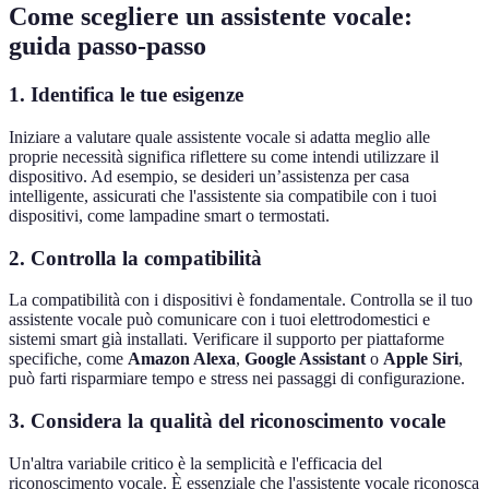
Come scegliere un assistente vocale:
guida passo-passo
1. Identifica le tue esigenze
Iniziare a valutare quale assistente vocale si adatta meglio alle
proprie necessità significa riflettere su come intendi utilizzare il
dispositivo. Ad esempio, se desideri un’assistenza per casa
intelligente, assicurati che l'assistente sia compatibile con i tuoi
dispositivi, come lampadine smart o termostati.
2. Controlla la compatibilità
La compatibilità con i dispositivi è fondamentale. Controlla se il tuo
assistente vocale può comunicare con i tuoi elettrodomestici e
sistemi smart già installati. Verificare il supporto per piattaforme
specifiche, come
Amazon Alexa
,
Google Assistant
o
Apple Siri
,
può farti risparmiare tempo e stress nei passaggi di configurazione.
3. Considera la qualità del riconoscimento vocale
Un'altra variabile critico è la semplicità e l'efficacia del
riconoscimento vocale. È essenziale che l'assistente vocale riconosca