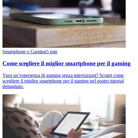
Smartphone e Gaming
5
min
Come scegliere il miglior smartphone per il gaming
Vuoi un’esperienza di gaming senza interruzioni? Scopri come
scegliere il miglior smartphone per il gaming nel nostro tutorial
dettagliato.