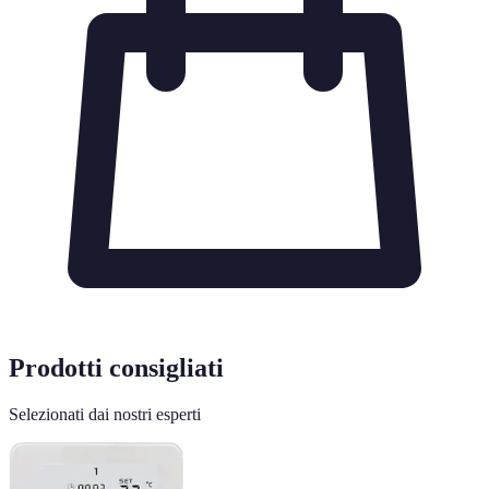
Prodotti consigliati
Selezionati dai nostri esperti