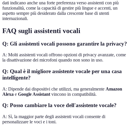
dati indicano anche una forte preferenza verso assistenti con più
funzionalità, come la capacità di gestire più lingue e accenti, un
aspetto sempre più desiderato dalla crescente base di utenti
internazionali.
FAQ sugli assistenti vocali
Q: Gli assistenti vocali possono garantire la privacy?
A: Molti assistenti vocali offrono opzioni di privacy avanzate, come
la disattivazione dei microfoni quando non sono in uso.
Q: Qual è il migliore assistente vocale per una casa
intelligente?
A: Dipende dai dispositivi che utilizzi, ma generalmente
Amazon
Alexa
e
Google Assistant
vincono in compatibilità.
Q: Posso cambiare la voce dell'assistente vocale?
A: Sì, la maggior parte degli assistenti vocali consente di
personalizzare le voci e i toni.