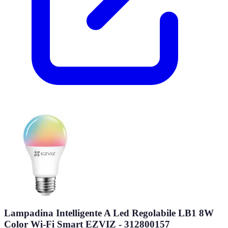
Lampadina Intelligente A Led Regolabile LB1 8W
Color Wi-Fi Smart EZVIZ - 312800157