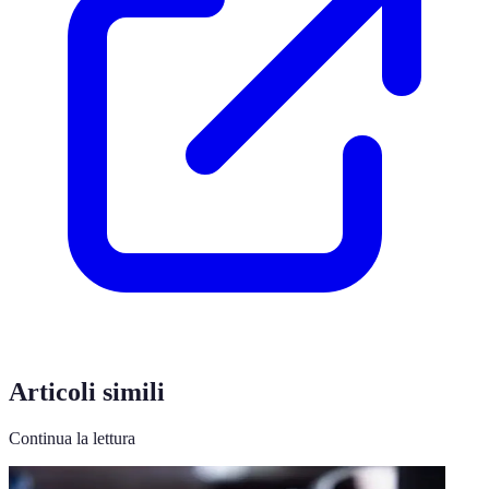
Articoli simili
Continua la lettura