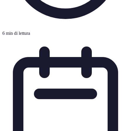
6 min di lettura