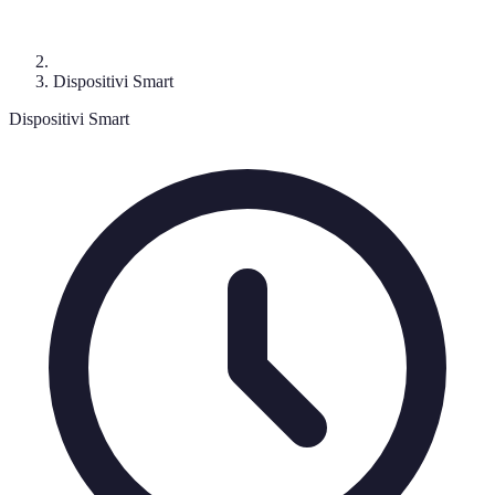
Dispositivi Smart
Dispositivi Smart