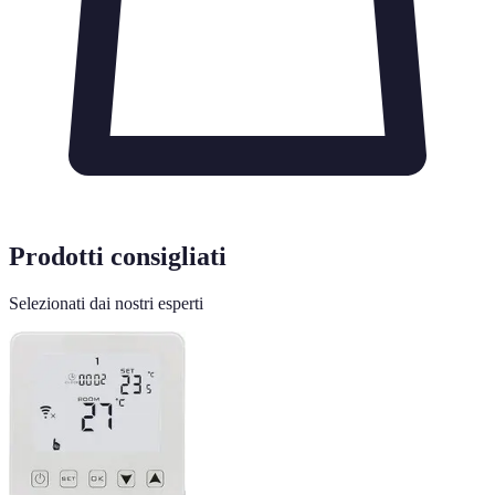
Prodotti consigliati
Selezionati dai nostri esperti