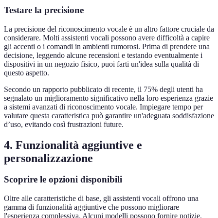
Testare la precisione
La precisione del riconoscimento vocale è un altro fattore cruciale da
considerare. Molti assistenti vocali possono avere difficoltà a capire
gli accenti o i comandi in ambienti rumorosi. Prima di prendere una
decisione, leggendo alcune recensioni e testando eventualmente i
dispositivi in un negozio fisico, puoi farti un'idea sulla qualità di
questo aspetto.
Secondo un rapporto pubblicato di recente, il 75% degli utenti ha
segnalato un miglioramento significativo nella loro esperienza grazie
a sistemi avanzati di riconoscimento vocale. Impiegare tempo per
valutare questa caratteristica può garantire un'adeguata soddisfazione
d’uso, evitando così frustrazioni future.
4. Funzionalità aggiuntive e
personalizzazione
Scoprire le opzioni disponibili
Oltre alle caratteristiche di base, gli assistenti vocali offrono una
gamma di funzionalità aggiuntive che possono migliorare
l'esperienza complessiva. Alcuni modelli possono fornire notizie,