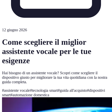
12 giugno 2026
Come scegliere il miglior
assistente vocale per le tue
esigenze
Hai bisogno di un assistente vocale? Scopri come scegliere il
dispositivo giusto per migliorare la tua vita quotidiana con la nostra
guida completa.
#
assistente vocale
#
tecnologia smart
#
guida all'acquisto
#
dispositivi
smart
#
automazione domestica