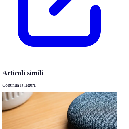
Articoli simili
Continua la lettura