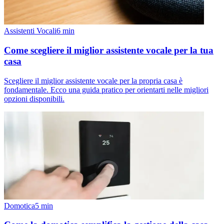
Assistenti Vocali
6
min
Come scegliere il miglior assistente vocale per la tua
casa
Scegliere il miglior assistente vocale per la propria casa è
fondamentale. Ecco una guida pratico per orientarti nelle migliori
opzioni disponibili.
Domotica
5
min