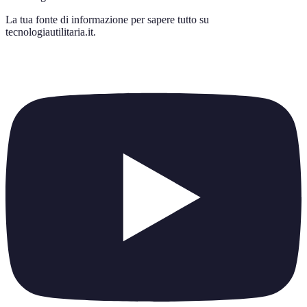
La tua fonte di informazione per sapere tutto su
tecnologiautilitaria.it
.