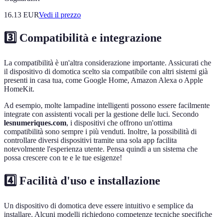
16.13
EUR
Vedi il prezzo
3️⃣ Compatibilità e integrazione
La compatibilità è un'altra considerazione importante. Assicurati che
il dispositivo di domotica scelto sia compatibile con altri sistemi già
presenti in casa tua, come Google Home, Amazon Alexa o Apple
HomeKit.
Ad esempio, molte lampadine intelligenti possono essere facilmente
integrate con assistenti vocali per la gestione delle luci. Secondo
lesnumeriques.com
, i dispositivi che offrono un'ottima
compatibilità sono sempre i più venduti. Inoltre, la possibilità di
controllare diversi dispositivi tramite una sola app facilita
notevolmente l'esperienza utente. Pensa quindi a un sistema che
possa crescere con te e le tue esigenze!
4️⃣ Facilità d'uso e installazione
Un dispositivo di domotica deve essere intuitivo e semplice da
installare. Alcuni modelli richiedono competenze tecniche specifiche