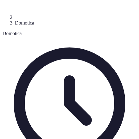
Domotica
Domotica