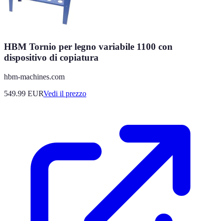
HBM Tornio per legno variabile 1100 con
dispositivo di copiatura
hbm-machines.com
549.99
EUR
Vedi il prezzo