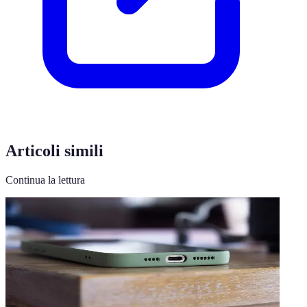
Articoli simili
Continua la lettura