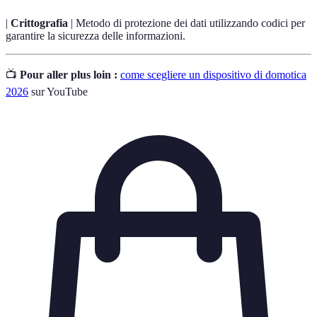
|
Crittografia
| Metodo di protezione dei dati utilizzando codici per
garantire la sicurezza delle informazioni.
📺
Pour aller plus loin :
come scegliere un dispositivo di domotica
2026
sur YouTube