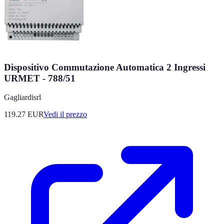
Dispositivo Commutazione Automatica 2 Ingressi
URMET - 788/51
Gagliardisrl
119.27
EUR
Vedi il prezzo