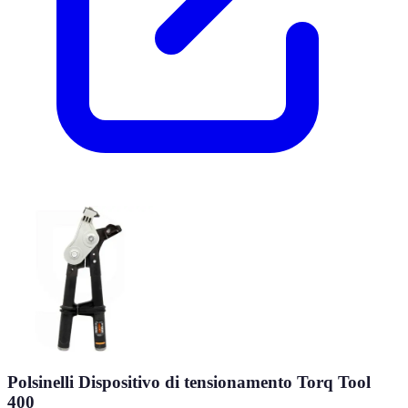
Polsinelli Dispositivo di tensionamento Torq Tool
400