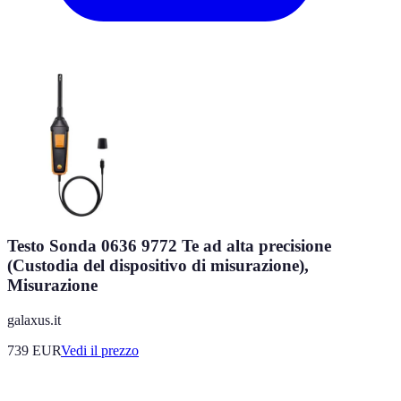
Testo Sonda 0636 9772 Te ad alta precisione
(Custodia del dispositivo di misurazione),
Misurazione
galaxus.it
739
EUR
Vedi il prezzo