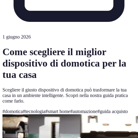
1 giugno 2026
Come scegliere il miglior
dispositivo di domotica per la
tua casa
Scegliere il giusto dispositivo di domotica può trasformare la tua
casa in un ambiente intelligente. Scopri nella nostra guida pratica
come farlo.
#
domotica
#
tecnologia
#
smart home
#
automazione
#
guida acquisto