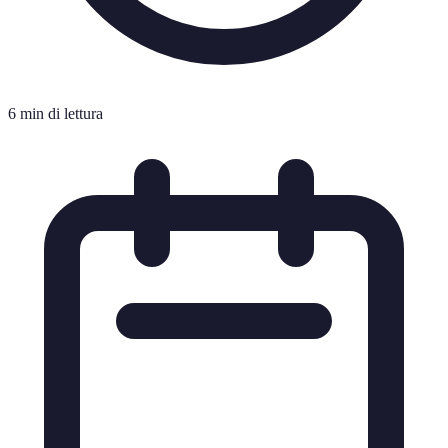
6 min di lettura