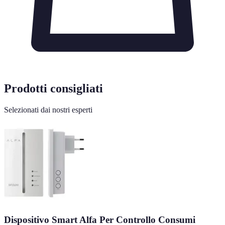
Prodotti consigliati
Selezionati dai nostri esperti
Dispositivo Smart Alfa Per Controllo Consumi