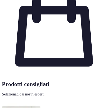
Prodotti consigliati
Selezionati dai nostri esperti