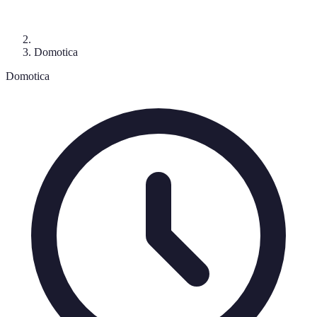
Domotica
Domotica