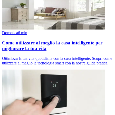
Domotica
6
min
Come utilizzare al meglio la casa intelligente per
migliorare la tua vita
Ottimizza la tua vita quotidiana con la casa intelligente. Scopri come
utilizzare al meglio la tecnologia smart con la nostra guida pratica.