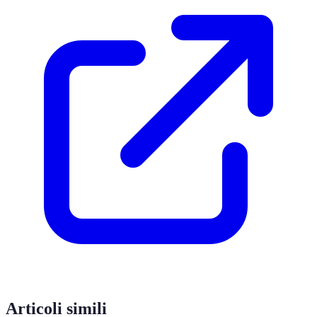
Articoli simili