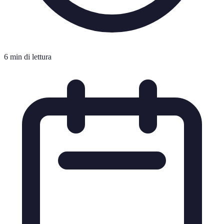
6 min di lettura