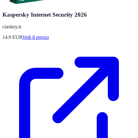
Kaspersky Internet Security 2026
ciaokey.it
14.9
EUR
Vedi il prezzo