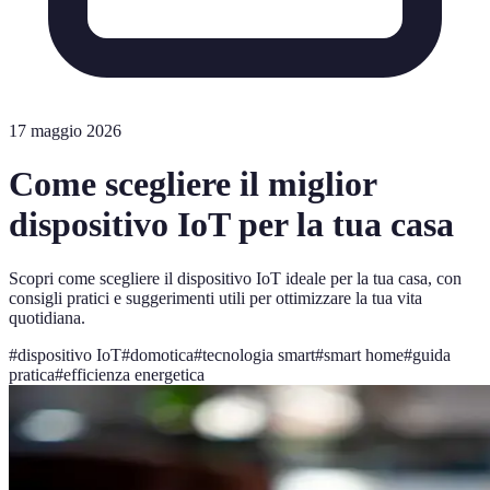
17 maggio 2026
Come scegliere il miglior
dispositivo IoT per la tua casa
Scopri come scegliere il dispositivo IoT ideale per la tua casa, con
consigli pratici e suggerimenti utili per ottimizzare la tua vita
quotidiana.
#
dispositivo IoT
#
domotica
#
tecnologia smart
#
smart home
#
guida
pratica
#
efficienza energetica