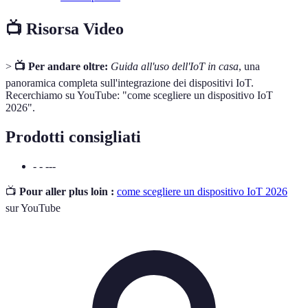
📺 Risorsa Video
>
📺 Per andare oltre:
Guida all'uso dell'IoT in casa
, una
panoramica completa sull'integrazione dei dispositivi IoT.
Recerchiamo su YouTube: "come scegliere un dispositivo IoT
2026".
Prodotti consigliati
- - ---
📺
Pour aller plus loin :
come scegliere un dispositivo IoT 2026
sur YouTube