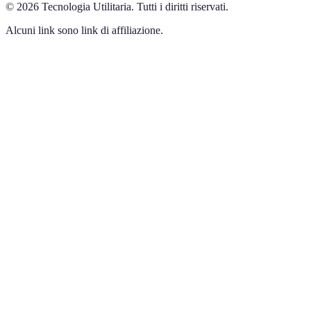
©
2026
Tecnologia Utilitaria
.
Tutti i diritti riservati.
Alcuni link sono link di affiliazione.