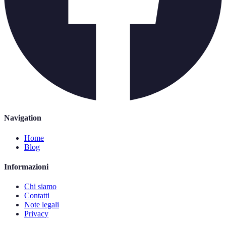
Navigation
Home
Blog
Informazioni
Chi siamo
Contatti
Note legali
Privacy