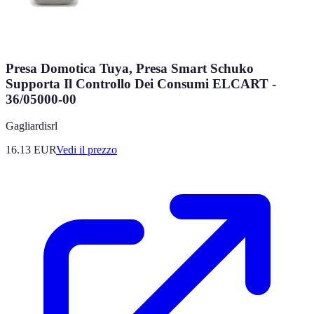
Presa Domotica Tuya, Presa Smart Schuko
Supporta Il Controllo Dei Consumi ELCART -
36/05000-00
Gagliardisrl
16.13
EUR
Vedi il prezzo