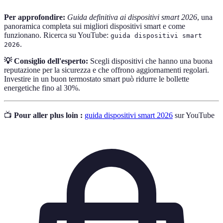
Per approfondire:
Guida definitiva ai dispositivi smart 2026
, una
panoramica completa sui migliori dispositivi smart e come
funzionano. Ricerca su YouTube:
guida dispositivi smart
.
2026
💡 Consiglio dell'esperto:
Scegli dispositivi che hanno una buona
reputazione per la sicurezza e che offrono aggiornamenti regolari.
Investire in un buon termostato smart può ridurre le bollette
energetiche fino al 30%.
📺
Pour aller plus loin :
guida dispositivi smart 2026
sur YouTube