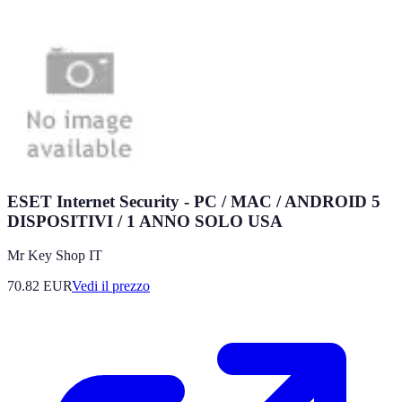
ESET Internet Security - PC / MAC / ANDROID 5
DISPOSITIVI / 1 ANNO SOLO USA
Mr Key Shop IT
70.82
EUR
Vedi il prezzo