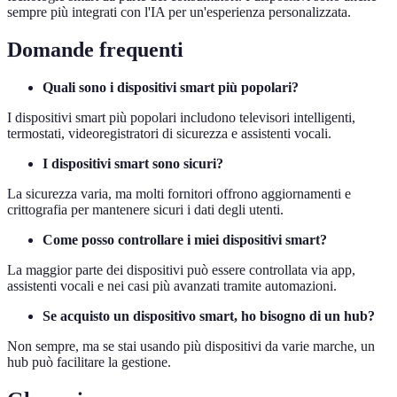
sempre più integrati con l'IA per un'esperienza personalizzata.
Domande frequenti
Quali sono i dispositivi smart più popolari?
I dispositivi smart più popolari includono televisori intelligenti,
termostati, videoregistratori di sicurezza e assistenti vocali.
I dispositivi smart sono sicuri?
La sicurezza varia, ma molti fornitori offrono aggiornamenti e
crittografia per mantenere sicuri i dati degli utenti.
Come posso controllare i miei dispositivi smart?
La maggior parte dei dispositivi può essere controllata via app,
assistenti vocali e nei casi più avanzati tramite automazioni.
Se acquisto un dispositivo smart, ho bisogno di un hub?
Non sempre, ma se stai usando più dispositivi da varie marche, un
hub può facilitare la gestione.