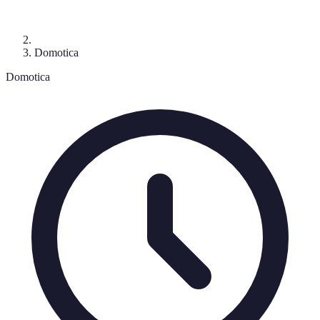
Domotica
Domotica