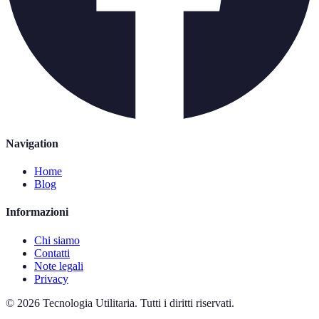
Navigation
Home
Blog
Informazioni
Chi siamo
Contatti
Note legali
Privacy
©
2026
Tecnologia Utilitaria
.
Tutti i diritti riservati.