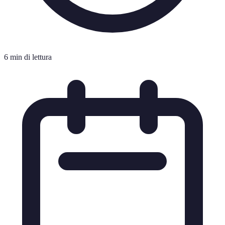
6 min di lettura