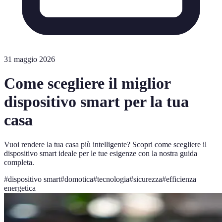
31 maggio 2026
Come scegliere il miglior
dispositivo smart per la tua
casa
Vuoi rendere la tua casa più intelligente? Scopri come scegliere il
dispositivo smart ideale per le tue esigenze con la nostra guida
completa.
#
dispositivo smart
#
domotica
#
tecnologia
#
sicurezza
#
efficienza
energetica