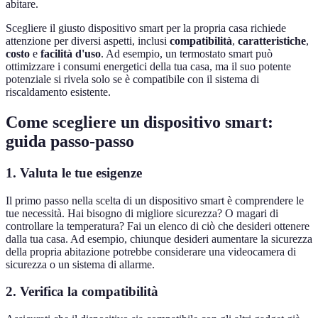
abitare.
Scegliere il giusto dispositivo smart per la propria casa richiede
attenzione per diversi aspetti, inclusi
compatibilità
,
caratteristiche
,
costo
e
facilità d'uso
. Ad esempio, un termostato smart può
ottimizzare i consumi energetici della tua casa, ma il suo potente
potenziale si rivela solo se è compatibile con il sistema di
riscaldamento esistente.
Come scegliere un dispositivo smart:
guida passo-passo
1. Valuta le tue esigenze
Il primo passo nella scelta di un dispositivo smart è comprendere le
tue necessità. Hai bisogno di migliore sicurezza? O magari di
controllare la temperatura? Fai un elenco di ciò che desideri ottenere
dalla tua casa. Ad esempio, chiunque desideri aumentare la sicurezza
della propria abitazione potrebbe considerare una videocamera di
sicurezza o un sistema di allarme.
2. Verifica la compatibilità