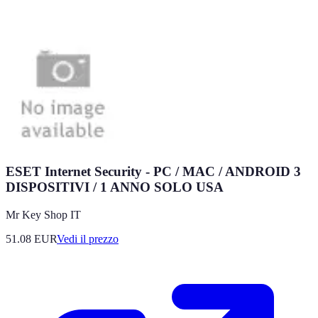
ESET Internet Security - PC / MAC / ANDROID 3
DISPOSITIVI / 1 ANNO SOLO USA
Mr Key Shop IT
51.08
EUR
Vedi il prezzo