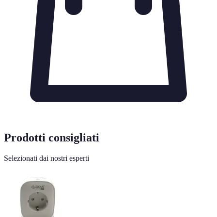
Prodotti consigliati
Selezionati dai nostri esperti