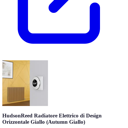
HudsonReed Radiatore Elettrico di Design
Orizzontale Giallo (Autumn Giallo)