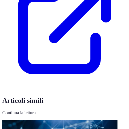
Articoli simili
Continua la lettura