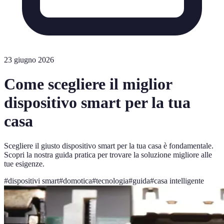
23 giugno 2026
Come scegliere il miglior
dispositivo smart per la tua
casa
Scegliere il giusto dispositivo smart per la tua casa è fondamentale.
Scopri la nostra guida pratica per trovare la soluzione migliore alle
tue esigenze.
#
dispositivi smart
#
domotica
#
tecnologia
#
guida
#
casa intelligente