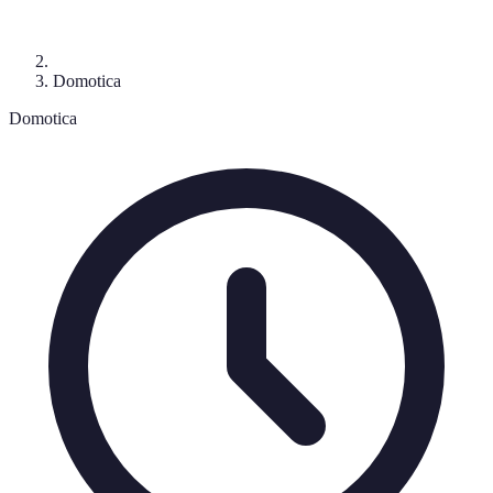
Domotica
Domotica