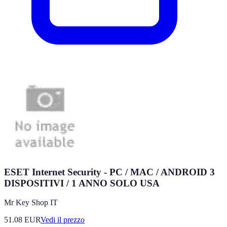
ESET Internet Security - PC / MAC / ANDROID 3
DISPOSITIVI / 1 ANNO SOLO USA
Mr Key Shop IT
51.08
EUR
Vedi il prezzo