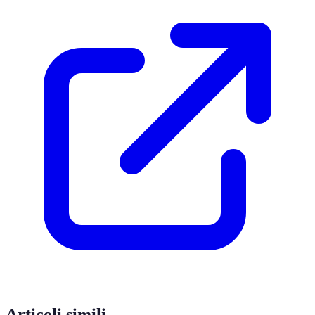
Articoli simili