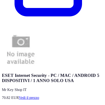
ESET Internet Security - PC / MAC / ANDROID 5
DISPOSITIVI / 1 ANNO SOLO USA
Mr Key Shop IT
70.82
EUR
Vedi il prezzo