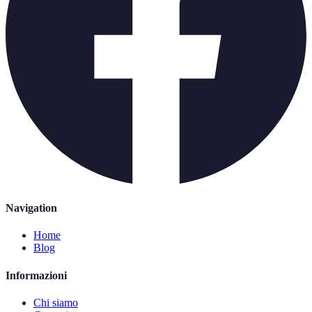
Navigation
Home
Blog
Informazioni
Chi siamo