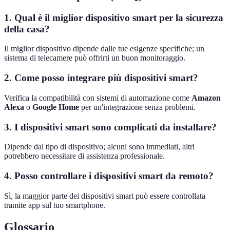
1. Qual è il miglior dispositivo smart per la sicurezza
della casa?
Il miglior dispositivo dipende dalle tue esigenze specifiche; un
sistema di telecamere può offrirti un buon monitoraggio.
2. Come posso integrare più dispositivi smart?
Verifica la compatibilità con sistemi di automazione come
Amazon
Alexa
o
Google Home
per un'integrazione senza problemi.
3. I dispositivi smart sono complicati da installare?
Dipende dal tipo di dispositivo; alcuni sono immediati, altri
potrebbero necessitare di assistenza professionale.
4. Posso controllare i dispositivi smart da remoto?
Sì, la maggior parte dei dispositivi smart può essere controllata
tramite app sul tuo smartphone.
Glossario