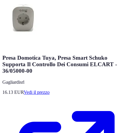
Presa Domotica Tuya, Presa Smart Schuko
Supporta Il Controllo Dei Consumi ELCART -
36/05000-00
Gagliardisrl
16.13
EUR
Vedi il prezzo