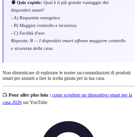
🧠 Quiz rapido:
Qual è il più grande vantaggio dei
dispositivi smart?
- A) Risparmio energetico
- B) Maggior controllo e sicurezza
- C) Facilità d'uso
Risposta: B — I dispositivi smart offrono maggiore controllo
e sicurezza della casa.
Non dimenticare di esplorare le nostre raccomandazioni di prodotti
smart per aiutarti a fare la scelta giusta per la tua casa.
📺
Pour aller plus loin :
come scegliere un dispositivo smart per la
casa 2026
sur YouTube