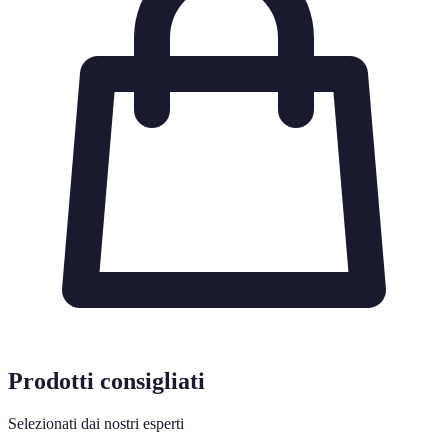
Prodotti consigliati
Selezionati dai nostri esperti