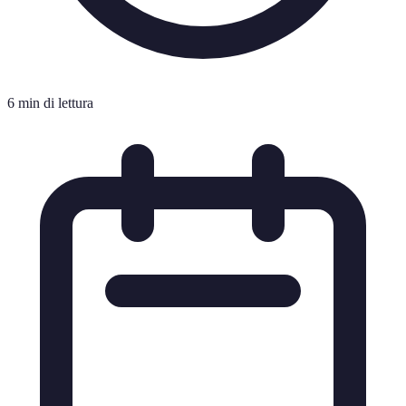
6 min di lettura