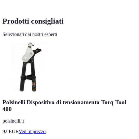
Prodotti consigliati
Selezionati dai nostri esperti
Polsinelli Dispositivo di tensionamento Torq Tool
400
polsinelli.it
92
EUR
Vedi il prezzo