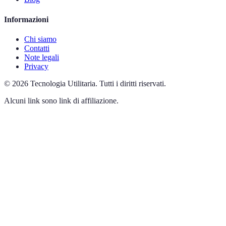
Informazioni
Chi siamo
Contatti
Note legali
Privacy
©
2026
Tecnologia Utilitaria
.
Tutti i diritti riservati.
Alcuni link sono link di affiliazione.