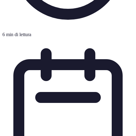
6 min di lettura