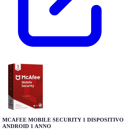
MCAFEE MOBILE SECURITY 1 DISPOSITIVO
ANDROID 1 ANNO