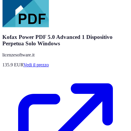
Kofax Power PDF 5.0 Advanced 1 Dispositivo
Perpetua Solo Windows
licenzesoftware.it
135.9
EUR
Vedi il prezzo