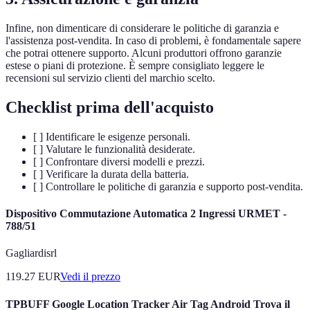
Infine, non dimenticare di considerare le politiche di garanzia e
l'assistenza post-vendita. In caso di problemi, è fondamentale sapere
che potrai ottenere supporto. Alcuni produttori offrono garanzie
estese o piani di protezione. È sempre consigliato leggere le
recensioni sul servizio clienti del marchio scelto.
Checklist prima dell'acquisto
[ ] Identificare le esigenze personali.
[ ] Valutare le funzionalità desiderate.
[ ] Confrontare diversi modelli e prezzi.
[ ] Verificare la durata della batteria.
[ ] Controllare le politiche di garanzia e supporto post-vendita.
Dispositivo Commutazione Automatica 2 Ingressi URMET -
788/51
Gagliardisrl
119.27
EUR
Vedi il prezzo
TPBUFF Google Location Tracker Air Tag Android Trova il