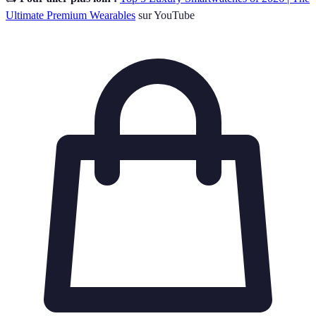
Ultimate Premium Wearables
sur YouTube