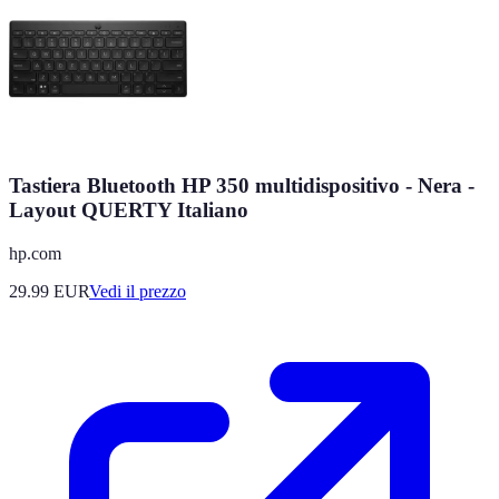
Tastiera Bluetooth HP 350 multidispositivo - Nera -
Layout QUERTY Italiano
hp.com
29.99
EUR
Vedi il prezzo