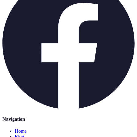
Navigation
Home
Blog