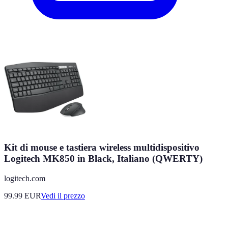
Kit di mouse e tastiera wireless multidispositivo
Logitech MK850 in Black, Italiano (QWERTY)
logitech.com
99.99
EUR
Vedi il prezzo