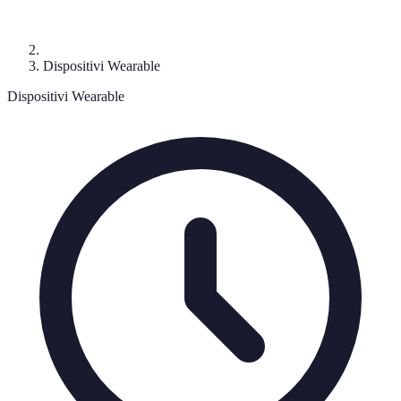
Dispositivi Wearable
Dispositivi Wearable