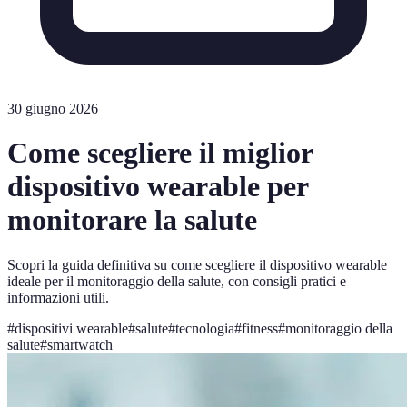
30 giugno 2026
Come scegliere il miglior
dispositivo wearable per
monitorare la salute
Scopri la guida definitiva su come scegliere il dispositivo wearable
ideale per il monitoraggio della salute, con consigli pratici e
informazioni utili.
#
dispositivi wearable
#
salute
#
tecnologia
#
fitness
#
monitoraggio della
salute
#
smartwatch