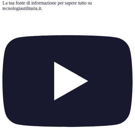
La tua fonte di informazione per sapere tutto su
tecnologiautilitaria.it
.