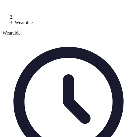
Wearable
Wearable