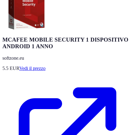
MCAFEE MOBILE SECURITY 1 DISPOSITIVO
ANDROID 1 ANNO
softzone.eu
5.5
EUR
Vedi il prezzo