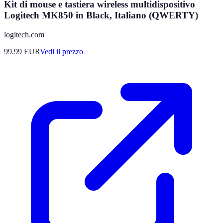
Kit di mouse e tastiera wireless multidispositivo
Logitech MK850 in Black, Italiano (QWERTY)
logitech.com
99.99
EUR
Vedi il prezzo