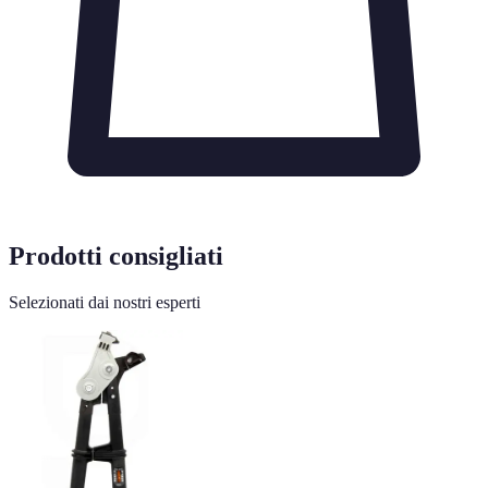
Prodotti consigliati
Selezionati dai nostri esperti