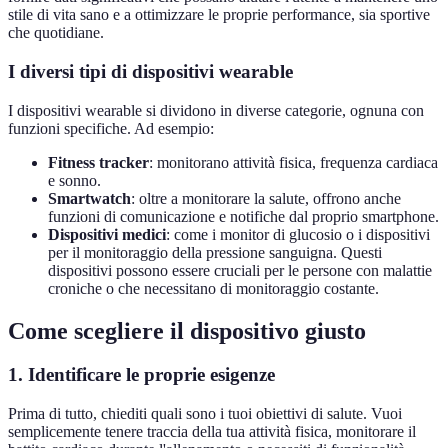
stile di vita sano e a ottimizzare le proprie performance, sia sportive
che quotidiane.
I diversi tipi di dispositivi wearable
I dispositivi wearable si dividono in diverse categorie, ognuna con
funzioni specifiche. Ad esempio:
Fitness tracker
: monitorano attività fisica, frequenza cardiaca
e sonno.
Smartwatch
: oltre a monitorare la salute, offrono anche
funzioni di comunicazione e notifiche dal proprio smartphone.
Dispositivi medici
: come i monitor di glucosio o i dispositivi
per il monitoraggio della pressione sanguigna. Questi
dispositivi possono essere cruciali per le persone con malattie
croniche o che necessitano di monitoraggio costante.
Come scegliere il dispositivo giusto
1. Identificare le proprie esigenze
Prima di tutto, chiediti quali sono i tuoi obiettivi di salute. Vuoi
semplicemente tenere traccia della tua attività fisica, monitorare il