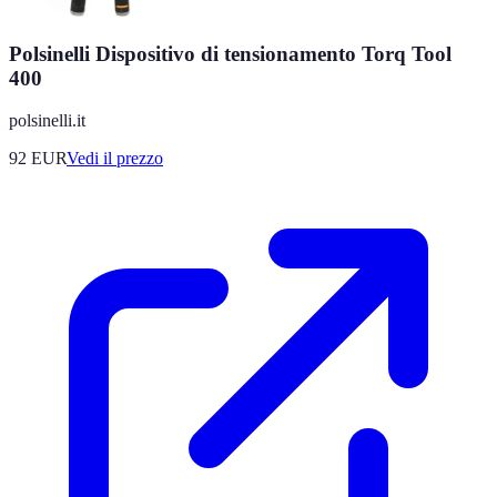
Polsinelli Dispositivo di tensionamento Torq Tool
400
polsinelli.it
92
EUR
Vedi il prezzo