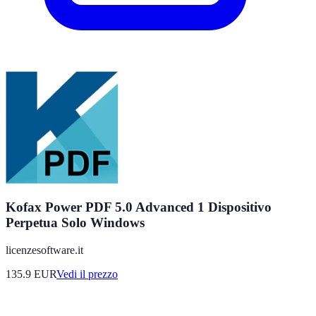
Kofax Power PDF 5.0 Advanced 1 Dispositivo
Perpetua Solo Windows
licenzesoftware.it
135.9
EUR
Vedi il prezzo