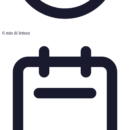
6 min di lettura