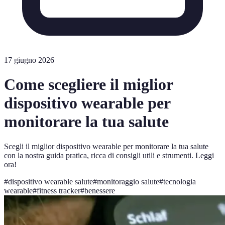
17 giugno 2026
Come scegliere il miglior
dispositivo wearable per
monitorare la tua salute
Scegli il miglior dispositivo wearable per monitorare la tua salute
con la nostra guida pratica, ricca di consigli utili e strumenti. Leggi
ora!
#
dispositivo wearable salute
#
monitoraggio salute
#
tecnologia
wearable
#
fitness tracker
#
benessere