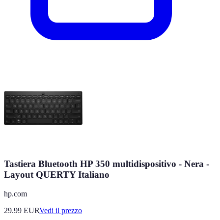
Tastiera Bluetooth HP 350 multidispositivo - Nera -
Layout QUERTY Italiano
hp.com
29.99
EUR
Vedi il prezzo