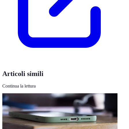
Articoli simili
Continua la lettura