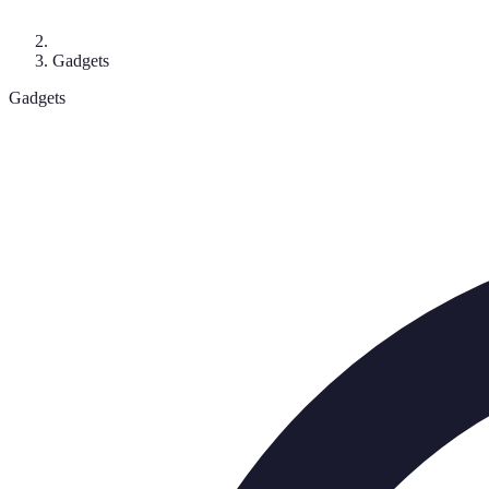
Gadgets
Gadgets