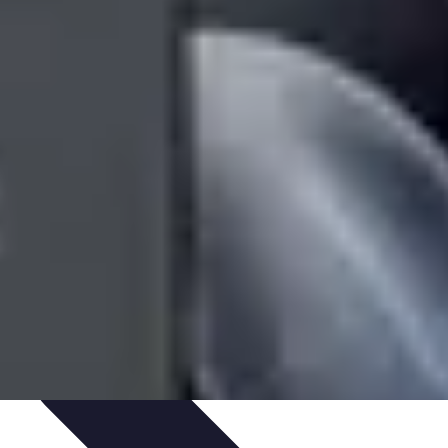
imento