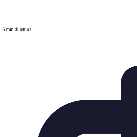
6 min di lettura