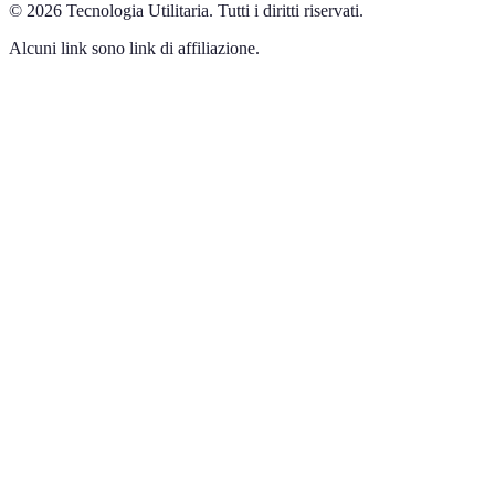
©
2026
Tecnologia Utilitaria
.
Tutti i diritti riservati.
Alcuni link sono link di affiliazione.