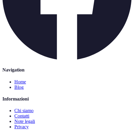
Navigation
Home
Blog
Informazioni
Chi siamo
Contatti
Note legali
Privacy