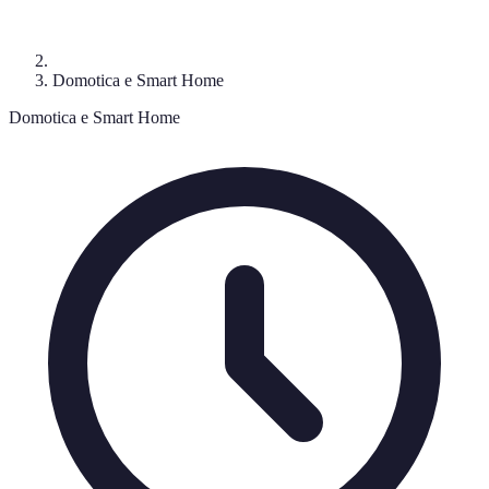
Domotica e Smart Home
Domotica e Smart Home