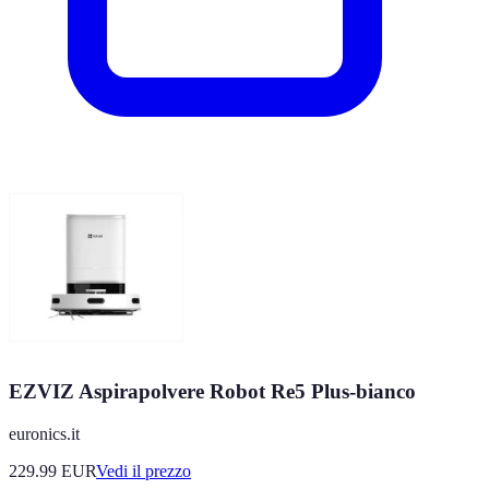
EZVIZ Aspirapolvere Robot Re5 Plus-bianco
euronics.it
229.99
EUR
Vedi il prezzo