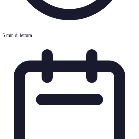
5 min di lettura