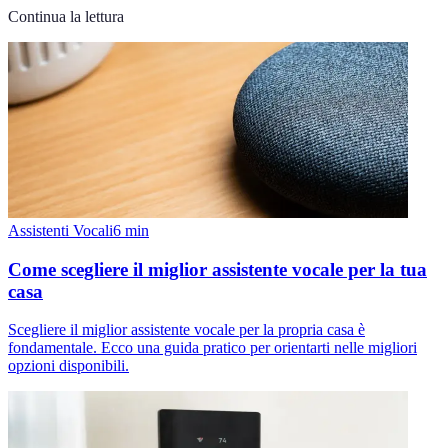
Continua la lettura
Assistenti Vocali
6
min
Come scegliere il miglior assistente vocale per la tua
casa
Scegliere il miglior assistente vocale per la propria casa è
fondamentale. Ecco una guida pratico per orientarti nelle migliori
opzioni disponibili.