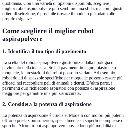
quotidiana. Con una varietà di opzioni disponibili, scegliere il
miglior robot aspirapolvere può sembrare una sfida, ma con i giusti
criteri di selezione, è possibile trovare il modello più adatto alle
proprie esigenze.
Come scegliere il miglior robot
aspirapolvere
1.
Identifica il tuo tipo di pavimento
La scelta del robot aspirapolvere giusto inizia dalla tipologia di
pavimento della tua casa. Se hai pavimenti in legno, piastrelle o
moquette, le prestazioni del robot possono variare. Ad esempio, i
robot dotati di spazzole specifiche per moquette possono essere più
efficaci nel raccogliere peli di animali e detriti. D’altra parte, i
pavimenti duri richiedono aspiratori con potenza di aspirazione
maggiore per garantire una pulizia accurata.
2.
Considera la potenza di aspirazione
La potenza di aspirazione è cruciale. Modelli con motori più potenti
offrono prestazioni superiori, specialmente su superfici complesse o
sporche. Alcuni robot aspirapolvere possiedono più modalità di