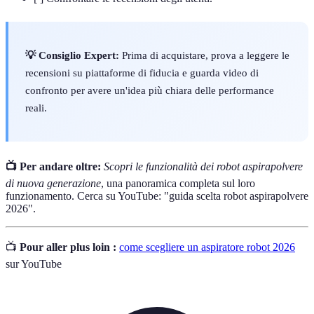
💡 Consiglio Expert:
Prima di acquistare, prova a leggere le
recensioni su piattaforme di fiducia e guarda video di
confronto per avere un'idea più chiara delle performance
reali.
📺 Per andare oltre:
Scopri le funzionalità dei robot aspirapolvere
di nuova generazione
, una panoramica completa sul loro
funzionamento. Cerca su YouTube: "guida scelta robot aspirapolvere
2026".
📺
Pour aller plus loin :
come scegliere un aspiratore robot 2026
sur YouTube