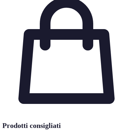
Prodotti consigliati