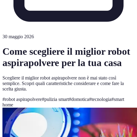
30 maggio 2026
Come scegliere il miglior robot
aspirapolvere per la tua casa
Scegliere il miglior robot aspirapolvere non è mai stato così
semplice. Scopri quali caratteristiche considerare e come fare la
scelta giusta.
#
robot aspirapolvere
#
pulizia smart
#
domotica
#
tecnologia
#
smart
home