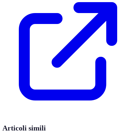
Articoli simili