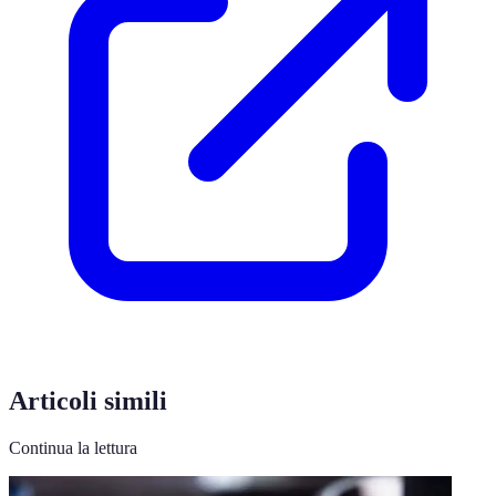
Articoli simili
Continua la lettura