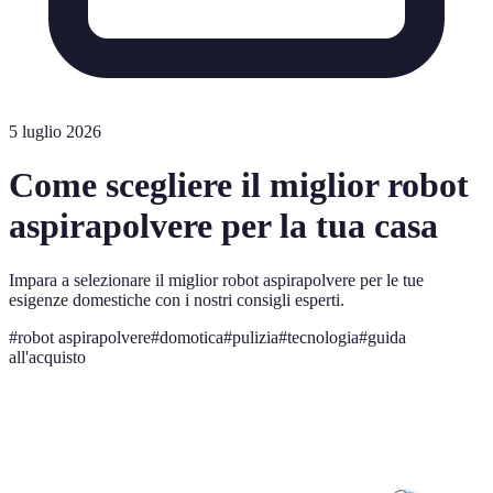
5 luglio 2026
Come scegliere il miglior robot
aspirapolvere per la tua casa
Impara a selezionare il miglior robot aspirapolvere per le tue
esigenze domestiche con i nostri consigli esperti.
#
robot aspirapolvere
#
domotica
#
pulizia
#
tecnologia
#
guida
all'acquisto