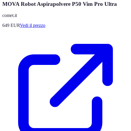
MOVA Robot Aspirapolvere P50 Vim Pro Ultra
comet.it
649
EUR
Vedi il prezzo