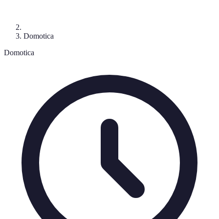
Domotica
Domotica