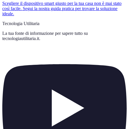
Scegliere il dispositivo smart giusto per la tua casa non è mai stato
così facile. Segui la nostra guida pratica per trovare la soluzione
ideale.
Tecnologia Utilitaria
La tua fonte di informazione per sapere tutto su
tecnologiautilitaria.it
.