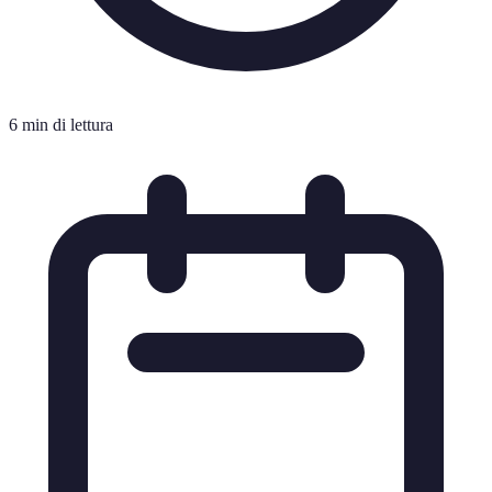
6 min di lettura