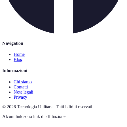
Navigation
Home
Blog
Informazioni
Chi siamo
Contatti
Note legali
Privacy
©
2026
Tecnologia Utilitaria
.
Tutti i diritti riservati.
Alcuni link sono link di affiliazione.