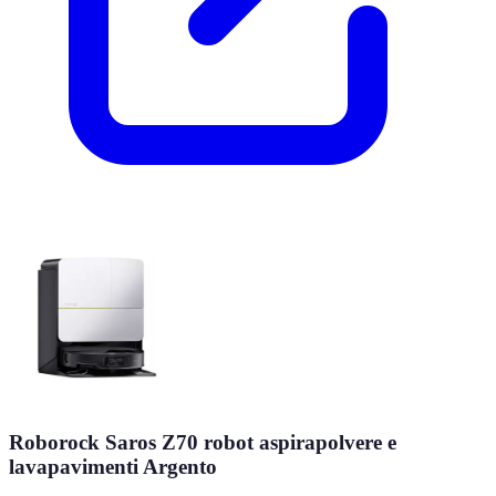
Roborock Saros Z70 robot aspirapolvere e
lavapavimenti Argento