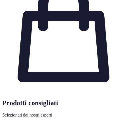
Prodotti consigliati
Selezionati dai nostri esperti