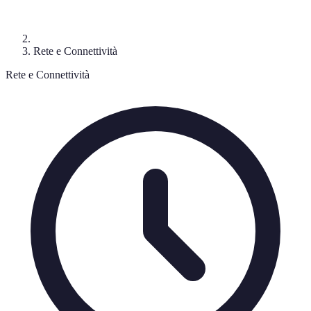
Rete e Connettività
Rete e Connettività