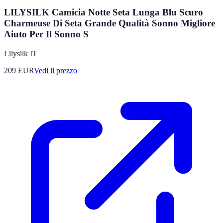
LILYSILK Camicia Notte Seta Lunga Blu Scuro
Charmeuse Di Seta Grande Qualità Sonno Migliore
Aiuto Per Il Sonno S
Lilysilk IT
209
EUR
Vedi il prezzo