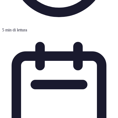
5 min di lettura