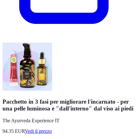
Pacchetto in 3 fasi per migliorare l'incarnato - per
una pelle luminosa e "dall'interno" dal viso ai piedi
The Ayurveda Experience IT
94.35
EUR
Vedi il prezzo