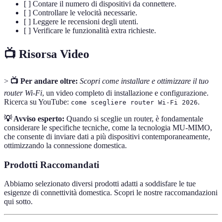
[ ] Contare il numero di dispositivi da connettere.
[ ] Controllare le velocità necessarie.
[ ] Leggere le recensioni degli utenti.
[ ] Verificare le funzionalità extra richieste.
📺 Risorsa Video
>
📺 Per andare oltre:
Scopri come installare e ottimizzare il tuo
router Wi-Fi
, un video completo di installazione e configurazione.
Ricerca su YouTube:
.
come scegliere router Wi-Fi 2026
💡 Avviso esperto:
Quando si sceglie un router, è fondamentale
considerare le specifiche tecniche, come la tecnologia MU-MIMO,
che consente di inviare dati a più dispositivi contemporaneamente,
ottimizzando la connessione domestica.
Prodotti Raccomandati
Abbiamo selezionato diversi prodotti adatti a soddisfare le tue
esigenze di connettività domestica. Scopri le nostre raccomandazioni
qui sotto.