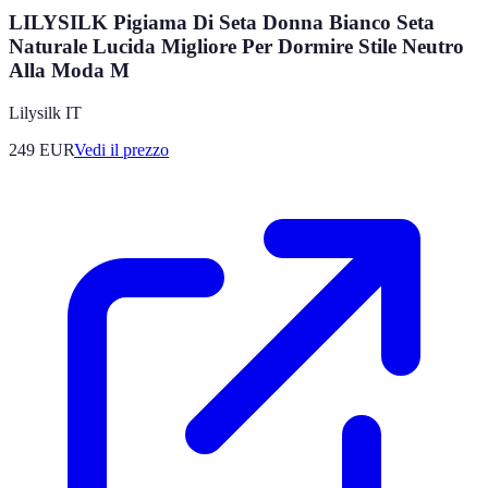
LILYSILK Pigiama Di Seta Donna Bianco Seta
Naturale Lucida Migliore Per Dormire Stile Neutro
Alla Moda M
Lilysilk IT
249
EUR
Vedi il prezzo