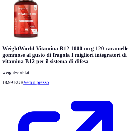
WeightWorld Vitamina B12 1000 mcg 120 caramelle
gommose al gusto di fragola I migliori integratori di
vitamina B12 per il sistema di difesa
weightworld.it
18.99
EUR
Vedi il prezzo