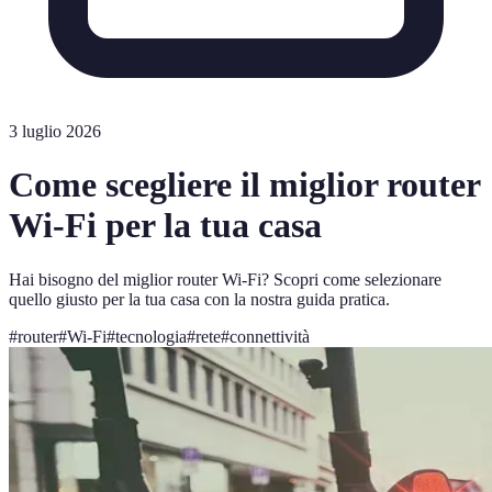
3 luglio 2026
Come scegliere il miglior router
Wi-Fi per la tua casa
Hai bisogno del miglior router Wi-Fi? Scopri come selezionare
quello giusto per la tua casa con la nostra guida pratica.
#
router
#
Wi-Fi
#
tecnologia
#
rete
#
connettività