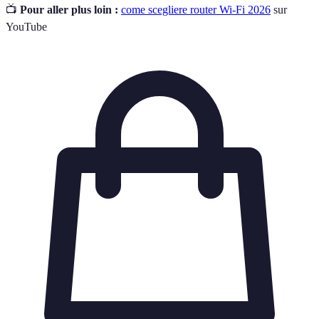
📺
Pour aller plus loin :
come scegliere router Wi-Fi 2026
sur
YouTube