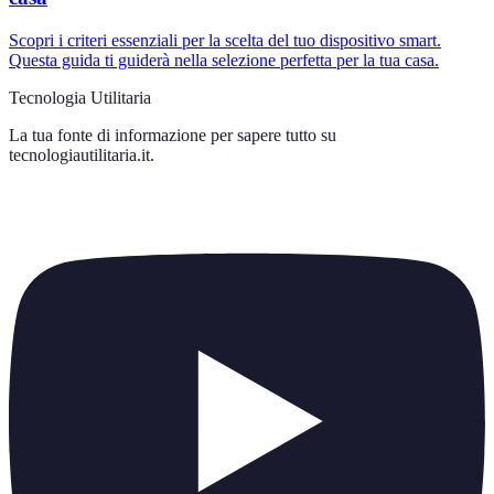
Scopri i criteri essenziali per la scelta del tuo dispositivo smart.
Questa guida ti guiderà nella selezione perfetta per la tua casa.
Tecnologia Utilitaria
La tua fonte di informazione per sapere tutto su
tecnologiautilitaria.it
.