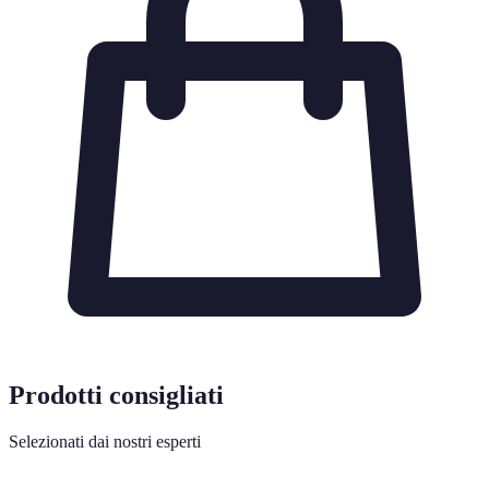
Prodotti consigliati
Selezionati dai nostri esperti