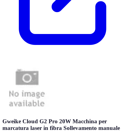
Gweike Cloud G2 Pro 20W Macchina per
marcatura laser in fibra Sollevamento manuale