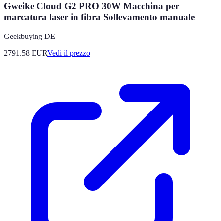
Gweike Cloud G2 PRO 30W Macchina per
marcatura laser in fibra Sollevamento manuale
Geekbuying DE
2791.58
EUR
Vedi il prezzo