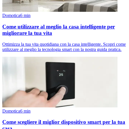
Domotica
6
min
Come utilizzare al meglio la casa intelligente per
migliorare la tua vita
Ottimizza la tua vita quotidiana con la casa intelligente. Scopri come
utilizzare al meglio la tecnologia smart con la nostra guida pratica.
Domotica
6
min
Come scegliere il miglior dispositivo smart per la tua
casa