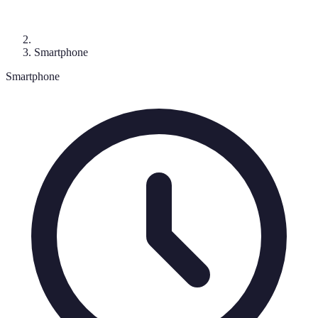
Smartphone
Smartphone