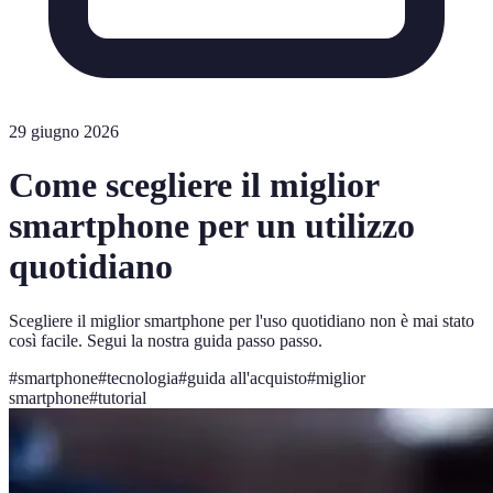
29 giugno 2026
Come scegliere il miglior
smartphone per un utilizzo
quotidiano
Scegliere il miglior smartphone per l'uso quotidiano non è mai stato
così facile. Segui la nostra guida passo passo.
#
smartphone
#
tecnologia
#
guida all'acquisto
#
miglior
smartphone
#
tutorial