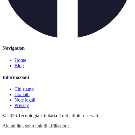
Navigation
Home
Blog
Informazioni
Chi siamo
Contatti
Note legali
Privacy
©
2026
Tecnologia Utilitaria
.
Tutti i diritti riservati.
Alcuni link sono link di affiliazione.