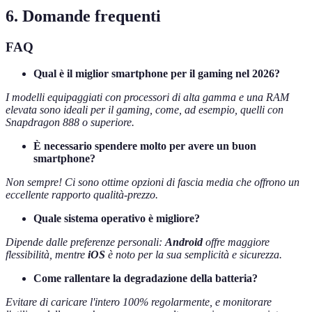
6. Domande frequenti
FAQ
Qual è il miglior smartphone per il gaming nel 2026?
I modelli equipaggiati con processori di alta gamma e una RAM
elevata sono ideali per il gaming, come, ad esempio, quelli con
Snapdragon 888 o superiore.
È necessario spendere molto per avere un buon
smartphone?
Non sempre! Ci sono ottime opzioni di fascia media che offrono un
eccellente rapporto qualità-prezzo.
Quale sistema operativo è migliore?
Dipende dalle preferenze personali:
Android
offre maggiore
flessibilità, mentre
iOS
è noto per la sua semplicità e sicurezza.
Come rallentare la degradazione della batteria?
Evitare di caricare l'intero 100% regolarmente, e monitorare