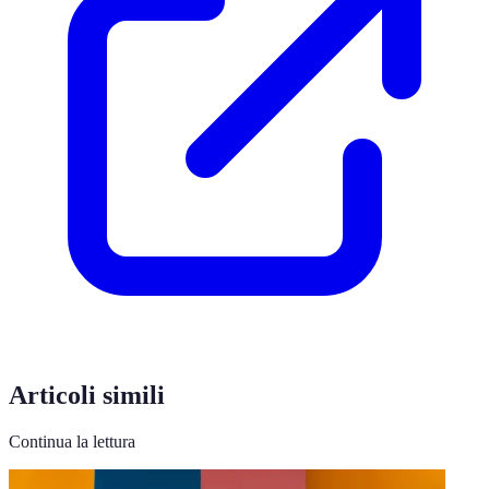
Articoli simili
Continua la lettura