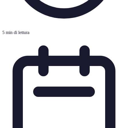
5 min di lettura