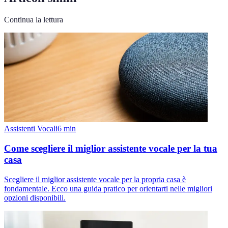
Continua la lettura
Assistenti Vocali
6
min
Come scegliere il miglior assistente vocale per la tua
casa
Scegliere il miglior assistente vocale per la propria casa è
fondamentale. Ecco una guida pratico per orientarti nelle migliori
opzioni disponibili.