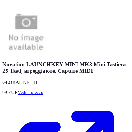
Novation LAUNCHKEY MINI MK3 Mini Tastiera
25 Tasti, arpeggiatore, Capture MIDI
GLOBAL NET IT
99
EUR
Vedi il prezzo