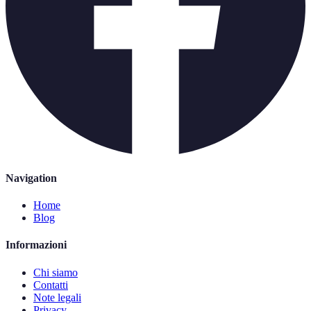
Navigation
Home
Blog
Informazioni
Chi siamo
Contatti
Note legali
Privacy