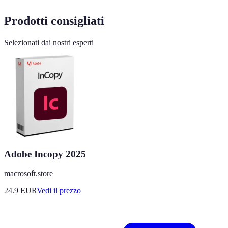
Prodotti consigliati
Selezionati dai nostri esperti
Adobe Incopy 2025
macrosoft.store
24.9
EUR
Vedi il prezzo