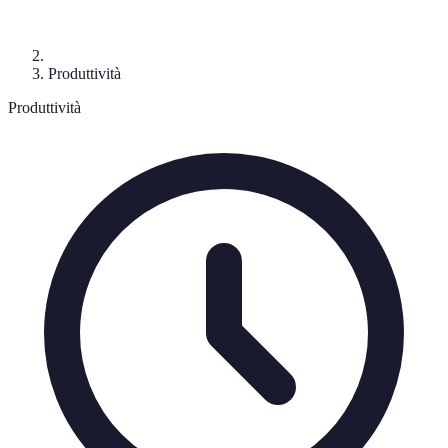
Produttività
Produttività