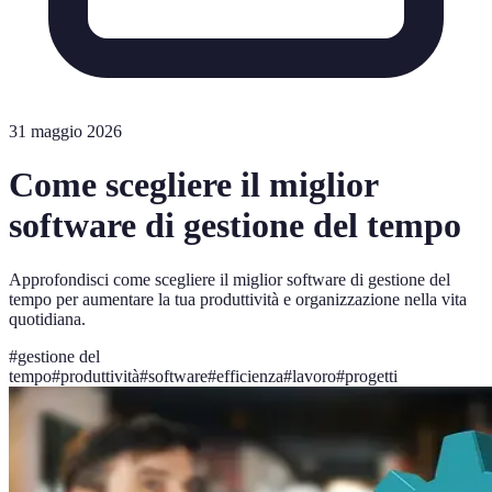
31 maggio 2026
Come scegliere il miglior
software di gestione del tempo
Approfondisci come scegliere il miglior software di gestione del
tempo per aumentare la tua produttività e organizzazione nella vita
quotidiana.
#
gestione del
tempo
#
produttività
#
software
#
efficienza
#
lavoro
#
progetti