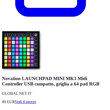
Novation LAUNCHPAD MINI MK3 Midi
Controller USB compatto, griglia a 64 pad RGB
GLOBAL NET IT
89
EUR
Vedi il prezzo