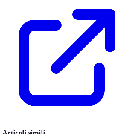
Articoli simili