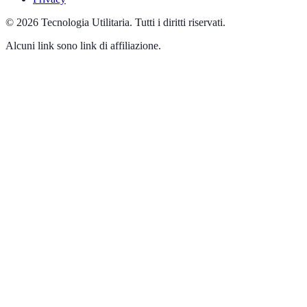
©
2026
Tecnologia Utilitaria
.
Tutti i diritti riservati.
Alcuni link sono link di affiliazione.