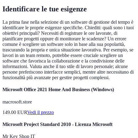
Identificare le tue esigenze
La prima fase nella selezione di un software di gestione del tempo è
identificare le proprie esigenze specifiche. Chiediti: quali sono i tuoi
obiettivi principali? Necessiti di registrare le ore lavorate, di
pianificare progetti oppure di monitorare le scadenze? Un errore
comune è scegliere un software solo in base alla sua popolarità,
trascurando la propria e unica situazione lavorativa. Per esempio, se
lavori in un team remoto, potrebbe essere cruciale scegliere un
software che favorisca la collaborazione e la condivisione delle
informazioni. Valuta anche il tuo stile di lavoro personale; alcune
persone preferiscono interfacce semplici, mentre altre necessitano di
funzionalità più avanzate per gestire progetti complessi.
Microsoft Office 2021 Home And Business (Windows)
macrosoft.store
149.00
EUR
Vedi il prezzo
Microsoft Project Standard 2010 - Licenza Microsoft
Mr Key Shop IT