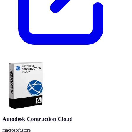
Autodesk Contruction Cloud
macrosoft.store