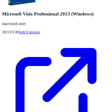
Microsoft Visio Professional 2013 (Windows)
macrosoft.store
39.9
EUR
Vedi il prezzo