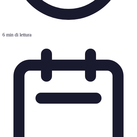
6 min di lettura