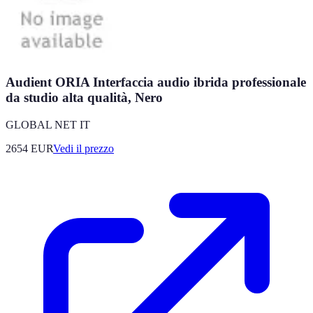
Audient ORIA Interfaccia audio ibrida professionale
da studio alta qualità, Nero
GLOBAL NET IT
2654
EUR
Vedi il prezzo