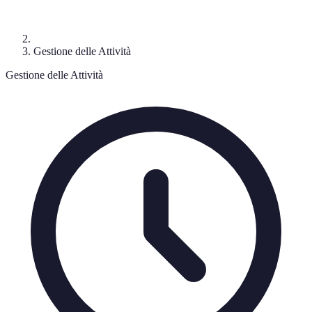
Gestione delle Attività
Gestione delle Attività