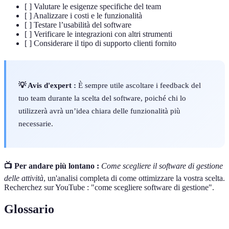
[ ] Valutare le esigenze specifiche del team
[ ] Analizzare i costi e le funzionalità
[ ] Testare l’usabilità del software
[ ] Verificare le integrazioni con altri strumenti
[ ] Considerare il tipo di supporto clienti fornito
💡 Avis d'expert :
È sempre utile ascoltare i feedback del
tuo team durante la scelta del software, poiché chi lo
utilizzerà avrà un’idea chiara delle funzionalità più
necessarie.
📺 Per andare più lontano :
Come scegliere il software di gestione
delle attività
, un'analisi completa di come ottimizzare la vostra scelta.
Recherchez sur YouTube : "come scegliere software di gestione".
Glossario