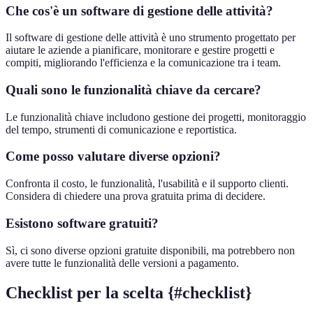
Che cos'è un software di gestione delle attività?
Il software di gestione delle attività è uno strumento progettato per
aiutare le aziende a pianificare, monitorare e gestire progetti e
compiti, migliorando l'efficienza e la comunicazione tra i team.
Quali sono le funzionalità chiave da cercare?
Le funzionalità chiave includono gestione dei progetti, monitoraggio
del tempo, strumenti di comunicazione e reportistica.
Come posso valutare diverse opzioni?
Confronta il costo, le funzionalità, l'usabilità e il supporto clienti.
Considera di chiedere una prova gratuita prima di decidere.
Esistono software gratuiti?
Sì, ci sono diverse opzioni gratuite disponibili, ma potrebbero non
avere tutte le funzionalità delle versioni a pagamento.
Checklist per la scelta {#checklist}