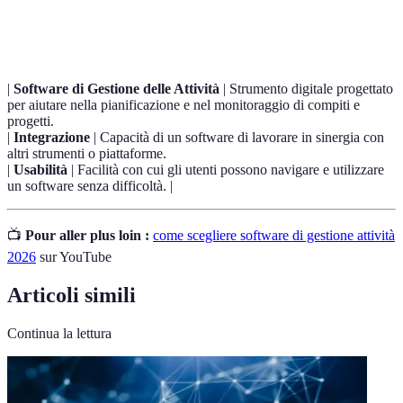
Terme
Definizione
|
Software di Gestione delle Attività
| Strumento digitale progettato
per aiutare nella pianificazione e nel monitoraggio di compiti e
progetti.
|
Integrazione
| Capacità di un software di lavorare in sinergia con
altri strumenti o piattaforme.
|
Usabilità
| Facilità con cui gli utenti possono navigare e utilizzare
un software senza difficoltà. |
📺
Pour aller plus loin :
come scegliere software di gestione attività
2026
sur YouTube
Articoli simili
Continua la lettura