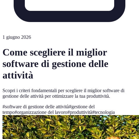
1 giugno 2026
Come scegliere il miglior
software di gestione delle
attività
Scopri i criteri fondamentali per scegliere il miglior software di
gestione delle attività per ottimizzare la tua produttività.
#
software di gestione delle attività
#
gestione del
tempo
#
organizzazione del lavoro
#
produttività
#
tecnologia