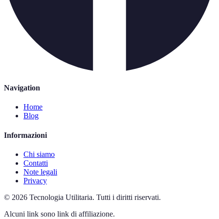
Navigation
Home
Blog
Informazioni
Chi siamo
Contatti
Note legali
Privacy
©
2026
Tecnologia Utilitaria
.
Tutti i diritti riservati.
Alcuni link sono link di affiliazione.