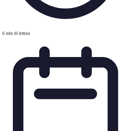
6 min di lettura