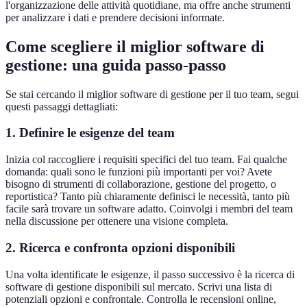
l'organizzazione delle attività quotidiane, ma offre anche strumenti
per analizzare i dati e prendere decisioni informate.
Come scegliere il miglior software di
gestione: una guida passo-passo
Se stai cercando il miglior software di gestione per il tuo team, segui
questi passaggi dettagliati:
1. Definire le esigenze del team
Inizia col raccogliere i requisiti specifici del tuo team. Fai qualche
domanda: quali sono le funzioni più importanti per voi? Avete
bisogno di strumenti di collaborazione, gestione del progetto, o
reportistica? Tanto più chiaramente definisci le necessità, tanto più
facile sarà trovare un software adatto. Coinvolgi i membri del team
nella discussione per ottenere una visione completa.
2. Ricerca e confronta opzioni disponibili
Una volta identificate le esigenze, il passo successivo è la ricerca di
software di gestione disponibili sul mercato. Scrivi una lista di
potenziali opzioni e confrontale. Controlla le recensioni online,