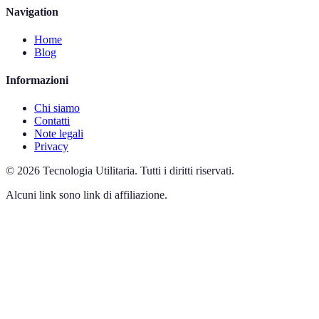
Navigation
Home
Blog
Informazioni
Chi siamo
Contatti
Note legali
Privacy
©
2026
Tecnologia Utilitaria
.
Tutti i diritti riservati.
Alcuni link sono link di affiliazione.