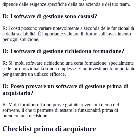
dipende dalle esigenze specifiche della tua azienda e del tuo team.
D: I software di gestione sono costosi?
R: I costi possono variare notevolmente a seconda delle funzionalità
e della scalabilità. È importante valutare il ritorno sull'investimento
per ogni soluzione.
D: I software di gestione richiedono formazione?
R: Sì, molti software richiedono una certa formazione, specialmente
se le loro funzionalità sono complesse. È un investimento importante
per garantire un utilizzo efficace.
D: Posso provare un software di gestione prima di
acquistarlo?
R: Molti fornitori offrono prove gratuite o versioni demo del
software, il che ti permette di testare le funzionalità prima di
prendere una decisione.
Checklist prima di acquistare