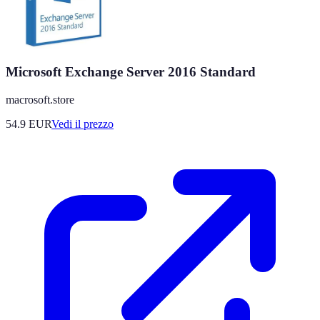
Microsoft Exchange Server 2016 Standard
macrosoft.store
54.9
EUR
Vedi il prezzo