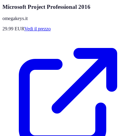
Microsoft Project Professional 2016
omegakeys.it
29.99
EUR
Vedi il prezzo