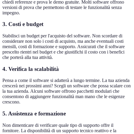
chiedi referenze e prova le demo gratuite. Molti software offrono
versioni di prova che permettono di testare le funzionalità senza
impegno.
3. Costi e budget
Stabilisci un budget per l'acquisto del software. Non scordare di
considerare non solo i costi di acquisto, ma anche eventuali costi
mensili, costi di formazione e supporto. Assicurati che il software
prescelto rientri nel budget e che giustifichi il costo con i benefici
che porterà alla tua attività.
4. Verifica la scalabilità
Pensa a come il software si adatterà a lungo termine. La tua azienda
crescerà nei prossimi anni? Scegli un software che possa scalare con
la tua azienda. Alcuni software offrono pacchetti modulari che
consentono di aggiungere funzionalità man mano che le esigenze
crescono.
5. Assistenza e formazione
Non dimenticare di verificare quale tipo di supporto offre il
fornitore. La disponibilità di un supporto tecnico reattivo e la