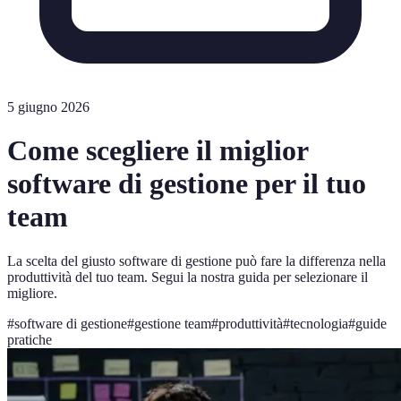
5 giugno 2026
Come scegliere il miglior
software di gestione per il tuo
team
La scelta del giusto software di gestione può fare la differenza nella
produttività del tuo team. Segui la nostra guida per selezionare il
migliore.
#
software di gestione
#
gestione team
#
produttività
#
tecnologia
#
guide
pratiche