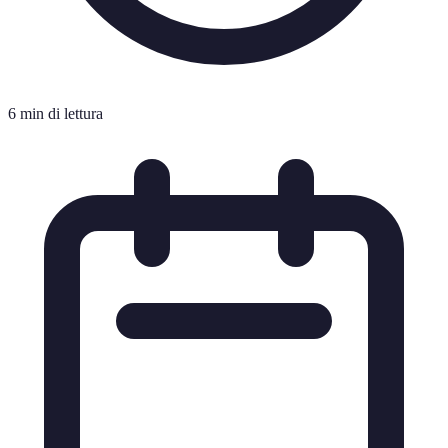
6 min di lettura