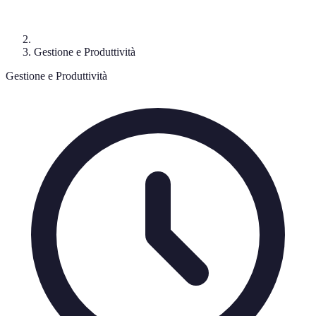
Gestione e Produttività
Gestione e Produttività