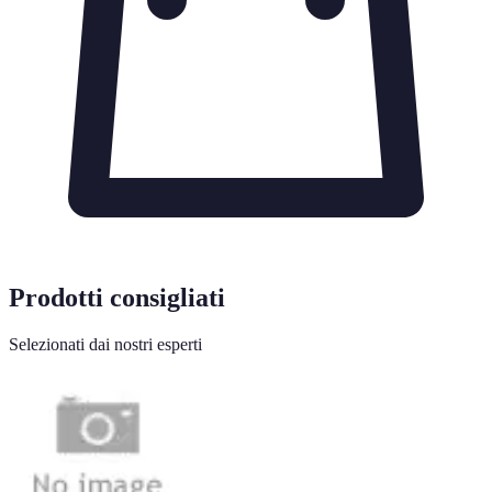
Prodotti consigliati
Selezionati dai nostri esperti