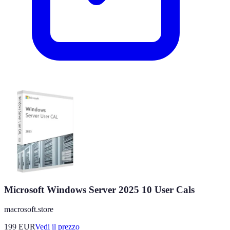
Microsoft Windows Server 2025 10 User Cals
macrosoft.store
199
EUR
Vedi il prezzo