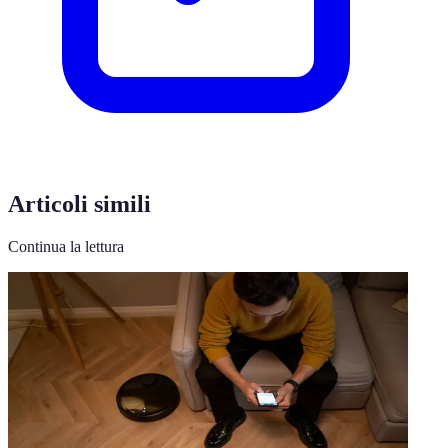
Articoli simili
Continua la lettura