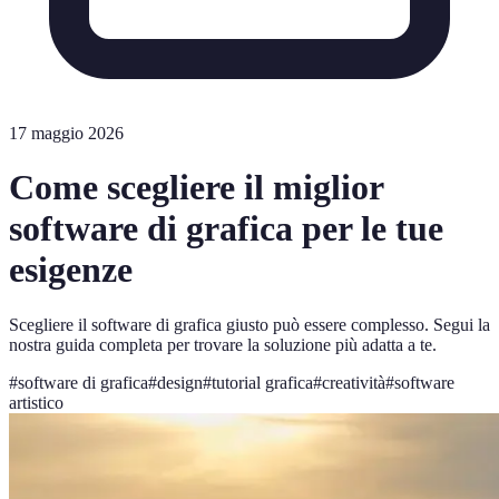
17 maggio 2026
Come scegliere il miglior
software di grafica per le tue
esigenze
Scegliere il software di grafica giusto può essere complesso. Segui la
nostra guida completa per trovare la soluzione più adatta a te.
#
software di grafica
#
design
#
tutorial grafica
#
creatività
#
software
artistico