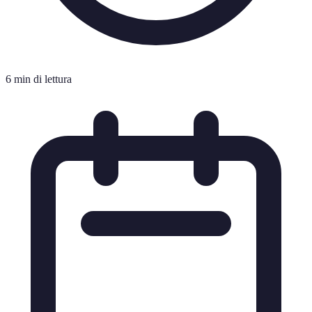
6 min di lettura