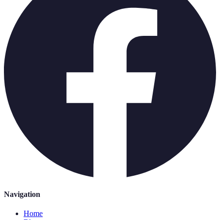
Navigation
Home