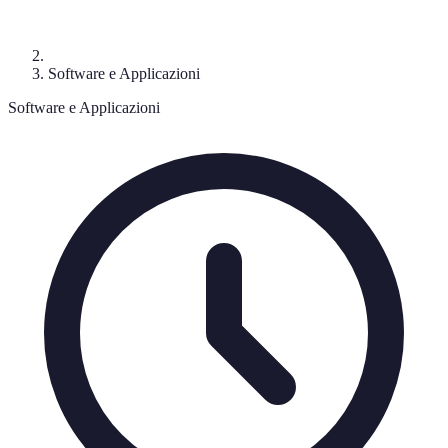
Software e Applicazioni
Software e Applicazioni