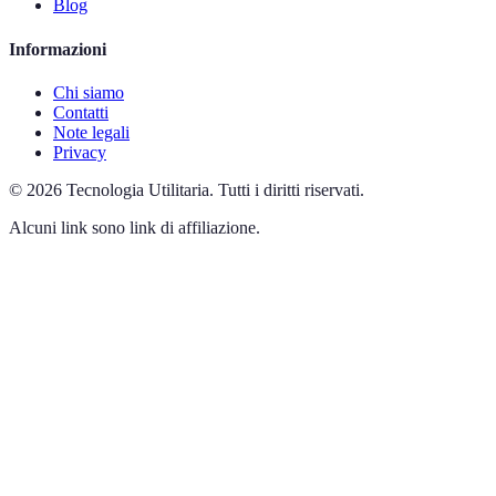
Blog
Informazioni
Chi siamo
Contatti
Note legali
Privacy
©
2026
Tecnologia Utilitaria
.
Tutti i diritti riservati.
Alcuni link sono link di affiliazione.