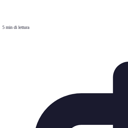
5 min di lettura