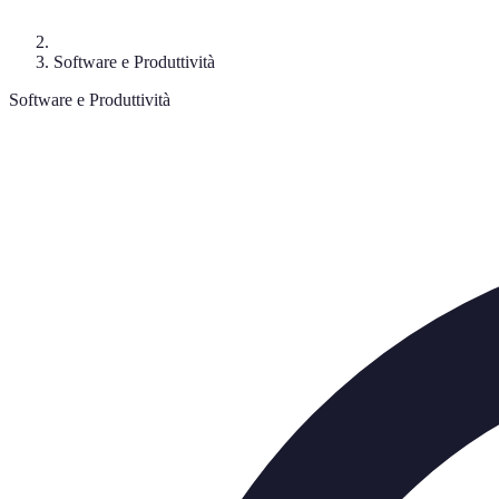
Software e Produttività
Software e Produttività