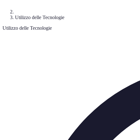
Utilizzo delle Tecnologie
Utilizzo delle Tecnologie