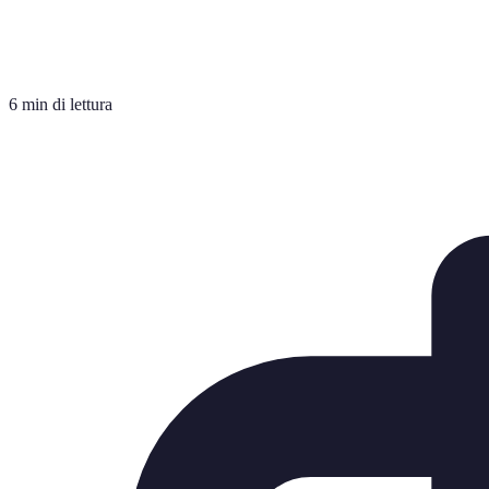
6 min di lettura