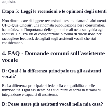
acquisto.
Etapa 5: Leggi le recensioni e le opinioni degli utenti
Non dimenticare di leggere recensioni e testimonianze di altri utenti.
UFC-Que Choisir
, una rinomata pubblicazione per i consumatori,
ha enfatizzato l'importanza delle opinioni reali nella sua guida agli
acquisti. Utilizza siti di comparazione o forum di discussione per
raccogliere feedback dettagliati sugli assistenti vocali che stai
considerando.
4. FAQ - Domande comuni sull'assistente
vocale
D: Qual è la differenza principale tra gli assistenti
vocali?
R: La differenza principale risiede nella compatibilità e nelle
funzionalità. Ogni assistente ha i suoi punti di forza in termini di
integrazione e capacità di assistenza.
D: Posso usare più assistenti vocali nella mia casa?