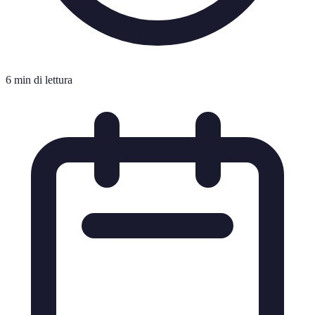
6 min di lettura