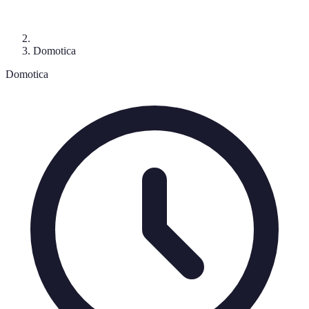
Domotica
Domotica