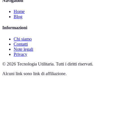
Navigation
Home
Blog
Informazioni
Chi siamo
Contatti
Note legali
Privacy
©
2026
Tecnologia Utilitaria
.
Tutti i diritti riservati.
Alcuni link sono link di affiliazione.