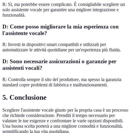
R: Sì, ma potrebbe essere complicato. È consigliabile scegliere un
solo assistente vocale per garantire una migliore integrazione e
funzionalità.
D: Come posso migliorare la mia esperienza con
l'assistente vocale?
R: Investi in dispositivi smart compatibili e utilizzali per
automatizzare le attività quotidiane per un'esperienza più fluida.
D: Sono necessarie assicurazioni o garanzie per
assistenti vocali?
R: Controlla sempre il sito del produttore, ma spesso la garanzia
standard copre problemi di fabbrica e malfunzionamenti.
5. Conclusione
Scegliere l'assistente vocale giusto per la propria casa è un processo
che richiede considerazione. Prenditi il tempo necessario per
valutare le tue esigenze e confrontare le varie opzioni disponibili.
Una buona scelta porterà a una migliore comodità e funzionalità,
semplificando la tua vita quotidiana.