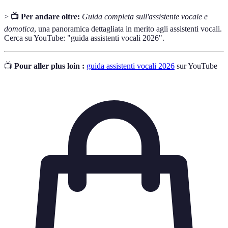
>
📺 Per andare oltre:
Guida completa sull'assistente vocale e
domotica
, una panoramica dettagliata in merito agli assistenti vocali.
Cerca su YouTube: "guida assistenti vocali 2026".
📺
Pour aller plus loin :
guida assistenti vocali 2026
sur YouTube