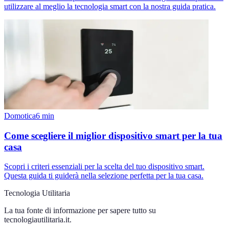
utilizzare al meglio la tecnologia smart con la nostra guida pratica.
Domotica
6
min
Come scegliere il miglior dispositivo smart per la tua
casa
Scopri i criteri essenziali per la scelta del tuo dispositivo smart.
Questa guida ti guiderà nella selezione perfetta per la tua casa.
Tecnologia Utilitaria
La tua fonte di informazione per sapere tutto su
tecnologiautilitaria.it
.