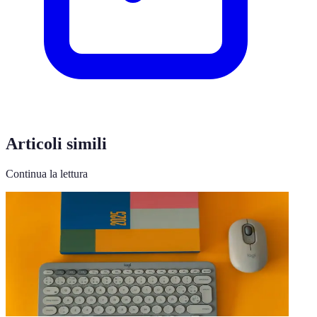
Articoli simili
Continua la lettura