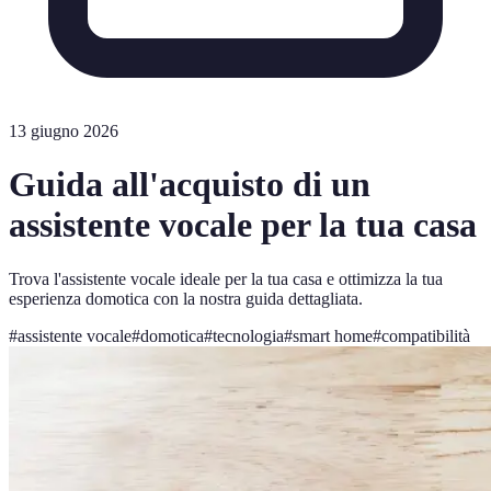
13 giugno 2026
Guida all'acquisto di un
assistente vocale per la tua casa
Trova l'assistente vocale ideale per la tua casa e ottimizza la tua
esperienza domotica con la nostra guida dettagliata.
#
assistente vocale
#
domotica
#
tecnologia
#
smart home
#
compatibilità