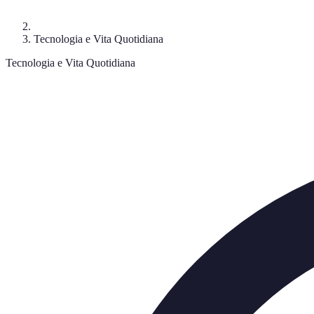
Tecnologia e Vita Quotidiana
Tecnologia e Vita Quotidiana