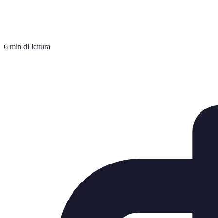
6 min di lettura