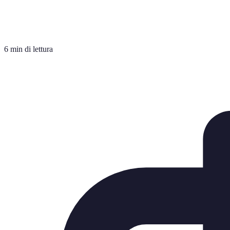
6 min di lettura