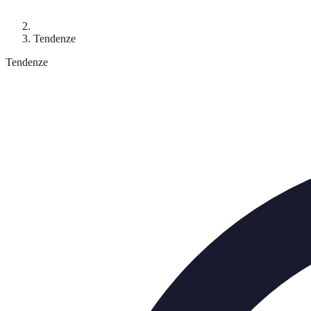
Tendenze
Tendenze