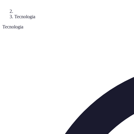
Tecnologia
Tecnologia