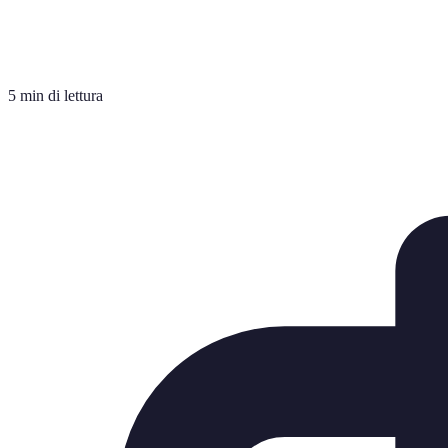
5 min di lettura