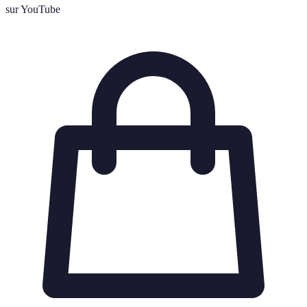
sur YouTube