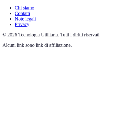
Chi siamo
Contatti
Note legali
Privacy
©
2026
Tecnologia Utilitaria
.
Tutti i diritti riservati.
Alcuni link sono link di affiliazione.