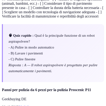
(animali, bambini, ecc.) - [ ] Considerare il tipo di pavimento
presente in casa - [ ] Controllare la durata della batteria necessaria - [
] Scegliere un modello con tecnologia di navigazione adeguata - [ ]
Verificare la facilità di manutenzione e reperibilità degli accessori
🧠 Quiz rapido :
Qual è la principale funzione di un robot
aspirapolvere?
- A) Pulire in modo automatico
- B) Lavare i pavimenti
- C) Pulire finestre
Risposta : A — Il robot aspirapolvere è progettato per pulire
automaticamente i pavimenti.
Panni per pulizia da 6 pezzi per la pulizia Proscenic P11
Geekbuying DE