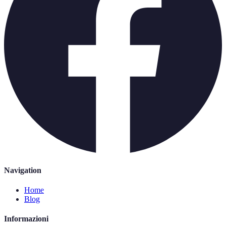
Navigation
Home
Blog
Informazioni