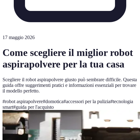
17 maggio 2026
Come scegliere il miglior robot
aspirapolvere per la tua casa
Scegliere il robot aspirapolvere giusto può sembrare difficile. Questa
guida offre suggerimenti pratici e informazioni essenziali per trovare
il modello perfetto.
#
robot aspirapolvere
#
domotica
#
accessori per la pulizia
#
tecnologia
smart
#
guida per l'acquisto