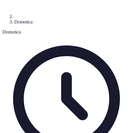
Domotica
Domotica