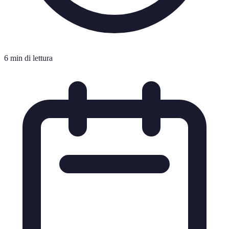
6 min di lettura