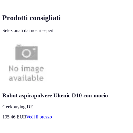
Prodotti consigliati
Selezionati dai nostri esperti
Robot aspirapolvere Ultenic D10 con mocio
Geekbuying DE
195.46
EUR
Vedi il prezzo