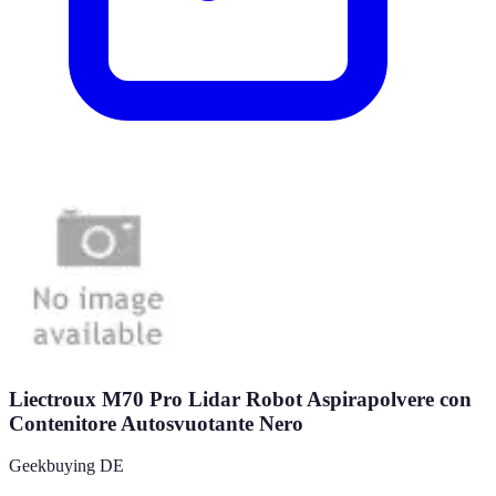
Liectroux M70 Pro Lidar Robot Aspirapolvere con
Contenitore Autosvuotante Nero
Geekbuying DE