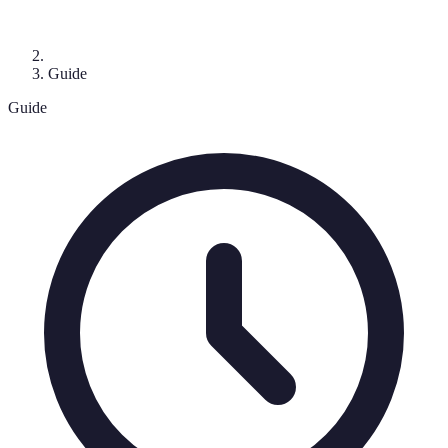
Guide
Guide