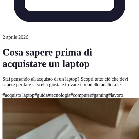
2 aprile 2026
Cosa sapere prima di
acquistare un laptop
Stai pensando all'acquisto di un laptop? Scopri tutto ciò che devi
sapere per fare la scelta giusta e trovare il modello adatto a te.
#
acquisto laptop
#
guida
#
tecnologia
#
computer
#
gaming
#
lavoro