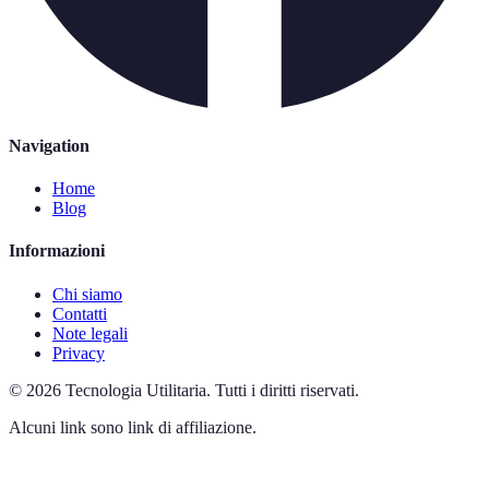
Navigation
Home
Blog
Informazioni
Chi siamo
Contatti
Note legali
Privacy
©
2026
Tecnologia Utilitaria
.
Tutti i diritti riservati.
Alcuni link sono link di affiliazione.