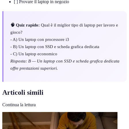
[ ] Provare il laptop in negozio
🧠 Quiz rapido:
Qual è il miglior tipo di laptop per lavoro e
gioco?
- A) Un laptop con processore i3
- B) Un laptop con SSD e scheda grafica dedicata
- C) Un laptop economico
Risposta: B — Un laptop con SSD e scheda grafica dedicata
offre prestazioni superiori.
Articoli simili
Continua la lettura