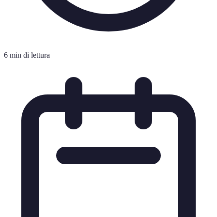
6 min di lettura