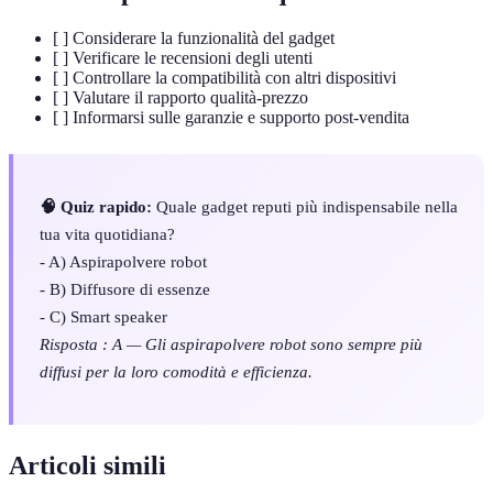
[ ] Considerare la funzionalità del gadget
[ ] Verificare le recensioni degli utenti
[ ] Controllare la compatibilità con altri dispositivi
[ ] Valutare il rapporto qualità-prezzo
[ ] Informarsi sulle garanzie e supporto post-vendita
🧠 Quiz rapido:
Quale gadget reputi più indispensabile nella
tua vita quotidiana?
- A) Aspirapolvere robot
- B) Diffusore di essenze
- C) Smart speaker
Risposta : A — Gli aspirapolvere robot sono sempre più
diffusi per la loro comodità e efficienza.
Articoli simili