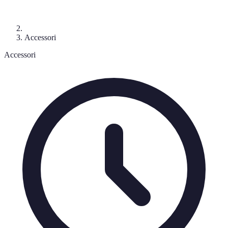
Accessori
Accessori