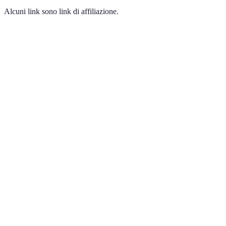
Alcuni link sono link di affiliazione.