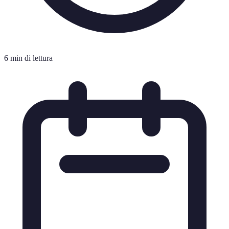
6 min di lettura