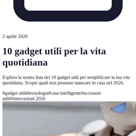
2 aprile 2026
10 gadget utili per la vita
quotidiana
Esplora la nostra lista dei 10 gadget utili per semplificare la tua vita
quotidiana. Scopri quali non possono mancare in casa nel 2026.
#
gadget utili
#
tecnologia
#
casa intelligente
#
accessori
utili
#
innovazioni 2026