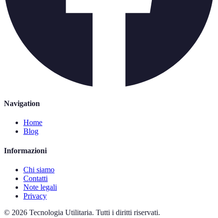
Navigation
Home
Blog
Informazioni
Chi siamo
Contatti
Note legali
Privacy
©
2026
Tecnologia Utilitaria
.
Tutti i diritti riservati.